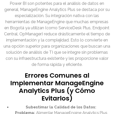
Power BI son potentes para el análisis de datos en
general, ManageEngine Analytics Plus se destaca por su
especialización. Su integración nativa con las
herramientas de ManageEngine que muchas empresas
en Bogotá ya utilizan (como ServiceDesk Plus, Endpoint
Central, OpManager) reduce drásticamente el tiempo de
implementación y la complejidad. Esto lo convierte en
una opción superior para organizaciones que buscan una
solución de análisis de TI que se integre sin problemas
con su infraestructura existente y les proporcione valor
de forma rápida y eficiente.
Errores Comunes al
Implementar ManageEngine
Analytics Plus (y Cómo
Evitarlos)
Subestimar la Calidad de los Datos:
Problema:
Alimentar ManageEngine Analytics Plus