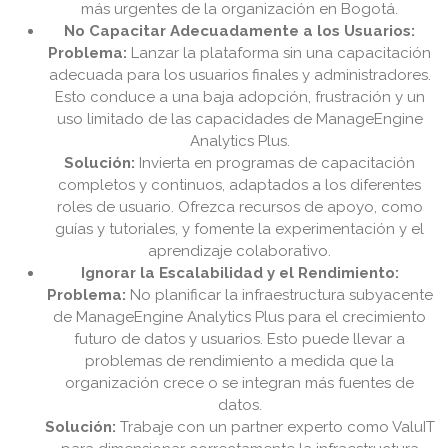
más urgentes de la organización en Bogotá.
No Capacitar Adecuadamente a los Usuarios:
Problema:
Lanzar la plataforma sin una capacitación
adecuada para los usuarios finales y administradores.
Esto conduce a una baja adopción, frustración y un
uso limitado de las capacidades de ManageEngine
Analytics Plus.
Solución:
Invierta en programas de capacitación
completos y continuos, adaptados a los diferentes
roles de usuario. Ofrezca recursos de apoyo, como
guías y tutoriales, y fomente la experimentación y el
aprendizaje colaborativo.
Ignorar la Escalabilidad y el Rendimiento:
Problema:
No planificar la infraestructura subyacente
de ManageEngine Analytics Plus para el crecimiento
futuro de datos y usuarios. Esto puede llevar a
problemas de rendimiento a medida que la
organización crece o se integran más fuentes de
datos.
Solución:
Trabaje con un partner experto como ValuIT