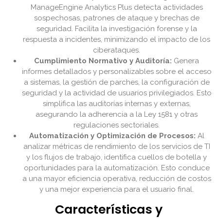
ManageEngine Analytics Plus detecta actividades
sospechosas, patrones de ataque y brechas de
seguridad. Facilita la investigación forense y la
respuesta a incidentes, minimizando el impacto de los
ciberataques.
Cumplimiento Normativo y Auditoría:
Genera
informes detallados y personalizables sobre el acceso
a sistemas, la gestión de parches, la configuración de
seguridad y la actividad de usuarios privilegiados. Esto
simplifica las auditorías internas y externas,
asegurando la adherencia a la Ley 1581 y otras
regulaciones sectoriales.
Automatización y Optimización de Procesos:
Al
analizar métricas de rendimiento de los servicios de TI
y los flujos de trabajo, identifica cuellos de botella y
oportunidades para la automatización. Esto conduce
a una mayor eficiencia operativa, reducción de costos
y una mejor experiencia para el usuario final.
Características y