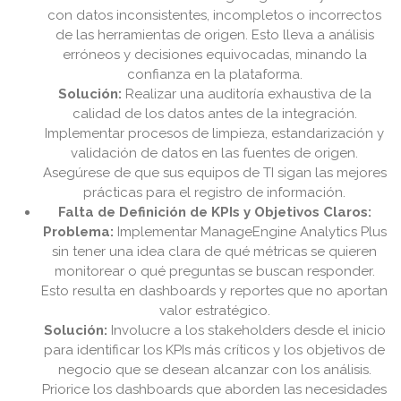
con datos inconsistentes, incompletos o incorrectos
de las herramientas de origen. Esto lleva a análisis
erróneos y decisiones equivocadas, minando la
confianza en la plataforma.
Solución:
Realizar una auditoría exhaustiva de la
calidad de los datos antes de la integración.
Implementar procesos de limpieza, estandarización y
validación de datos en las fuentes de origen.
Asegúrese de que sus equipos de TI sigan las mejores
prácticas para el registro de información.
Falta de Definición de KPIs y Objetivos Claros:
Problema:
Implementar ManageEngine Analytics Plus
sin tener una idea clara de qué métricas se quieren
monitorear o qué preguntas se buscan responder.
Esto resulta en dashboards y reportes que no aportan
valor estratégico.
Solución:
Involucre a los stakeholders desde el inicio
para identificar los KPIs más críticos y los objetivos de
negocio que se desean alcanzar con los análisis.
Priorice los dashboards que aborden las necesidades