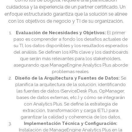
cuidadosa y la experiencia de un partner certificado. Un
enfoque estructurado garantiza que la solución se alinee
con los objetivos de negocio y TI de su organización.
Evaluación de Necesidades y Objetivos:
El primer
paso es comprender a fondo los desafíos actuales de
su TI, los datos disponibles y los resultados esperados
del análisis. Se definen los KPIs clave y los dashboards
que serán más relevantes para los stakeholders,
asegurando que ManageEngine Analytics Plus aborde
problemas reales.
Diseño de la Arquitectura y Fuentes de Datos:
Se
planifica la arquitectura de la solución, identificando
las fuentes de datos (ServiceDesk Plus, OpManager,
bases de datos externas, etc.) y cómo se integrarán
con Analytics Plus. Se define la estrategia de
extracción, transformación y carga (ETL) para
garantizar la calidad y coherencia de los datos.
Implementación Técnica y Configuración:
Instalación de ManageEngine Analytics Plus en la