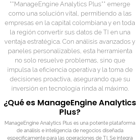
**ManageEngine Analytics Plus** emerge
como una solución vital, permitiendo a las
empresas en la capital colombiana y en toda
la región convertir sus datos de TI en una
ventaja estratégica. Con análisis avanzados y
paneles personalizables, esta herramienta
no solo resuelve problemas, sino que
impulsa la eficiencia operativa y la toma de
decisiones proactiva, asegurando que su
inversión en tecnología rinda al máximo.
¿Qué es ManageEngine Analytics
Plus?
ManageEngine Analytics Plus es una potente plataforma
de análisis e inteligencia de negocios diseñada
específicamente para las operaciones de TI. Se integra