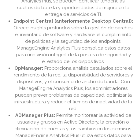
Analytics Plus, se pueden identificar tendencias,
cuellos de botella y oportunidades de mejora en la
entrega de servicios de TI.
Endpoint Central (anteriormente Desktop Central):
Ofrece insights profundos sobre la gestión de parches,
el inventario de software y hardware, el cumplimiento
de políticas y la seguridad de los endpoints.
ManageEngine Analytics Plus consolida estos datos
para una visión integral de la postura de seguridad y
el estado de los dispositivos.
OpManager:
Proporciona análisis detallados sobre el
rendimiento de la red, la disponibilidad de servidores y
dispositivos, y el consumo de ancho de banda. Con
ManageEngine Analytics Plus, los administradores
pueden prever problemas de capacidad, optimizar la
infraestructura y reducir el tiempo de inactividad de la
red.
ADManager Plus:
Permite monitorear la actividad de
usuarios y grupos en Active Directory, la creación o
eliminación de cuentas y los cambios en los permisos.
ManageEngine Analytics Plus utiliza estos datos para