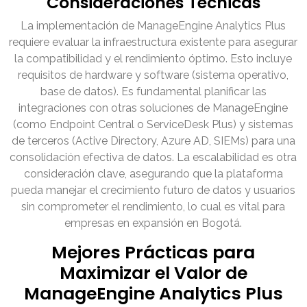
Consideraciones Técnicas
La implementación de ManageEngine Analytics Plus
requiere evaluar la infraestructura existente para asegurar
la compatibilidad y el rendimiento óptimo. Esto incluye
requisitos de hardware y software (sistema operativo,
base de datos). Es fundamental planificar las
integraciones con otras soluciones de ManageEngine
(como Endpoint Central o ServiceDesk Plus) y sistemas
de terceros (Active Directory, Azure AD, SIEMs) para una
consolidación efectiva de datos. La escalabilidad es otra
consideración clave, asegurando que la plataforma
pueda manejar el crecimiento futuro de datos y usuarios
sin comprometer el rendimiento, lo cual es vital para
empresas en expansión en Bogotá.
Mejores Prácticas para
Maximizar el Valor de
ManageEngine Analytics Plus