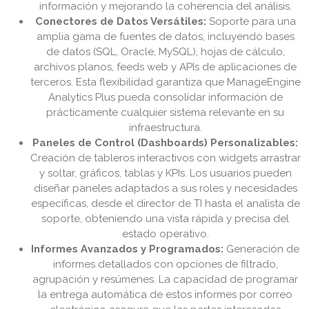
información y mejorando la coherencia del análisis.
Conectores de Datos Versátiles:
Soporte para una
amplia gama de fuentes de datos, incluyendo bases
de datos (SQL, Oracle, MySQL), hojas de cálculo,
archivos planos, feeds web y APIs de aplicaciones de
terceros. Esta flexibilidad garantiza que ManageEngine
Analytics Plus pueda consolidar información de
prácticamente cualquier sistema relevante en su
infraestructura.
Paneles de Control (Dashboards) Personalizables:
Creación de tableros interactivos con widgets arrastrar
y soltar, gráficos, tablas y KPIs. Los usuarios pueden
diseñar paneles adaptados a sus roles y necesidades
específicas, desde el director de TI hasta el analista de
soporte, obteniendo una vista rápida y precisa del
estado operativo.
Informes Avanzados y Programados:
Generación de
informes detallados con opciones de filtrado,
agrupación y resúmenes. La capacidad de programar
la entrega automática de estos informes por correo