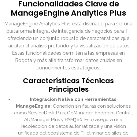
Funcionalidades Clave de
ManageEngine Analytics Plus
ManageEngine Analytics Plus está diseñado para ser una
plataforma integral de inteligencia de negocios para TI,
ofreciendo un conjunto robusto de características que
facilitan el análisis profundo y la visualización de datos.
Estas funcionalidades permiten a las empresas en
Bogotá y más allá transformar datos crudos en
conocimientos estratégicos.
Características Técnicas
Principales
Integración Nativa con Herramientas
ManageEngine:
Conexión sin fisuras con soluciones
como ServiceDesk Plus, OpManager, Endpoint Central,
ADManager Plus y PAM360. Esto asegura una
recolección de datos automatizada y una visión
unificada del ecosistema de TI, eliminando silos de