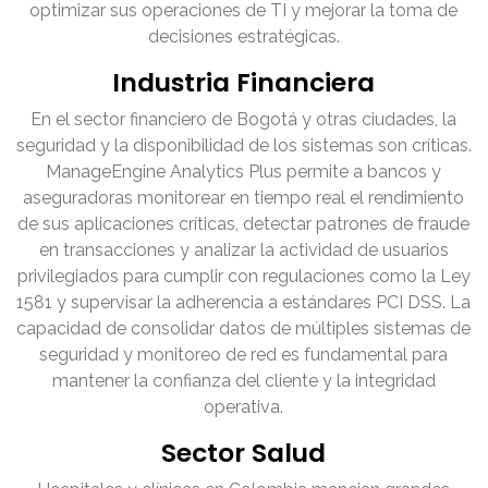
optimizar sus operaciones de TI y mejorar la toma de
decisiones estratégicas.
Industria Financiera
En el sector financiero de Bogotá y otras ciudades, la
seguridad y la disponibilidad de los sistemas son críticas.
ManageEngine Analytics Plus permite a bancos y
aseguradoras monitorear en tiempo real el rendimiento
de sus aplicaciones críticas, detectar patrones de fraude
en transacciones y analizar la actividad de usuarios
privilegiados para cumplir con regulaciones como la Ley
1581 y supervisar la adherencia a estándares PCI DSS. La
capacidad de consolidar datos de múltiples sistemas de
seguridad y monitoreo de red es fundamental para
mantener la confianza del cliente y la integridad
operativa.
Sector Salud