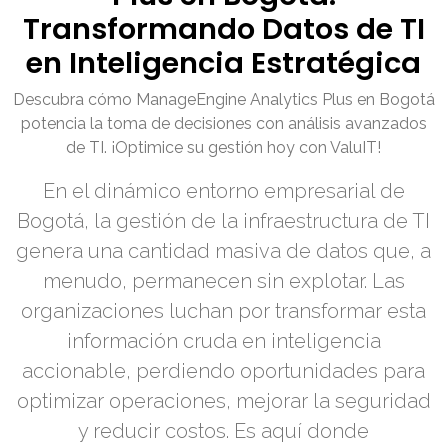
Transformando Datos de TI
en Inteligencia Estratégica
Descubra cómo ManageEngine Analytics Plus en Bogotá
potencia la toma de decisiones con análisis avanzados
de TI. ¡Optimice su gestión hoy con ValuIT!
En el dinámico entorno empresarial de
Bogotá, la gestión de la infraestructura de TI
genera una cantidad masiva de datos que, a
menudo, permanecen sin explotar. Las
organizaciones luchan por transformar esta
información cruda en inteligencia
accionable, perdiendo oportunidades para
optimizar operaciones, mejorar la seguridad
y reducir costos. Es aquí donde