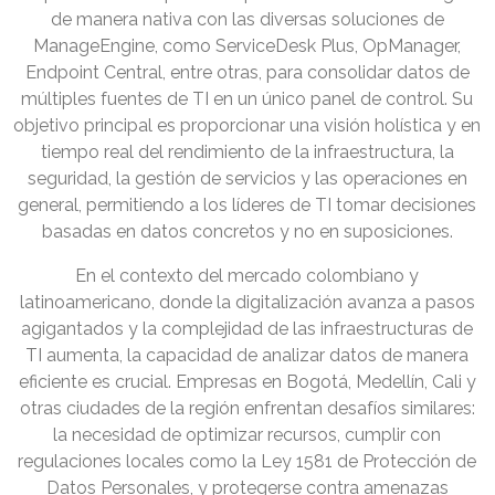
de manera nativa con las diversas soluciones de
ManageEngine, como ServiceDesk Plus, OpManager,
Endpoint Central, entre otras, para consolidar datos de
múltiples fuentes de TI en un único panel de control. Su
objetivo principal es proporcionar una visión holística y en
tiempo real del rendimiento de la infraestructura, la
seguridad, la gestión de servicios y las operaciones en
general, permitiendo a los líderes de TI tomar decisiones
basadas en datos concretos y no en suposiciones.
En el contexto del mercado colombiano y
latinoamericano, donde la digitalización avanza a pasos
agigantados y la complejidad de las infraestructuras de
TI aumenta, la capacidad de analizar datos de manera
eficiente es crucial. Empresas en Bogotá, Medellín, Cali y
otras ciudades de la región enfrentan desafíos similares:
la necesidad de optimizar recursos, cumplir con
regulaciones locales como la Ley 1581 de Protección de
Datos Personales, y protegerse contra amenazas