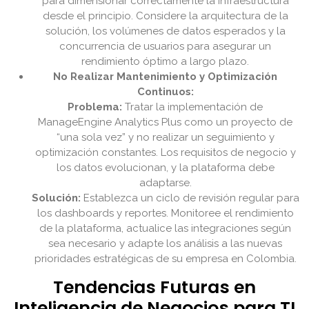
para dimensionar correctamente la infraestructura
desde el principio. Considere la arquitectura de la
solución, los volúmenes de datos esperados y la
concurrencia de usuarios para asegurar un
rendimiento óptimo a largo plazo.
No Realizar Mantenimiento y Optimización
Continuos:
Problema:
Tratar la implementación de
ManageEngine Analytics Plus como un proyecto de
“una sola vez” y no realizar un seguimiento y
optimización constantes. Los requisitos de negocio y
los datos evolucionan, y la plataforma debe
adaptarse.
Solución:
Establezca un ciclo de revisión regular para
los dashboards y reportes. Monitoree el rendimiento
de la plataforma, actualice las integraciones según
sea necesario y adapte los análisis a las nuevas
prioridades estratégicas de su empresa en Colombia.
Tendencias Futuras en
Inteligencia de Negocios para TI