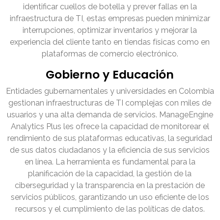
identificar cuellos de botella y prever fallas en la
infraestructura de TI, estas empresas pueden minimizar
interrupciones, optimizar inventarios y mejorar la
experiencia del cliente tanto en tiendas físicas como en
plataformas de comercio electrónico.
Gobierno y Educación
Entidades gubernamentales y universidades en Colombia
gestionan infraestructuras de TI complejas con miles de
usuarios y una alta demanda de servicios. ManageEngine
Analytics Plus les ofrece la capacidad de monitorear el
rendimiento de sus plataformas educativas, la seguridad
de sus datos ciudadanos y la eficiencia de sus servicios
en línea. La herramienta es fundamental para la
planificación de la capacidad, la gestión de la
ciberseguridad y la transparencia en la prestación de
servicios públicos, garantizando un uso eficiente de los
recursos y el cumplimiento de las políticas de datos.