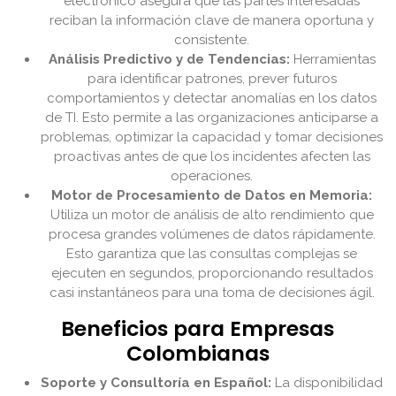
electrónico asegura que las partes interesadas
reciban la información clave de manera oportuna y
consistente.
Análisis Predictivo y de Tendencias:
Herramientas
para identificar patrones, prever futuros
comportamientos y detectar anomalías en los datos
de TI. Esto permite a las organizaciones anticiparse a
problemas, optimizar la capacidad y tomar decisiones
proactivas antes de que los incidentes afecten las
operaciones.
Motor de Procesamiento de Datos en Memoria:
Utiliza un motor de análisis de alto rendimiento que
procesa grandes volúmenes de datos rápidamente.
Esto garantiza que las consultas complejas se
ejecuten en segundos, proporcionando resultados
casi instantáneos para una toma de decisiones ágil.
Beneficios para Empresas
Colombianas
Soporte y Consultoría en Español:
La disponibilidad