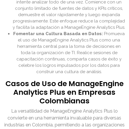
intente analizar todo de una vez. Comience con un
conjunto limitado de fuentes de datos y KPIs críticos,
demuestre el valor rápidamente y luego expanda
progresivamente. Este enfoque reduce la complejidad
y facilita la adaptación a ManageEngine Analytics Plus.
Fomentar una Cultura Basada en Datos:
Promueva
el uso de ManageEngine Analytics Plus como una
herramienta central para la toma de decisiones en
toda la organización de TI. Realice sesiones de
capacitación continuas, comparta casos de éxito y
celebre los logros impulsados por los datos para
construir una cultura de análisis.
Casos de Uso de ManageEngine
Analytics Plus en Empresas
Colombianas
La versatilidad de ManageEngine Analytics Plus lo
convierte en una herramienta invaluable para diversas
industrias en Colombia, permitiendo a las organizaciones