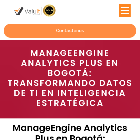
Contáctenos
MANAGEENGINE
ANALYTICS PLUS EN
BOGOTÁ:
TRANSFORMANDO DATOS
DE TI EN INTELIGENCIA
ESTRATÉGICA
ManageEngine Analytics
Plus en Bogotá: