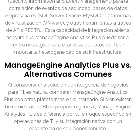
(Security Information and Event Management) para la
correlación de eventos de seguridad, bases de datos
empresariales (SQL Server, Oracle, MySQL), plataformas
de virtualización (VMware), y otras herramientas a través
de APIs RESTful. Esta capacidad de integración abierta
asegura que ManageEngine Analytics Plus pueda ser el
centro neurálgico para el análisis de datos de TI, sin
importar la heterogeneidad de su infraestructura.
ManageEngine Analytics Plus vs.
Alternativas Comunes
Al considerar una solución de inteligencia de negocios
para TI, es natural comparar ManageEngine Analytics
Plus con otras plataformas en el mercado. Si bien existen
herramientas de BI de propósito general, ManageEngine
Analytics Plus se diferencia por su enfoque específico en
operaciones de TI y su integración nativa con un
ecosistema de soluciones robusto.