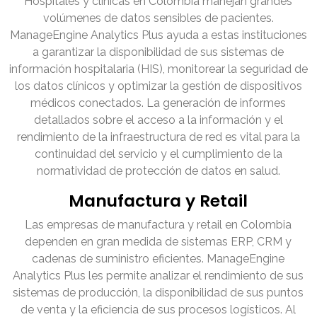
Hospitales y clínicas en Colombia manejan grandes
volúmenes de datos sensibles de pacientes.
ManageEngine Analytics Plus ayuda a estas instituciones
a garantizar la disponibilidad de sus sistemas de
información hospitalaria (HIS), monitorear la seguridad de
los datos clínicos y optimizar la gestión de dispositivos
médicos conectados. La generación de informes
detallados sobre el acceso a la información y el
rendimiento de la infraestructura de red es vital para la
continuidad del servicio y el cumplimiento de la
normatividad de protección de datos en salud.
Manufactura y Retail
Las empresas de manufactura y retail en Colombia
dependen en gran medida de sistemas ERP, CRM y
cadenas de suministro eficientes. ManageEngine
Analytics Plus les permite analizar el rendimiento de sus
sistemas de producción, la disponibilidad de sus puntos
de venta y la eficiencia de sus procesos logísticos. Al