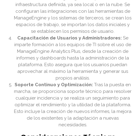
infraestructura definida, ya sea local o en la nube. Se
configuran las integraciones con las herramientas de
ManageEngine y los sistemas de terceros, se crean los
espacios de trabajo, se importan los datos iniciales y
se establecen los permisos de usuario.
Capacitación de Usuarios y Administradores:
Se
imparte formación a los equipos de TI sobre el uso de
ManageEngine Analytics Plus, desde la creación de
informes y dashboards hasta la administración de la
plataforma. Esto asegura que los usuarios puedan
aprovechar al máximo la herramienta y generar sus
propios análisis.
Soporte Continuo y Optimización:
Tras la puesta en
marcha, se proporciona soporte técnico para resolver
cualquier incidencia y se realiza un seguimiento para
optimizar el rendimiento y la utilidad de la plataforma.
Esto incluye la creación de nuevos informes, la mejora
de los existentes y la adaptación a nuevas
necesidades.