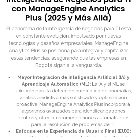
con ManageEngine Analytics
Plus (2025 y Más Allá)
El panorama de la inteligencia de negocios para TI está
en constante evolución, impulsado por nuevas
tecnologías y desafíos empresariales. ManageEngine
Analytics Plus se posiciona para integrar y capitalizar
estas tendencias, asegurando que las empresas en
Bogotá sigan a la vanguardia.
Mayor Integración de Inteligencia Artificial (IA) y
Aprendizaje Automático (ML):
La IA y el ML se
utilizarán para la detección automática de anomalías,
análisis predictivo más sofisticado y optimización
proactiva. ManageEngine Analytics Plus incorporará
algoritmos avanzados para identificar patrones
ocultos y ofrecer recomendaciones automatizadas
para la resolución de problemas de TI.
Enfoque en la Experiencia de Usuario Final (EUX):