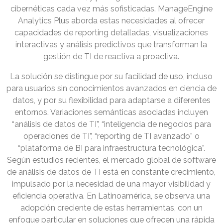
cibernéticas cada vez más sofisticadas. ManageEngine
Analytics Plus aborda estas necesidades al ofrecer
capacidades de reporting detalladas, visualizaciones
interactivas y análisis predictivos que transforman la
gestión de TI de reactiva a proactiva.
La solución se distingue por su facilidad de uso, incluso
para usuarios sin conocimientos avanzados en ciencia de
datos, y por su flexibilidad para adaptarse a diferentes
entornos. Variaciones semánticas asociadas incluyen
“análisis de datos de TI”, “inteligencia de negocios para
operaciones de TI”, “reporting de TI avanzado” o
“plataforma de BI para infraestructura tecnológica”.
Según estudios recientes, el mercado global de software
de análisis de datos de TI está en constante crecimiento,
impulsado por la necesidad de una mayor visibilidad y
eficiencia operativa. En Latinoamérica, se observa una
adopción creciente de estas herramientas, con un
enfoque particular en soluciones que ofrecen una rápida