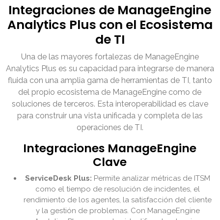
Integraciones de ManageEngine
Analytics Plus con el Ecosistema
de TI
Una de las mayores fortalezas de ManageEngine
Analytics Plus es su capacidad para integrarse de manera
fluida con una amplia gama de herramientas de TI, tanto
del propio ecosistema de ManageEngine como de
soluciones de terceros. Esta interoperabilidad es clave
para construir una vista unificada y completa de las
operaciones de TI.
Integraciones ManageEngine
Clave
ServiceDesk Plus:
Permite analizar métricas de ITSM
como el tiempo de resolución de incidentes, el
rendimiento de los agentes, la satisfacción del cliente
y la gestión de problemas. Con ManageEngine