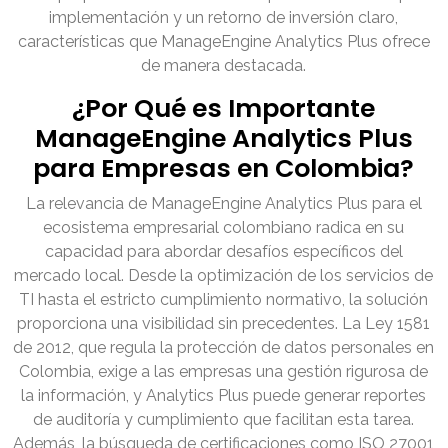
implementación y un retorno de inversión claro,
características que ManageEngine Analytics Plus ofrece
de manera destacada.
¿Por Qué es Importante
ManageEngine Analytics Plus
para Empresas en Colombia?
La relevancia de ManageEngine Analytics Plus para el
ecosistema empresarial colombiano radica en su
capacidad para abordar desafíos específicos del
mercado local. Desde la optimización de los servicios de
TI hasta el estricto cumplimiento normativo, la solución
proporciona una visibilidad sin precedentes. La Ley 1581
de 2012, que regula la protección de datos personales en
Colombia, exige a las empresas una gestión rigurosa de
la información, y Analytics Plus puede generar reportes
de auditoría y cumplimiento que facilitan esta tarea.
Además, la búsqueda de certificaciones como ISO 27001