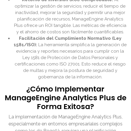
optimizar la gestión de servicios, reducir el tiempo de
inactividad, mejorar la seguridad y permitir una mejor
planificación de recursos, ManageEngine Analytics
Plus ofrece un ROI tangible. Las métricas de eficiencia
y el ahorro de costos son fácilmente cuantificables.
Facilitación del Cumplimiento Normativo (Ley
1581/ISO):
La herramienta simplifica la generación de
evidencia y reportes necesarios para cumplir con la
Ley 1581 de Protección de Datos Personales y
certificaciones como ISO 27001. Esto reduce el riesgo
de multas y mejora la postura de seguridad y
gobernanza de la información.
¿Cómo Implementar
ManageEngine Analytics Plus de
Forma Exitosa?
La implementación de ManageEngine Analytics Plus,
especialmente en entornos empresariales complejos
como los de Bogotá, requiere una planificación