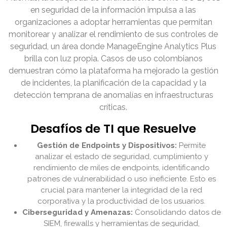
en seguridad de la información impulsa a las
organizaciones a adoptar herramientas que permitan
monitorear y analizar el rendimiento de sus controles de
seguridad, un área donde ManageEngine Analytics Plus
brilla con luz propia. Casos de uso colombianos
demuestran cómo la plataforma ha mejorado la gestión
de incidentes, la planificación de la capacidad y la
detección temprana de anomalías en infraestructuras
críticas.
Desafíos de TI que Resuelve
Gestión de Endpoints y Dispositivos:
Permite
analizar el estado de seguridad, cumplimiento y
rendimiento de miles de endpoints, identificando
patrones de vulnerabilidad o uso ineficiente. Esto es
crucial para mantener la integridad de la red
corporativa y la productividad de los usuarios.
Ciberseguridad y Amenazas:
Consolidando datos de
SIEM, firewalls y herramientas de seguridad,