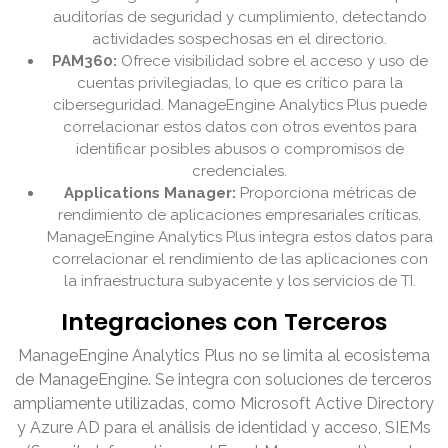
auditorías de seguridad y cumplimiento, detectando
actividades sospechosas en el directorio.
PAM360:
Ofrece visibilidad sobre el acceso y uso de
cuentas privilegiadas, lo que es crítico para la
ciberseguridad. ManageEngine Analytics Plus puede
correlacionar estos datos con otros eventos para
identificar posibles abusos o compromisos de
credenciales.
Applications Manager:
Proporciona métricas de
rendimiento de aplicaciones empresariales críticas.
ManageEngine Analytics Plus integra estos datos para
correlacionar el rendimiento de las aplicaciones con
la infraestructura subyacente y los servicios de TI.
Integraciones con Terceros
ManageEngine Analytics Plus no se limita al ecosistema
de ManageEngine. Se integra con soluciones de terceros
ampliamente utilizadas, como Microsoft Active Directory
y Azure AD para el análisis de identidad y acceso, SIEMs