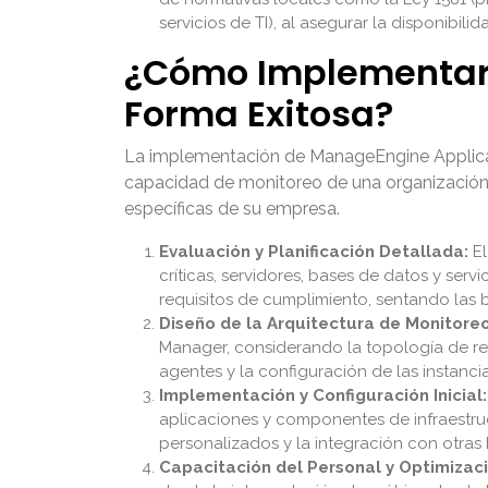
servicios de TI), al asegurar la disponibilid
¿Cómo Implementar
Forma Exitosa?
La implementación de
ManageEngine Applic
capacidad de monitoreo de una organización. 
específicas de su empresa.
Evaluación y Planificación Detallada:
El
críticas, servidores, bases de datos y serv
requisitos de cumplimiento, sentando las 
Diseño de la Arquitectura de Monitoreo
Manager
, considerando la topología de re
agentes y la configuración de las instanci
Implementación y Configuración Inicial:
aplicaciones y componentes de infraestruc
personalizados y la integración con otras 
Capacitación del Personal y Optimizaci