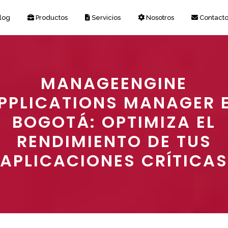
log
Productos
Servicios
Nosotros
Contact
MANAGEENGINE
PPLICATIONS MANAGER 
BOGOTÁ: OPTIMIZA EL
RENDIMIENTO DE TUS
APLICACIONES CRÍTICAS