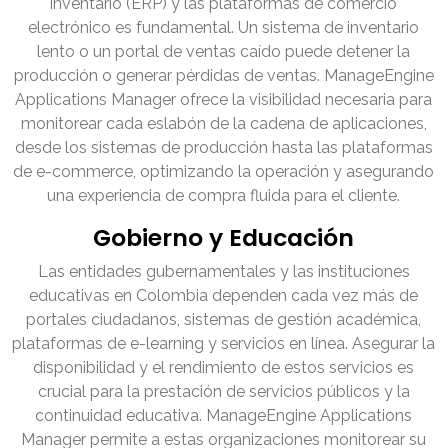
inventario (ERP) y las plataformas de comercio
electrónico es fundamental. Un sistema de inventario
lento o un portal de ventas caído puede detener la
producción o generar pérdidas de ventas. ManageEngine
Applications Manager ofrece la visibilidad necesaria para
monitorear cada eslabón de la cadena de aplicaciones,
desde los sistemas de producción hasta las plataformas
de e-commerce, optimizando la operación y asegurando
una experiencia de compra fluida para el cliente.
Gobierno y Educación
Las entidades gubernamentales y las instituciones
educativas en Colombia dependen cada vez más de
portales ciudadanos, sistemas de gestión académica,
plataformas de e-learning y servicios en línea. Asegurar la
disponibilidad y el rendimiento de estos servicios es
crucial para la prestación de servicios públicos y la
continuidad educativa. ManageEngine Applications
Manager permite a estas organizaciones monitorear su