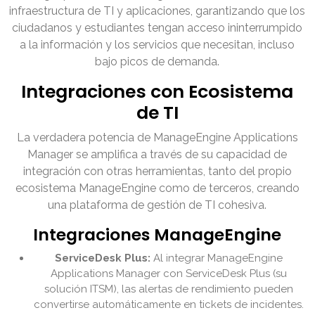
infraestructura de TI y aplicaciones, garantizando que los
ciudadanos y estudiantes tengan acceso ininterrumpido
a la información y los servicios que necesitan, incluso
bajo picos de demanda.
Integraciones con Ecosistema
de TI
La verdadera potencia de ManageEngine Applications
Manager se amplifica a través de su capacidad de
integración con otras herramientas, tanto del propio
ecosistema ManageEngine como de terceros, creando
una plataforma de gestión de TI cohesiva.
Integraciones ManageEngine
ServiceDesk Plus:
Al integrar ManageEngine
Applications Manager con ServiceDesk Plus (su
solución ITSM), las alertas de rendimiento pueden
convertirse automáticamente en tickets de incidentes.