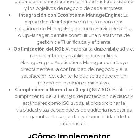
colombiano, considerando la infraestructura existente
y los objetivos de negocio de cada empresa.
Integración con Ecosistema ManageEngine:
La
capacidad de integrarse sin fisuras con otras
soluciones de ManageEngine como ServiceDesk Plus
o OpManager, permite construir una plataforma de
gestión de TI unificada y eficiente.
Optimización del ROI:
Al mejorar la disponibilidad y el
rendimiento de las aplicaciones críticas,
ManageEngine Applications Manager contribuye
directamente a la continuidad del negocio y a la
satisfacción del cliente, lo que se traduce en un
retorno de inversión significativo.
Cumplimiento Normativo (Ley 1581/ISO):
Facilita el
cumplimiento de la Ley 1581 de protección de datos y
estándares como ISO 27001, al proporcionar la
visibilidad y las capacidades de auditoría necesarias
para garantizar la seguridad y disponibilidad de la
información.
¿Cómo Implementar