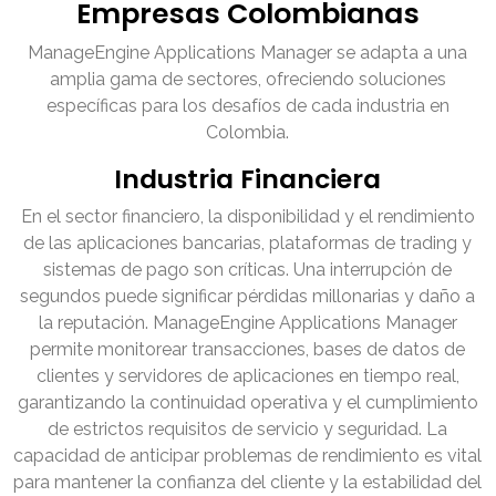
Empresas Colombianas
ManageEngine Applications Manager se adapta a una
amplia gama de sectores, ofreciendo soluciones
específicas para los desafíos de cada industria en
Colombia.
Industria Financiera
En el sector financiero, la disponibilidad y el rendimiento
de las aplicaciones bancarias, plataformas de trading y
sistemas de pago son críticas. Una interrupción de
segundos puede significar pérdidas millonarias y daño a
la reputación. ManageEngine Applications Manager
permite monitorear transacciones, bases de datos de
clientes y servidores de aplicaciones en tiempo real,
garantizando la continuidad operativa y el cumplimiento
de estrictos requisitos de servicio y seguridad. La
capacidad de anticipar problemas de rendimiento es vital
para mantener la confianza del cliente y la estabilidad del