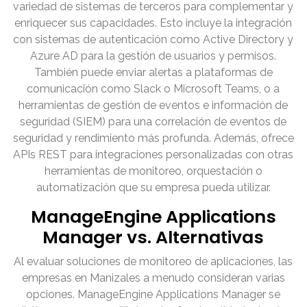
variedad de sistemas de terceros para complementar y
enriquecer sus capacidades. Esto incluye la integración
con sistemas de autenticación como Active Directory y
Azure AD para la gestión de usuarios y permisos.
También puede enviar alertas a plataformas de
comunicación como Slack o Microsoft Teams, o a
herramientas de gestión de eventos e información de
seguridad (SIEM) para una correlación de eventos de
seguridad y rendimiento más profunda. Además, ofrece
APIs REST para integraciones personalizadas con otras
herramientas de monitoreo, orquestación o
automatización que su empresa pueda utilizar.
ManageEngine Applications
Manager vs. Alternativas
Al evaluar soluciones de monitoreo de aplicaciones, las
empresas en Manizales a menudo consideran varias
opciones. ManageEngine Applications Manager se