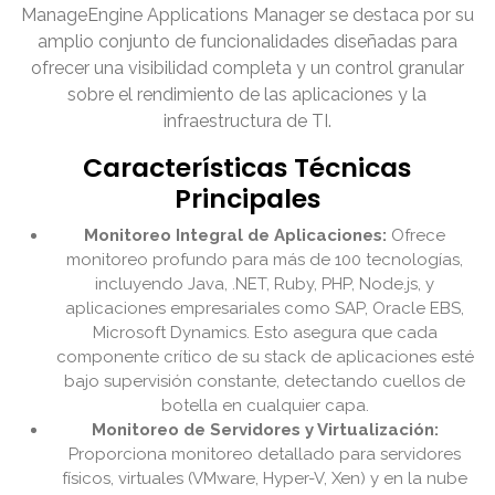
ManageEngine Applications Manager se destaca por su
amplio conjunto de funcionalidades diseñadas para
ofrecer una visibilidad completa y un control granular
sobre el rendimiento de las aplicaciones y la
infraestructura de TI.
Características Técnicas
Principales
Monitoreo Integral de Aplicaciones:
Ofrece
monitoreo profundo para más de 100 tecnologías,
incluyendo Java, .NET, Ruby, PHP, Node.js, y
aplicaciones empresariales como SAP, Oracle EBS,
Microsoft Dynamics. Esto asegura que cada
componente crítico de su stack de aplicaciones esté
bajo supervisión constante, detectando cuellos de
botella en cualquier capa.
Monitoreo de Servidores y Virtualización:
Proporciona monitoreo detallado para servidores
físicos, virtuales (VMware, Hyper-V, Xen) y en la nube