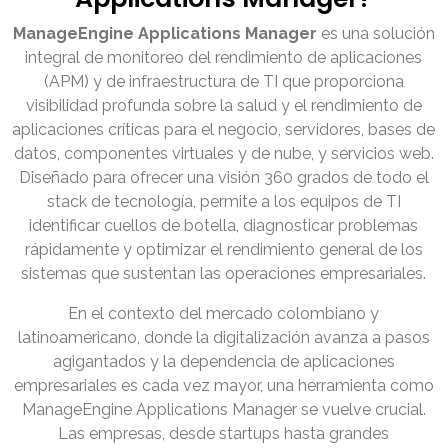
ManageEngine Applications Manager
es una solución
integral de monitoreo del rendimiento de aplicaciones
(APM) y de infraestructura de TI que proporciona
visibilidad profunda sobre la salud y el rendimiento de
aplicaciones críticas para el negocio, servidores, bases de
datos, componentes virtuales y de nube, y servicios web.
Diseñado para ofrecer una visión 360 grados de todo el
stack de tecnología, permite a los equipos de TI
identificar cuellos de botella, diagnosticar problemas
rápidamente y optimizar el rendimiento general de los
sistemas que sustentan las operaciones empresariales.
En el contexto del mercado colombiano y
latinoamericano, donde la digitalización avanza a pasos
agigantados y la dependencia de aplicaciones
empresariales es cada vez mayor, una herramienta como
ManageEngine Applications Manager se vuelve crucial.
Las empresas, desde startups hasta grandes