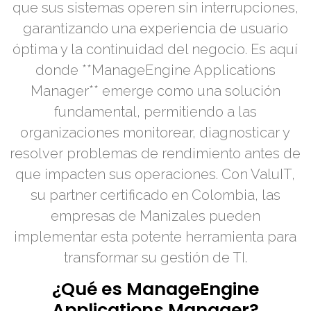
que sus sistemas operen sin interrupciones,
garantizando una experiencia de usuario
óptima y la continuidad del negocio. Es aquí
donde **ManageEngine Applications
Manager** emerge como una solución
fundamental, permitiendo a las
organizaciones monitorear, diagnosticar y
resolver problemas de rendimiento antes de
que impacten sus operaciones. Con ValuIT,
su partner certificado en Colombia, las
empresas de Manizales pueden
implementar esta potente herramienta para
transformar su gestión de TI.
¿Qué es ManageEngine
Applications Manager?