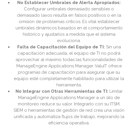
No Establecer Umbrales de Alerta Apropiados:
Configurar umbrales demasiado sensibles o
demasiado laxos resulta en falsos positivos o en la
omisión de problemas críticos. Es vital establecer
umbrales dinámicos basados en el comportamiento
histórico y ajustarlos a medida que el sistema
evoluciona.
Falta de Capacitación del Equipo de TI:
Sin una
capacitación adecuada, el equipo de TI no podrá
aprovechar al máximo todas las funcionalidades de
ManageEngine Applications Manager. ValuIT ofrece
programas de capacitación para asegurar que su
equipo esté completamente habilitado para utilizar la
herramienta.
No Integrar con Otras Herramientas de TI:
Limitar
ManageEngine Applications Manager a un silo de
monitoreo reduce su valor. Integrarlo con su ITSM,
SIEM o herramientas de gestión de red crea una visión
unificada y automatiza flujos de trabajo, mejorando la
eficiencia operativa.