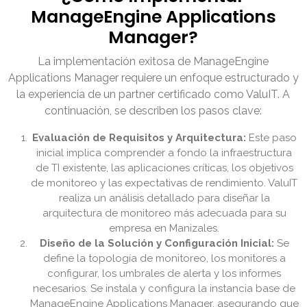
ManageEngine Applications
Manager?
La implementación exitosa de ManageEngine
Applications Manager requiere un enfoque estructurado y
la experiencia de un partner certificado como ValuIT. A
continuación, se describen los pasos clave:
Evaluación de Requisitos y Arquitectura:
Este paso
inicial implica comprender a fondo la infraestructura
de TI existente, las aplicaciones críticas, los objetivos
de monitoreo y las expectativas de rendimiento. ValuIT
realiza un análisis detallado para diseñar la
arquitectura de monitoreo más adecuada para su
empresa en Manizales.
Diseño de la Solución y Configuración Inicial:
Se
define la topología de monitoreo, los monitores a
configurar, los umbrales de alerta y los informes
necesarios. Se instala y configura la instancia base de
ManageEngine Applications Manager, asegurando que