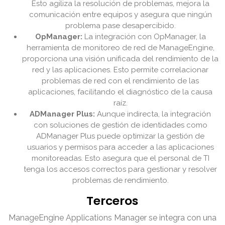
Esto agiliza la resolución de problemas, mejora la
comunicación entre equipos y asegura que ningún
problema pase desapercibido.
OpManager:
La integración con OpManager, la
herramienta de monitoreo de red de ManageEngine,
proporciona una visión unificada del rendimiento de la
red y las aplicaciones. Esto permite correlacionar
problemas de red con el rendimiento de las
aplicaciones, facilitando el diagnóstico de la causa
raíz.
ADManager Plus:
Aunque indirecta, la integración
con soluciones de gestión de identidades como
ADManager Plus puede optimizar la gestión de
usuarios y permisos para acceder a las aplicaciones
monitoreadas. Esto asegura que el personal de TI
tenga los accesos correctos para gestionar y resolver
problemas de rendimiento.
Terceros
ManageEngine Applications Manager se integra con una