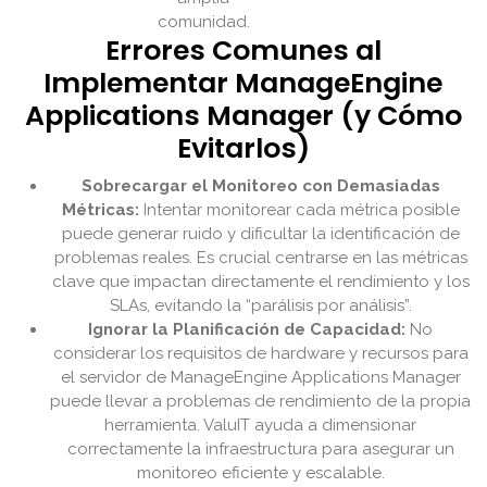
comunidad.
Errores Comunes al
Implementar ManageEngine
Applications Manager (y Cómo
Evitarlos)
Sobrecargar el Monitoreo con Demasiadas
Métricas:
Intentar monitorear cada métrica posible
puede generar ruido y dificultar la identificación de
problemas reales. Es crucial centrarse en las métricas
clave que impactan directamente el rendimiento y los
SLAs, evitando la “parálisis por análisis”.
Ignorar la Planificación de Capacidad:
No
considerar los requisitos de hardware y recursos para
el servidor de ManageEngine Applications Manager
puede llevar a problemas de rendimiento de la propia
herramienta. ValuIT ayuda a dimensionar
correctamente la infraestructura para asegurar un
monitoreo eficiente y escalable.