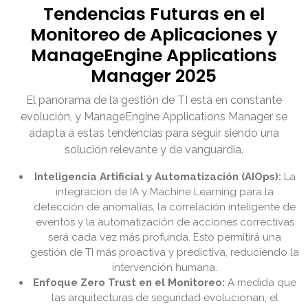
Tendencias Futuras en el
Monitoreo de Aplicaciones y
ManageEngine Applications
Manager 2025
El panorama de la gestión de TI está en constante
evolución, y ManageEngine Applications Manager se
adapta a estas tendencias para seguir siendo una
solución relevante y de vanguardia.
Inteligencia Artificial y Automatización (AIOps):
La
integración de IA y Machine Learning para la
detección de anomalías, la correlación inteligente de
eventos y la automatización de acciones correctivas
será cada vez más profunda. Esto permitirá una
gestión de TI más proactiva y predictiva, reduciendo la
intervención humana.
Enfoque Zero Trust en el Monitoreo:
A medida que
las arquitecturas de seguridad evolucionan, el