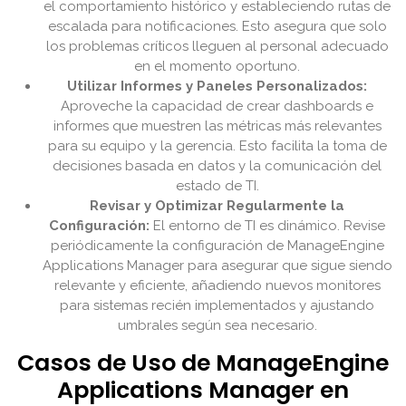
el comportamiento histórico y estableciendo rutas de
escalada para notificaciones. Esto asegura que solo
los problemas críticos lleguen al personal adecuado
en el momento oportuno.
Utilizar Informes y Paneles Personalizados:
Aproveche la capacidad de crear dashboards e
informes que muestren las métricas más relevantes
para su equipo y la gerencia. Esto facilita la toma de
decisiones basada en datos y la comunicación del
estado de TI.
Revisar y Optimizar Regularmente la
Configuración:
El entorno de TI es dinámico. Revise
periódicamente la configuración de ManageEngine
Applications Manager para asegurar que sigue siendo
relevante y eficiente, añadiendo nuevos monitores
para sistemas recién implementados y ajustando
umbrales según sea necesario.
Casos de Uso de ManageEngine
Applications Manager en