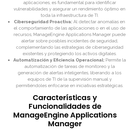
aplicaciones, es fundamental para identificar
vulnerabilidades y asegurar un rendimiento óptimo en
toda la infraestructura de TI.
Ciberseguridad Proactiva:
Al detectar anomalías en
el comportamiento de las aplicaciones o en el uso de
recursos, ManageEngine Applications Manager puede
alertar sobre posibles incidentes de seguridad,
complementando las estrategias de ciberseguridad
existentes y protegiendo los activos digitales.
Automatización y Eficiencia Operacional:
Permite la
automatización de tareas de monitoreo y la
generación de alertas inteligentes, liberando a los
equipos de TI de la supervisión manual y
permitiéndoles enfocarse en iniciativas estratégicas.
Características y
Funcionalidades de
ManageEngine Applications
Manager