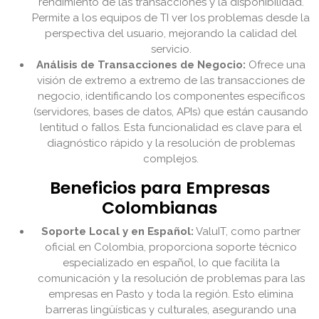
rendimiento de las transacciones y la disponibilidad.
Permite a los equipos de TI ver los problemas desde la
perspectiva del usuario, mejorando la calidad del
servicio.
Análisis de Transacciones de Negocio:
Ofrece una
visión de extremo a extremo de las transacciones de
negocio, identificando los componentes específicos
(servidores, bases de datos, APIs) que están causando
lentitud o fallos. Esta funcionalidad es clave para el
diagnóstico rápido y la resolución de problemas
complejos.
Beneficios para Empresas
Colombianas
Soporte Local y en Español:
ValuIT, como partner
oficial en Colombia, proporciona soporte técnico
especializado en español, lo que facilita la
comunicación y la resolución de problemas para las
empresas en Pasto y toda la región. Esto elimina
barreras lingüísticas y culturales, asegurando una