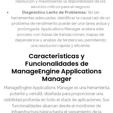
resolución y maximizando la disponibilidad de los
servicios críticos para el negocio.
Diagnóstico Lento de Problemas:
Sin las
herramientas adecuadas, identificar la causa raíz de un
problema de rendimiento puede ser una tarea ardua y
prolongada. Applications Manager acelera este
proceso con trazas de transacciones, mapas de
dependencia y análisis de tendencias, permitiendo
una resolución rápida y eficiente.
Características y
Funcionalidades de
ManageEngine Applications
Manager
ManageEngine Applications Manager es una herramienta
potente y versátil, diseñada para proporcionar una
visibilidad profunda en todo el stack de aplicaciones. Sus
funcionalidades abarcan desde el monitoreo de
infraestructura básica hasta el seguimiento de la