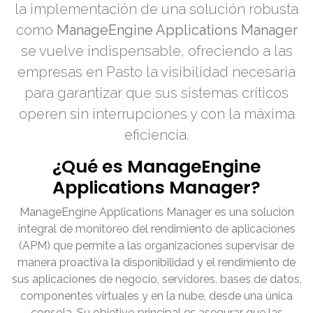
la implementación de una solución robusta
como
ManageEngine Applications Manager
se vuelve indispensable, ofreciendo a las
empresas en Pasto la visibilidad necesaria
para garantizar que sus sistemas críticos
operen sin interrupciones y con la máxima
eficiencia.
¿Qué es ManageEngine
Applications Manager?
ManageEngine Applications Manager es una solución
integral de monitoreo del rendimiento de aplicaciones
(APM) que permite a las organizaciones supervisar de
manera proactiva la disponibilidad y el rendimiento de
sus aplicaciones de negocio, servidores, bases de datos,
componentes virtuales y en la nube, desde una única
consola. Su objetivo principal es asegurar que las