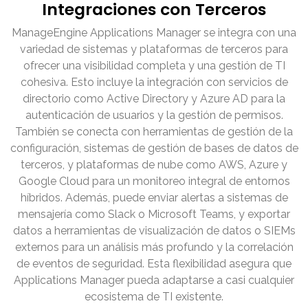
Integraciones con Terceros
ManageEngine Applications Manager se integra con una
variedad de sistemas y plataformas de terceros para
ofrecer una visibilidad completa y una gestión de TI
cohesiva. Esto incluye la integración con servicios de
directorio como Active Directory y Azure AD para la
autenticación de usuarios y la gestión de permisos.
También se conecta con herramientas de gestión de la
configuración, sistemas de gestión de bases de datos de
terceros, y plataformas de nube como AWS, Azure y
Google Cloud para un monitoreo integral de entornos
híbridos. Además, puede enviar alertas a sistemas de
mensajería como Slack o Microsoft Teams, y exportar
datos a herramientas de visualización de datos o SIEMs
externos para un análisis más profundo y la correlación
de eventos de seguridad. Esta flexibilidad asegura que
Applications Manager pueda adaptarse a casi cualquier
ecosistema de TI existente.