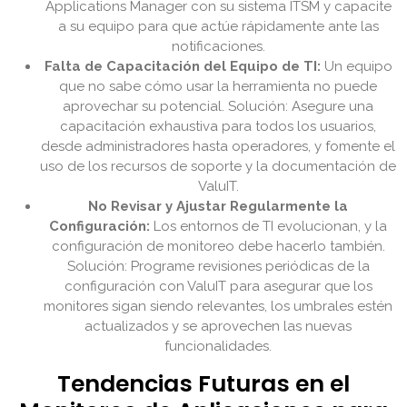
Applications Manager con su sistema ITSM y capacite
a su equipo para que actúe rápidamente ante las
notificaciones.
Falta de Capacitación del Equipo de TI:
Un equipo
que no sabe cómo usar la herramienta no puede
aprovechar su potencial. Solución: Asegure una
capacitación exhaustiva para todos los usuarios,
desde administradores hasta operadores, y fomente el
uso de los recursos de soporte y la documentación de
ValuIT.
No Revisar y Ajustar Regularmente la
Configuración:
Los entornos de TI evolucionan, y la
configuración de monitoreo debe hacerlo también.
Solución: Programe revisiones periódicas de la
configuración con ValuIT para asegurar que los
monitores sigan siendo relevantes, los umbrales estén
actualizados y se aprovechen las nuevas
funcionalidades.
Tendencias Futuras en el