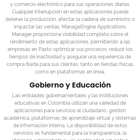
y comercio electrónico para sus operaciones diarias.
Cualquier interrupción en estas aplicaciones puede
detener la producción, afectar la cadena de suministro o
impactar las ventas. ManageEngine Applications
Manager proporciona visibilidad completa sobre el
rendimiento de estas aplicaciones, permitiendo a las
empresas en Pasto optimizar sus procesos, reducir los
tiempos de inactividad y asegurar una experiencia de
compra fluida para sus clientes, tanto en tiendas físicas
como en plataformas en línea.
Gobierno y Educación
Las entidades gubernamentales y las instituciones
educativas en Colombia utilizan una variedad de
aplicaciones para servicios al ciudadano, gestión
académica, plataformas de aprendizaje virtual y sistemas
de información interna. La disponibilidad de estos
servicios es fundamental para la transparencia, la