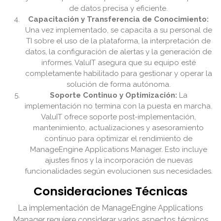
de datos precisa y eficiente.
Capacitación y Transferencia de Conocimiento:
Una vez implementado, se capacita a su personal de
TI sobre el uso de la plataforma, la interpretación de
datos, la configuración de alertas y la generación de
informes. ValuIT asegura que su equipo esté
completamente habilitado para gestionar y operar la
solución de forma autónoma.
Soporte Continuo y Optimización:
La
implementación no termina con la puesta en marcha.
ValuIT ofrece soporte post-implementación,
mantenimiento, actualizaciones y asesoramiento
continuo para optimizar el rendimiento de
ManageEngine Applications Manager. Esto incluye
ajustes finos y la incorporación de nuevas
funcionalidades según evolucionen sus necesidades.
Consideraciones Técnicas
La implementación de ManageEngine Applications
Manager requiere considerar varios aspectos técnicos