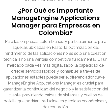
¿Por Qué es Importante
ManageEngine Applications
Manager para Empresas en
Colombia?
Para las empresas colombianas, y particularmente para
aquellas ubicadas en Pasto, la optimización del
rendimiento de las aplicaciones no es solo una cuestión
técnica, sino una ventaja competitiva fundamental. En un
mercado cada vez más digitalizado, la capacidad de
ofrecer servicios rápidos y confiables a través de
aplicaciones estables puede ser el diferenciador clave.
ManageEngine Applications Manager es crucial para
garantizar la continuidad del negocio y la satisfacción del
cliente, previniendo caídas de sistemas y cuellos de
botella que podrían traducirse en pérdidas económicas y
de reputación.