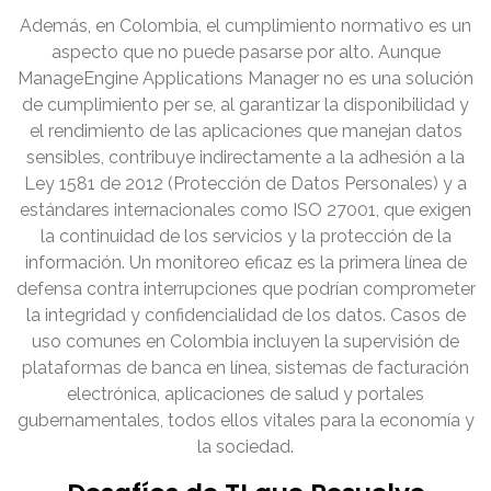
Además, en Colombia, el cumplimiento normativo es un
aspecto que no puede pasarse por alto. Aunque
ManageEngine Applications Manager no es una solución
de cumplimiento per se, al garantizar la disponibilidad y
el rendimiento de las aplicaciones que manejan datos
sensibles, contribuye indirectamente a la adhesión a la
Ley 1581 de 2012 (Protección de Datos Personales) y a
estándares internacionales como ISO 27001, que exigen
la continuidad de los servicios y la protección de la
información. Un monitoreo eficaz es la primera línea de
defensa contra interrupciones que podrían comprometer
la integridad y confidencialidad de los datos. Casos de
uso comunes en Colombia incluyen la supervisión de
plataformas de banca en línea, sistemas de facturación
electrónica, aplicaciones de salud y portales
gubernamentales, todos ellos vitales para la economía y
la sociedad.