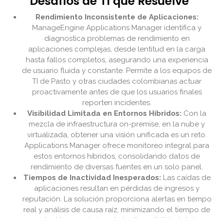
Desafíos de TI que Resuelve
Rendimiento Inconsistente de Aplicaciones:
ManageEngine Applications Manager identifica y
diagnostica problemas de rendimiento en
aplicaciones complejas, desde lentitud en la carga
hasta fallos completos, asegurando una experiencia
de usuario fluida y constante. Permite a los equipos de
TI de Pasto y otras ciudades colombianas actuar
proactivamente antes de que los usuarios finales
reporten incidentes.
Visibilidad Limitada en Entornos Híbridos:
Con la
mezcla de infraestructura on-premise, en la nube y
virtualizada, obtener una visión unificada es un reto.
Applications Manager ofrece monitoreo integral para
estos entornos híbridos, consolidando datos de
rendimiento de diversas fuentes en un solo panel.
Tiempos de Inactividad Inesperados:
Las caídas de
aplicaciones resultan en pérdidas de ingresos y
reputación. La solución proporciona alertas en tiempo
real y análisis de causa raíz, minimizando el tiempo de