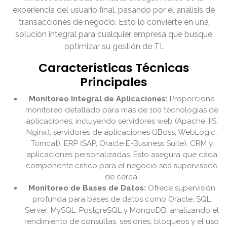
experiencia del usuario final, pasando por el análisis de
transacciones de negocio. Esto lo convierte en una
solución integral para cualquier empresa que busque
optimizar su gestión de TI.
Características Técnicas
Principales
Monitoreo Integral de Aplicaciones:
Proporciona
monitoreo detallado para más de 100 tecnologías de
aplicaciones, incluyendo servidores web (Apache, IIS,
Nginx), servidores de aplicaciones (JBoss, WebLogic,
Tomcat), ERP (SAP, Oracle E-Business Suite), CRM y
aplicaciones personalizadas. Esto asegura que cada
componente crítico para el negocio sea supervisado
de cerca.
Monitoreo de Bases de Datos:
Ofrece supervisión
profunda para bases de datos como Oracle, SQL
Server, MySQL, PostgreSQL y MongoDB, analizando el
rendimiento de consultas, sesiones, bloqueos y el uso