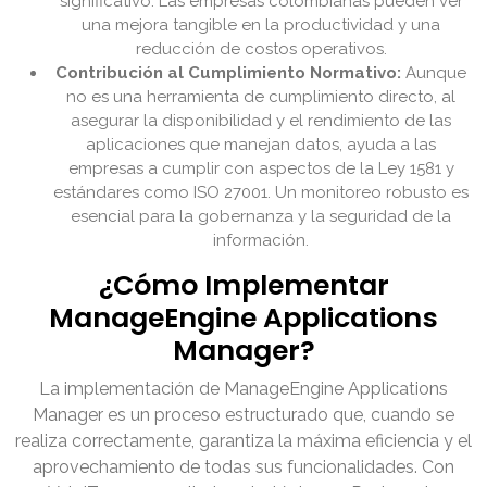
significativo. Las empresas colombianas pueden ver
una mejora tangible en la productividad y una
reducción de costos operativos.
Contribución al Cumplimiento Normativo:
Aunque
no es una herramienta de cumplimiento directo, al
asegurar la disponibilidad y el rendimiento de las
aplicaciones que manejan datos, ayuda a las
empresas a cumplir con aspectos de la Ley 1581 y
estándares como ISO 27001. Un monitoreo robusto es
esencial para la gobernanza y la seguridad de la
información.
¿Cómo Implementar
ManageEngine Applications
Manager?
La implementación de ManageEngine Applications
Manager es un proceso estructurado que, cuando se
realiza correctamente, garantiza la máxima eficiencia y el
aprovechamiento de todas sus funcionalidades. Con