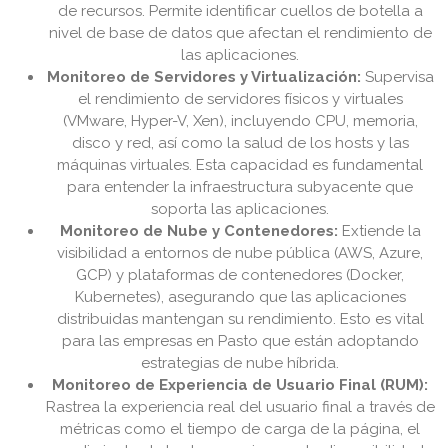
de recursos. Permite identificar cuellos de botella a
nivel de base de datos que afectan el rendimiento de
las aplicaciones.
Monitoreo de Servidores y Virtualización:
Supervisa
el rendimiento de servidores físicos y virtuales
(VMware, Hyper-V, Xen), incluyendo CPU, memoria,
disco y red, así como la salud de los hosts y las
máquinas virtuales. Esta capacidad es fundamental
para entender la infraestructura subyacente que
soporta las aplicaciones.
Monitoreo de Nube y Contenedores:
Extiende la
visibilidad a entornos de nube pública (AWS, Azure,
GCP) y plataformas de contenedores (Docker,
Kubernetes), asegurando que las aplicaciones
distribuidas mantengan su rendimiento. Esto es vital
para las empresas en Pasto que están adoptando
estrategias de nube híbrida.
Monitoreo de Experiencia de Usuario Final (RUM):
Rastrea la experiencia real del usuario final a través de
métricas como el tiempo de carga de la página, el