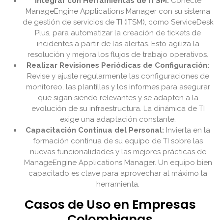
Integrar con Herramientas de ITSM:
Conecte
ManageEngine Applications Manager con su sistema
de gestión de servicios de TI (ITSM), como ServiceDesk
Plus, para automatizar la creación de tickets de
incidentes a partir de las alertas. Esto agiliza la
resolución y mejora los flujos de trabajo operativos.
Realizar Revisiones Periódicas de Configuración:
Revise y ajuste regularmente las configuraciones de
monitoreo, las plantillas y los informes para asegurar
que sigan siendo relevantes y se adapten a la
evolución de su infraestructura. La dinámica de TI
exige una adaptación constante.
Capacitación Continua del Personal:
Invierta en la
formación continua de su equipo de TI sobre las
nuevas funcionalidades y las mejores prácticas de
ManageEngine Applications Manager. Un equipo bien
capacitado es clave para aprovechar al máximo la
herramienta.
Casos de Uso en Empresas
Colombianas