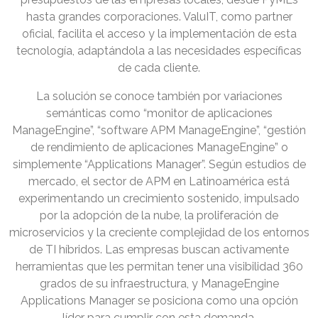
hasta grandes corporaciones. ValuIT, como partner
oficial, facilita el acceso y la implementación de esta
tecnología, adaptándola a las necesidades específicas
de cada cliente.
La solución se conoce también por variaciones
semánticas como “monitor de aplicaciones
ManageEngine”, “software APM ManageEngine”, “gestión
de rendimiento de aplicaciones ManageEngine” o
simplemente “Applications Manager”. Según estudios de
mercado, el sector de APM en Latinoamérica está
experimentando un crecimiento sostenido, impulsado
por la adopción de la nube, la proliferación de
microservicios y la creciente complejidad de los entornos
de TI híbridos. Las empresas buscan activamente
herramientas que les permitan tener una visibilidad 360
grados de su infraestructura, y ManageEngine
Applications Manager se posiciona como una opción
líder para cumplir con esta demanda.