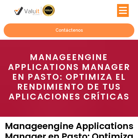
Contáctenos
MANAGEENGINE
APPLICATIONS MANAGER
EN PASTO: OPTIMIZA EL
RENDIMIENTO DE TUS
APLICACIONES CRÍTICAS
Manageengine Applications
Manager en Pasto: Optimiza