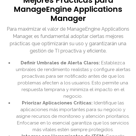
Mejores Prácticas para
ManageEngine Applications
Manager
Para maximizar el valor de ManageEngine Applications
Manager, es fundamental adoptar ciertas mejores
prácticas que optimizarán su uso y garantizarán una
gestión de TI proactiva y eficiente.
Definir Umbrales de Alerta Claros:
Establezca
umbrales de rendimiento realistas y configure alertas
proactivas para ser notificado antes de que los
problemas afecten a los usuarios. Esto permite una
respuesta temprana y minimiza el impacto en el
negocio.
Priorizar Aplicaciones Críticas:
Identifique las
aplicaciones más importantes para su negocio y
asigne recursos de monitoreo y atención prioritarios.
Enfocarse en lo esencial garantiza que los servicios
más vitales estén siempre protegidos.