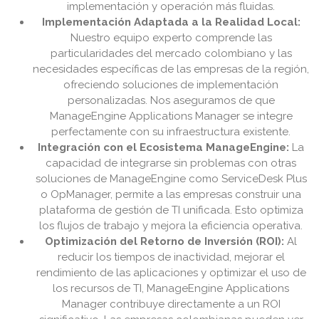
implementación y operación más fluidas.
Implementación Adaptada a la Realidad Local:
Nuestro equipo experto comprende las
particularidades del mercado colombiano y las
necesidades específicas de las empresas de la región,
ofreciendo soluciones de implementación
personalizadas. Nos aseguramos de que
ManageEngine Applications Manager se integre
perfectamente con su infraestructura existente.
Integración con el Ecosistema ManageEngine:
La
capacidad de integrarse sin problemas con otras
soluciones de ManageEngine como ServiceDesk Plus
o OpManager, permite a las empresas construir una
plataforma de gestión de TI unificada. Esto optimiza
los flujos de trabajo y mejora la eficiencia operativa.
Optimización del Retorno de Inversión (ROI):
Al
reducir los tiempos de inactividad, mejorar el
rendimiento de las aplicaciones y optimizar el uso de
los recursos de TI, ManageEngine Applications
Manager contribuye directamente a un ROI