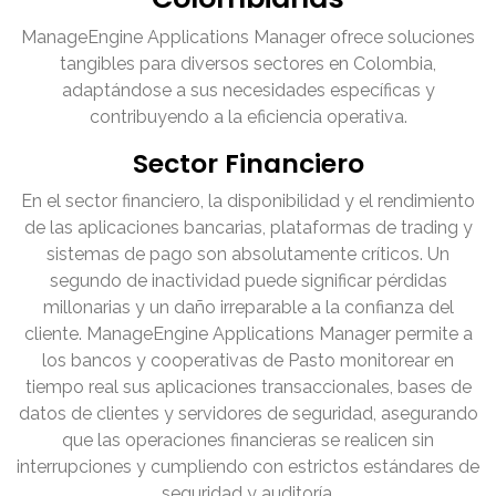
ManageEngine Applications Manager ofrece soluciones
tangibles para diversos sectores en Colombia,
adaptándose a sus necesidades específicas y
contribuyendo a la eficiencia operativa.
Sector Financiero
En el sector financiero, la disponibilidad y el rendimiento
de las aplicaciones bancarias, plataformas de trading y
sistemas de pago son absolutamente críticos. Un
segundo de inactividad puede significar pérdidas
millonarias y un daño irreparable a la confianza del
cliente. ManageEngine Applications Manager permite a
los bancos y cooperativas de Pasto monitorear en
tiempo real sus aplicaciones transaccionales, bases de
datos de clientes y servidores de seguridad, asegurando
que las operaciones financieras se realicen sin
interrupciones y cumpliendo con estrictos estándares de
seguridad y auditoría.