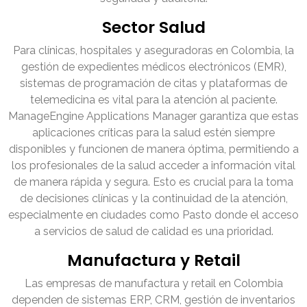
Sector Salud
Para clínicas, hospitales y aseguradoras en Colombia, la
gestión de expedientes médicos electrónicos (EMR),
sistemas de programación de citas y plataformas de
telemedicina es vital para la atención al paciente.
ManageEngine Applications Manager garantiza que estas
aplicaciones críticas para la salud estén siempre
disponibles y funcionen de manera óptima, permitiendo a
los profesionales de la salud acceder a información vital
de manera rápida y segura. Esto es crucial para la toma
de decisiones clínicas y la continuidad de la atención,
especialmente en ciudades como Pasto donde el acceso
a servicios de salud de calidad es una prioridad.
Manufactura y Retail
Las empresas de manufactura y retail en Colombia
dependen de sistemas ERP, CRM, gestión de inventarios