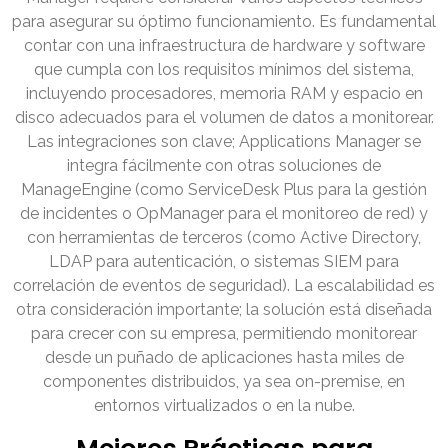
para asegurar su óptimo funcionamiento. Es fundamental
contar con una infraestructura de hardware y software
que cumpla con los requisitos mínimos del sistema,
incluyendo procesadores, memoria RAM y espacio en
disco adecuados para el volumen de datos a monitorear.
Las integraciones son clave; Applications Manager se
integra fácilmente con otras soluciones de
ManageEngine (como ServiceDesk Plus para la gestión
de incidentes o OpManager para el monitoreo de red) y
con herramientas de terceros (como Active Directory,
LDAP para autenticación, o sistemas SIEM para
correlación de eventos de seguridad). La escalabilidad es
otra consideración importante; la solución está diseñada
para crecer con su empresa, permitiendo monitorear
desde un puñado de aplicaciones hasta miles de
componentes distribuidos, ya sea on-premise, en
entornos virtualizados o en la nube.