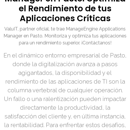
el Rendimiento de tus
Aplicaciones Críticas
ValuIT, partner oficial, te trae ManageEngine Applications
Manager en Pasto. Monitoriza y optimiza tus aplicaciones
para un rendimiento superior. ¡Contáctanos!
En el dinámico entorno empresarial de Pasto,
donde la digitalización avanza a pasos
agigantados, la disponibilidad y el
rendimiento de las aplicaciones de TI son la
columna vertebral de cualquier operación.
Un fallo o una ralentización pueden impactar
directamente la productividad, la
satisfacción del cliente y, en última instancia,
la rentabilidad. Para enfrentar estos desafíos,