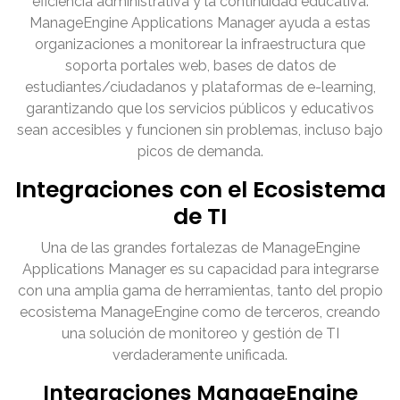
eficiencia administrativa y la continuidad educativa.
ManageEngine Applications Manager ayuda a estas
organizaciones a monitorear la infraestructura que
soporta portales web, bases de datos de
estudiantes/ciudadanos y plataformas de e-learning,
garantizando que los servicios públicos y educativos
sean accesibles y funcionen sin problemas, incluso bajo
picos de demanda.
Integraciones con el Ecosistema
de TI
Una de las grandes fortalezas de ManageEngine
Applications Manager es su capacidad para integrarse
con una amplia gama de herramientas, tanto del propio
ecosistema ManageEngine como de terceros, creando
una solución de monitoreo y gestión de TI
verdaderamente unificada.
Integraciones ManageEngine