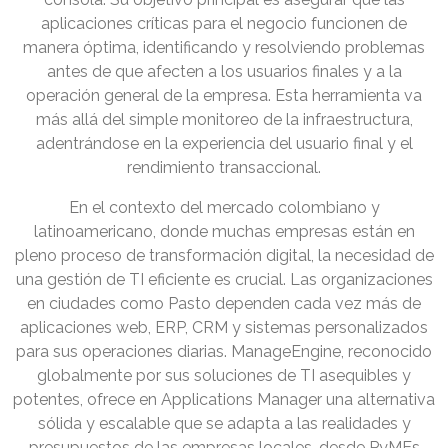
aplicaciones críticas para el negocio funcionen de
manera óptima, identificando y resolviendo problemas
antes de que afecten a los usuarios finales y a la
operación general de la empresa. Esta herramienta va
más allá del simple monitoreo de la infraestructura,
adentrándose en la experiencia del usuario final y el
rendimiento transaccional.
En el contexto del mercado colombiano y
latinoamericano, donde muchas empresas están en
pleno proceso de transformación digital, la necesidad de
una gestión de TI eficiente es crucial. Las organizaciones
en ciudades como Pasto dependen cada vez más de
aplicaciones web, ERP, CRM y sistemas personalizados
para sus operaciones diarias. ManageEngine, reconocido
globalmente por sus soluciones de TI asequibles y
potentes, ofrece en Applications Manager una alternativa
sólida y escalable que se adapta a las realidades y
presupuestos de las empresas locales, desde PyMEs