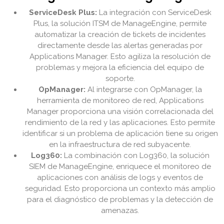
ServiceDesk Plus:
La integración con ServiceDesk
Plus, la solución ITSM de ManageEngine, permite
automatizar la creación de tickets de incidentes
directamente desde las alertas generadas por
Applications Manager. Esto agiliza la resolución de
problemas y mejora la eficiencia del equipo de
soporte.
OpManager:
Al integrarse con OpManager, la
herramienta de monitoreo de red, Applications
Manager proporciona una visión correlacionada del
rendimiento de la red y las aplicaciones. Esto permite
identificar si un problema de aplicación tiene su origen
en la infraestructura de red subyacente.
Log360:
La combinación con Log360, la solución
SIEM de ManageEngine, enriquece el monitoreo de
aplicaciones con análisis de logs y eventos de
seguridad. Esto proporciona un contexto más amplio
para el diagnóstico de problemas y la detección de
amenazas.