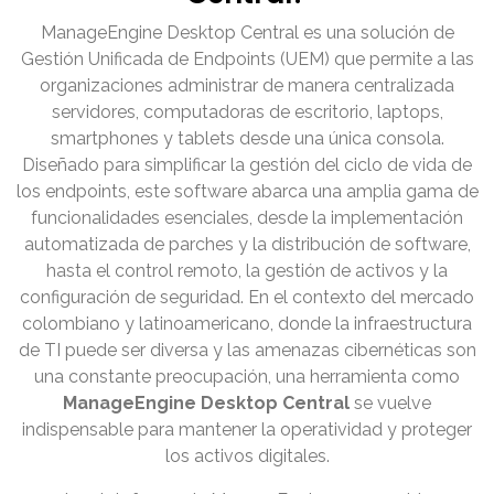
ManageEngine Desktop Central es una solución de
Gestión Unificada de Endpoints (UEM) que permite a las
organizaciones administrar de manera centralizada
servidores, computadoras de escritorio, laptops,
smartphones y tablets desde una única consola.
Diseñado para simplificar la gestión del ciclo de vida de
los endpoints, este software abarca una amplia gama de
funcionalidades esenciales, desde la implementación
automatizada de parches y la distribución de software,
hasta el control remoto, la gestión de activos y la
configuración de seguridad. En el contexto del mercado
colombiano y latinoamericano, donde la infraestructura
de TI puede ser diversa y las amenazas cibernéticas son
una constante preocupación, una herramienta como
ManageEngine Desktop Central
se vuelve
indispensable para mantener la operatividad y proteger
los activos digitales.