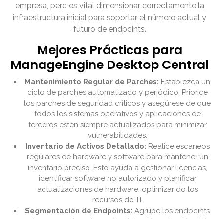
empresa, pero es vital dimensionar correctamente la
infraestructura inicial para soportar el número actual y
futuro de endpoints.
Mejores Prácticas para
ManageEngine Desktop Central
Mantenimiento Regular de Parches:
Establezca un
ciclo de parches automatizado y periódico. Priorice
los parches de seguridad críticos y asegúrese de que
todos los sistemas operativos y aplicaciones de
terceros estén siempre actualizados para minimizar
vulnerabilidades.
Inventario de Activos Detallado:
Realice escaneos
regulares de hardware y software para mantener un
inventario preciso. Esto ayuda a gestionar licencias,
identificar software no autorizado y planificar
actualizaciones de hardware, optimizando los
recursos de TI.
Segmentación de Endpoints:
Agrupe los endpoints