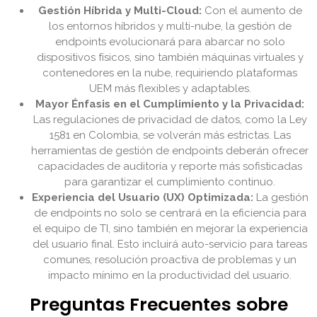
Gestión Híbrida y Multi-Cloud:
Con el aumento de
los entornos híbridos y multi-nube, la gestión de
endpoints evolucionará para abarcar no solo
dispositivos físicos, sino también máquinas virtuales y
contenedores en la nube, requiriendo plataformas
UEM más flexibles y adaptables.
Mayor Énfasis en el Cumplimiento y la Privacidad:
Las regulaciones de privacidad de datos, como la Ley
1581 en Colombia, se volverán más estrictas. Las
herramientas de gestión de endpoints deberán ofrecer
capacidades de auditoría y reporte más sofisticadas
para garantizar el cumplimiento continuo.
Experiencia del Usuario (UX) Optimizada:
La gestión
de endpoints no solo se centrará en la eficiencia para
el equipo de TI, sino también en mejorar la experiencia
del usuario final. Esto incluirá auto-servicio para tareas
comunes, resolución proactiva de problemas y un
impacto mínimo en la productividad del usuario.
Preguntas Frecuentes sobre