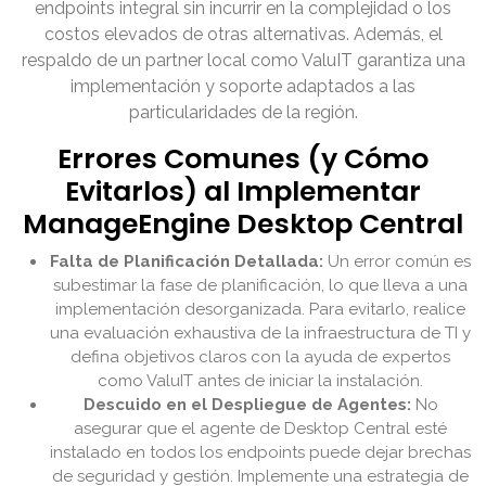
endpoints integral sin incurrir en la complejidad o los
costos elevados de otras alternativas. Además, el
respaldo de un partner local como ValuIT garantiza una
implementación y soporte adaptados a las
particularidades de la región.
Errores Comunes (y Cómo
Evitarlos) al Implementar
ManageEngine Desktop Central
Falta de Planificación Detallada:
Un error común es
subestimar la fase de planificación, lo que lleva a una
implementación desorganizada. Para evitarlo, realice
una evaluación exhaustiva de la infraestructura de TI y
defina objetivos claros con la ayuda de expertos
como ValuIT antes de iniciar la instalación.
Descuido en el Despliegue de Agentes:
No
asegurar que el agente de Desktop Central esté
instalado en todos los endpoints puede dejar brechas
de seguridad y gestión. Implemente una estrategia de