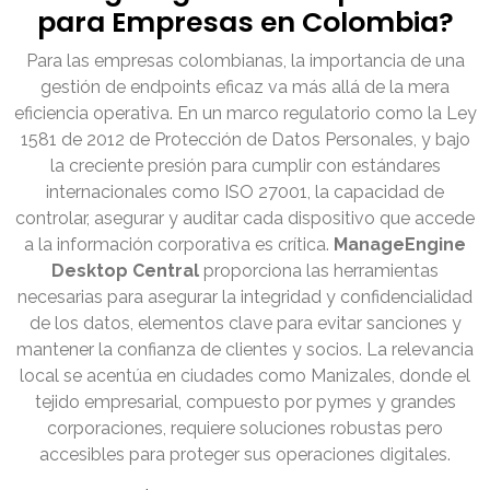
para Empresas en Colombia?
Para las empresas colombianas, la importancia de una
gestión de endpoints eficaz va más allá de la mera
eficiencia operativa. En un marco regulatorio como la Ley
1581 de 2012 de Protección de Datos Personales, y bajo
la creciente presión para cumplir con estándares
internacionales como ISO 27001, la capacidad de
controlar, asegurar y auditar cada dispositivo que accede
a la información corporativa es crítica.
ManageEngine
Desktop Central
proporciona las herramientas
necesarias para asegurar la integridad y confidencialidad
de los datos, elementos clave para evitar sanciones y
mantener la confianza de clientes y socios. La relevancia
local se acentúa en ciudades como Manizales, donde el
tejido empresarial, compuesto por pymes y grandes
corporaciones, requiere soluciones robustas pero
accesibles para proteger sus operaciones digitales.