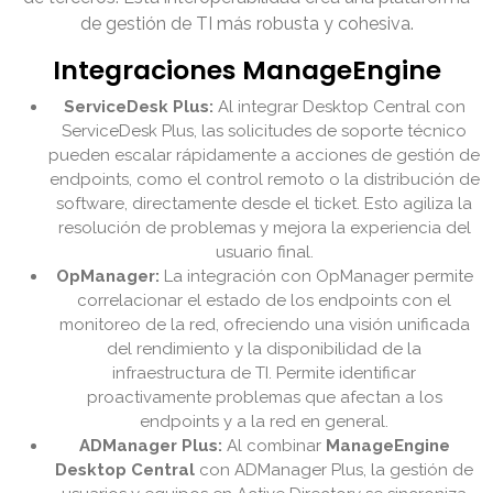
de gestión de TI más robusta y cohesiva.
Integraciones ManageEngine
ServiceDesk Plus:
Al integrar Desktop Central con
ServiceDesk Plus, las solicitudes de soporte técnico
pueden escalar rápidamente a acciones de gestión de
endpoints, como el control remoto o la distribución de
software, directamente desde el ticket. Esto agiliza la
resolución de problemas y mejora la experiencia del
usuario final.
OpManager:
La integración con OpManager permite
correlacionar el estado de los endpoints con el
monitoreo de la red, ofreciendo una visión unificada
del rendimiento y la disponibilidad de la
infraestructura de TI. Permite identificar
proactivamente problemas que afectan a los
endpoints y a la red en general.
ADManager Plus:
Al combinar
ManageEngine
Desktop Central
con ADManager Plus, la gestión de