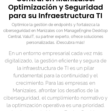
Optimización y Seguridad
para su Infraestructura TI
Optimice la gestión de endpoints y fortalezca la
ciberseguridad en Manizales con ManageEngine Desktop
Central. ValuIT, su partner experto, ofrece soluciones
personalizadas. ¡Descubra más!
En un entorno empresarial cada vez más
digitalizado, la gestión eficiente y segura de
la infraestructura de TI es un pilar
fundamental para la continuidad y el
crecimiento. Para las empresas en
Manizales, afrontar los desafíos de la
ciberseguridad, el cumplimiento normativo y
la optimización operativa es una prioridad.