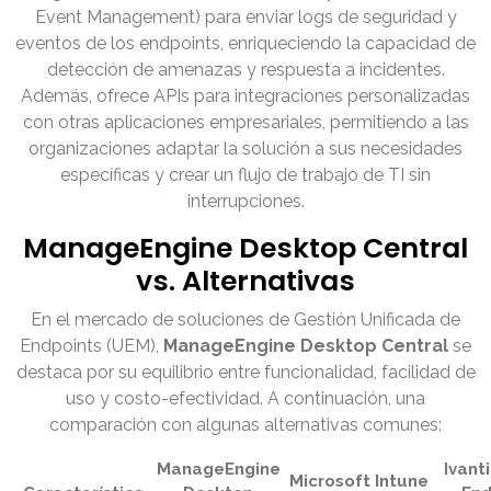
Event Management) para enviar logs de seguridad y
eventos de los endpoints, enriqueciendo la capacidad de
detección de amenazas y respuesta a incidentes.
Además, ofrece APIs para integraciones personalizadas
con otras aplicaciones empresariales, permitiendo a las
organizaciones adaptar la solución a sus necesidades
específicas y crear un flujo de trabajo de TI sin
interrupciones.
ManageEngine Desktop Central
vs. Alternativas
En el mercado de soluciones de Gestión Unificada de
Endpoints (UEM),
ManageEngine Desktop Central
se
destaca por su equilibrio entre funcionalidad, facilidad de
uso y costo-efectividad. A continuación, una
comparación con algunas alternativas comunes:
ManageEngine
Ivanti
Microsoft Intune