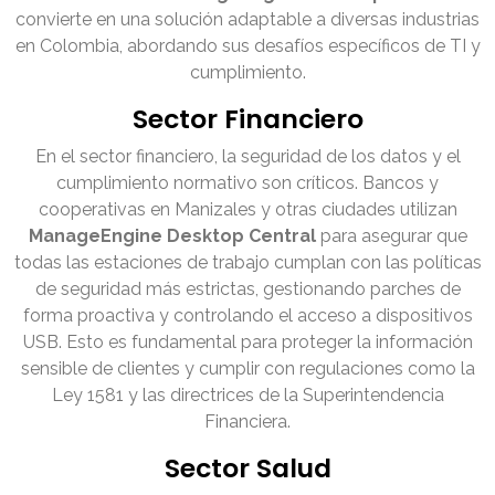
convierte en una solución adaptable a diversas industrias
en Colombia, abordando sus desafíos específicos de TI y
cumplimiento.
Sector Financiero
En el sector financiero, la seguridad de los datos y el
cumplimiento normativo son críticos. Bancos y
cooperativas en Manizales y otras ciudades utilizan
ManageEngine Desktop Central
para asegurar que
todas las estaciones de trabajo cumplan con las políticas
de seguridad más estrictas, gestionando parches de
forma proactiva y controlando el acceso a dispositivos
USB. Esto es fundamental para proteger la información
sensible de clientes y cumplir con regulaciones como la
Ley 1581 y las directrices de la Superintendencia
Financiera.
Sector Salud