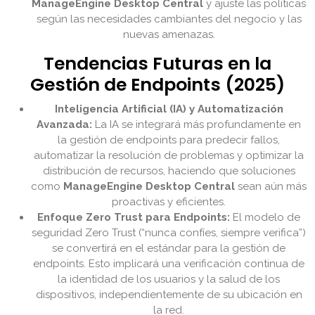
ManageEngine Desktop Central
y ajuste las políticas
según las necesidades cambiantes del negocio y las
nuevas amenazas.
Tendencias Futuras en la
Gestión de Endpoints (2025)
Inteligencia Artificial (IA) y Automatización
Avanzada:
La IA se integrará más profundamente en
la gestión de endpoints para predecir fallos,
automatizar la resolución de problemas y optimizar la
distribución de recursos, haciendo que soluciones
como
ManageEngine Desktop Central
sean aún más
proactivas y eficientes.
Enfoque Zero Trust para Endpoints:
El modelo de
seguridad Zero Trust (“nunca confíes, siempre verifica”)
se convertirá en el estándar para la gestión de
endpoints. Esto implicará una verificación continua de
la identidad de los usuarios y la salud de los
dispositivos, independientemente de su ubicación en
la red.