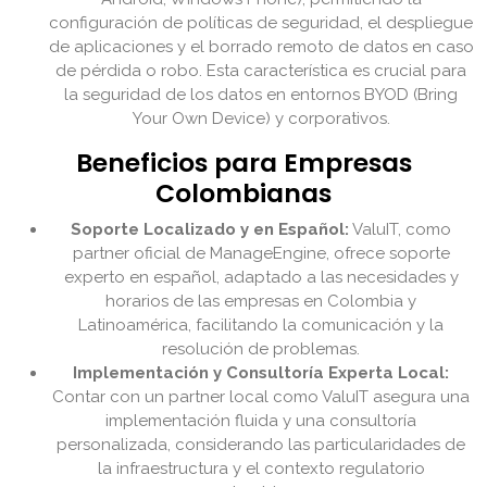
configuración de políticas de seguridad, el despliegue
de aplicaciones y el borrado remoto de datos en caso
de pérdida o robo. Esta característica es crucial para
la seguridad de los datos en entornos BYOD (Bring
Your Own Device) y corporativos.
Beneficios para Empresas
Colombianas
Soporte Localizado y en Español:
ValuIT, como
partner oficial de ManageEngine, ofrece soporte
experto en español, adaptado a las necesidades y
horarios de las empresas en Colombia y
Latinoamérica, facilitando la comunicación y la
resolución de problemas.
Implementación y Consultoría Experta Local:
Contar con un partner local como ValuIT asegura una
implementación fluida y una consultoría
personalizada, considerando las particularidades de
la infraestructura y el contexto regulatorio