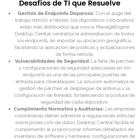
Desafíos de TI que Resuelve
Gestión de Endpoints Dispersos:
Con el auge del
trabajo remoto e híbrido, los dispositivos corporativos
están más distribuidos que nunca. ManageEngine
Desktop Central centraliza la administración de todos
los endpoints, sin importar su ubicación geográfica,
facilitando la aplicación de políticas y actualizaciones
de forma remota.
Vulnerabilidades de Seguridad:
La falta de parches
y configuraciones de seguridad adecuadas en los
endpoints es una de las principales puertas de
entrada para ciberataques. La solución automatiza la
gestión de parches, el despliegue de antivirus y la
configuración de firewalls, fortaleciendo la postura de
seguridad de cada dispositivo.
Cumplimiento Normativo y Auditorías:
Las empresas
colombianas deben adherirse a regulaciones estrictas
sobre protección de datos. Desktop Central facilita el
cumplimiento al proporcionar informes detallados de
inventario de software y hardware, configuraciones de