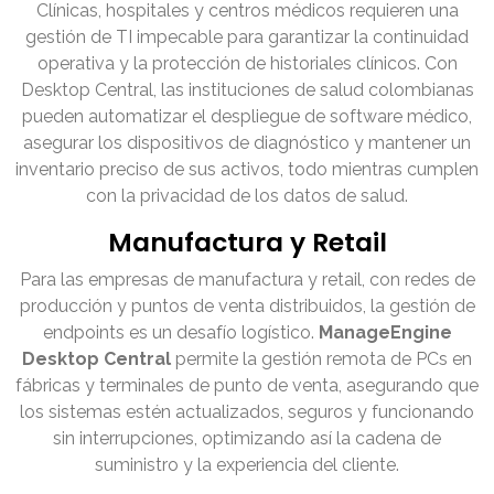
Clínicas, hospitales y centros médicos requieren una
gestión de TI impecable para garantizar la continuidad
operativa y la protección de historiales clínicos. Con
Desktop Central, las instituciones de salud colombianas
pueden automatizar el despliegue de software médico,
asegurar los dispositivos de diagnóstico y mantener un
inventario preciso de sus activos, todo mientras cumplen
con la privacidad de los datos de salud.
Manufactura y Retail
Para las empresas de manufactura y retail, con redes de
producción y puntos de venta distribuidos, la gestión de
endpoints es un desafío logístico.
ManageEngine
Desktop Central
permite la gestión remota de PCs en
fábricas y terminales de punto de venta, asegurando que
los sistemas estén actualizados, seguros y funcionando
sin interrupciones, optimizando así la cadena de
suministro y la experiencia del cliente.