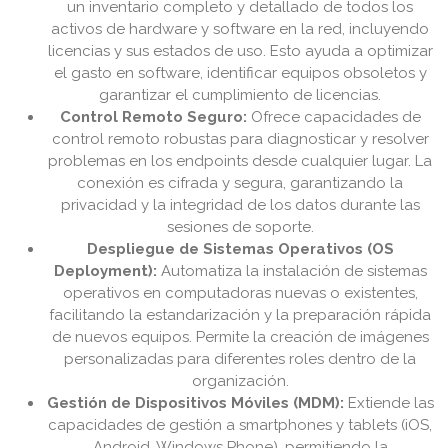
un inventario completo y detallado de todos los
activos de hardware y software en la red, incluyendo
licencias y sus estados de uso. Esto ayuda a optimizar
el gasto en software, identificar equipos obsoletos y
garantizar el cumplimiento de licencias.
Control Remoto Seguro:
Ofrece capacidades de
control remoto robustas para diagnosticar y resolver
problemas en los endpoints desde cualquier lugar. La
conexión es cifrada y segura, garantizando la
privacidad y la integridad de los datos durante las
sesiones de soporte.
Despliegue de Sistemas Operativos (OS
Deployment):
Automatiza la instalación de sistemas
operativos en computadoras nuevas o existentes,
facilitando la estandarización y la preparación rápida
de nuevos equipos. Permite la creación de imágenes
personalizadas para diferentes roles dentro de la
organización.
Gestión de Dispositivos Móviles (MDM):
Extiende las
capacidades de gestión a smartphones y tablets (iOS,
Android, Windows Phone), permitiendo la