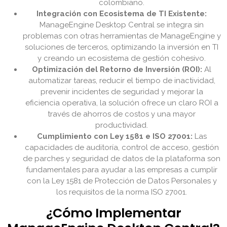
colombiano.
Integración con Ecosistema de TI Existente:
ManageEngine Desktop Central se integra sin
problemas con otras herramientas de ManageEngine y
soluciones de terceros, optimizando la inversión en TI
y creando un ecosistema de gestión cohesivo.
Optimización del Retorno de Inversión (ROI):
Al
automatizar tareas, reducir el tiempo de inactividad,
prevenir incidentes de seguridad y mejorar la
eficiencia operativa, la solución ofrece un claro ROI a
través de ahorros de costos y una mayor
productividad.
Cumplimiento con Ley 1581 e ISO 27001:
Las
capacidades de auditoría, control de acceso, gestión
de parches y seguridad de datos de la plataforma son
fundamentales para ayudar a las empresas a cumplir
con la Ley 1581 de Protección de Datos Personales y
los requisitos de la norma ISO 27001.
¿Cómo Implementar