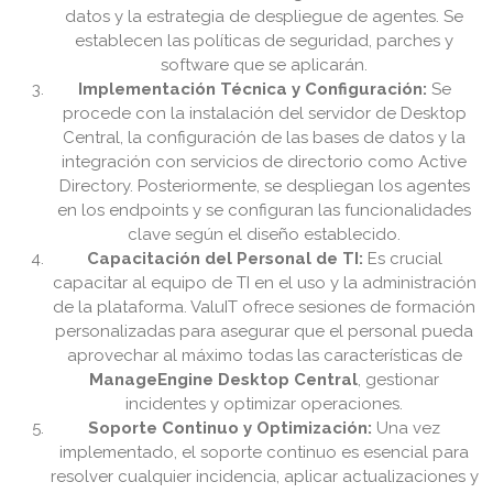
datos y la estrategia de despliegue de agentes. Se
establecen las políticas de seguridad, parches y
software que se aplicarán.
Implementación Técnica y Configuración:
Se
procede con la instalación del servidor de Desktop
Central, la configuración de las bases de datos y la
integración con servicios de directorio como Active
Directory. Posteriormente, se despliegan los agentes
en los endpoints y se configuran las funcionalidades
clave según el diseño establecido.
Capacitación del Personal de TI:
Es crucial
capacitar al equipo de TI en el uso y la administración
de la plataforma. ValuIT ofrece sesiones de formación
personalizadas para asegurar que el personal pueda
aprovechar al máximo todas las características de
ManageEngine Desktop Central
, gestionar
incidentes y optimizar operaciones.
Soporte Continuo y Optimización:
Una vez
implementado, el soporte continuo es esencial para
resolver cualquier incidencia, aplicar actualizaciones y