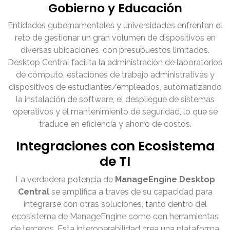
Gobierno y Educación
Entidades gubernamentales y universidades enfrentan el
reto de gestionar un gran volumen de dispositivos en
diversas ubicaciones, con presupuestos limitados.
Desktop Central facilita la administración de laboratorios
de cómputo, estaciones de trabajo administrativas y
dispositivos de estudiantes/empleados, automatizando
la instalación de software, el despliegue de sistemas
operativos y el mantenimiento de seguridad, lo que se
traduce en eficiencia y ahorro de costos.
Integraciones con Ecosistema
de TI
La verdadera potencia de
ManageEngine Desktop
Central
se amplifica a través de su capacidad para
integrarse con otras soluciones, tanto dentro del
ecosistema de ManageEngine como con herramientas
de terceros. Esta interoperabilidad crea una plataforma