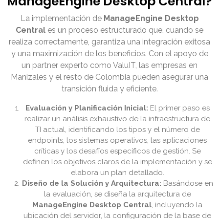
ManageEngine Desktop Central?
La implementación de
ManageEngine Desktop
Central
es un proceso estructurado que, cuando se
realiza correctamente, garantiza una integración exitosa
y una maximización de los beneficios. Con el apoyo de
un partner experto como ValuIT, las empresas en
Manizales y el resto de Colombia pueden asegurar una
transición fluida y eficiente.
Evaluación y Planificación Inicial:
El primer paso es
realizar un análisis exhaustivo de la infraestructura de
TI actual, identificando los tipos y el número de
endpoints, los sistemas operativos, las aplicaciones
críticas y los desafíos específicos de gestión. Se
definen los objetivos claros de la implementación y se
elabora un plan detallado.
Diseño de la Solución y Arquitectura:
Basándose en
la evaluación, se diseña la arquitectura de
ManageEngine Desktop Central
, incluyendo la
ubicación del servidor, la configuración de la base de