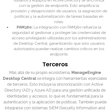
usuarios y equipos en Active Directory se sincroniza
con la gestión de endpoints. Esto simplifica la
provisión y desaprovisión de usuarios, la asignación de
políticas y la automatización de tareas basadas en
roles.
PAM360:
La integración con PAM360 refuerza la
seguridad al gestionar y proteger las credenciales de
acceso privilegiado utilizadas por los administradores
de Desktop Central, garantizando que solo usuarios
autorizados puedan realizar cambios críticos en los
endpoints.
Terceros
Más allá de su propio ecosistema,
ManageEngine
Desktop Central
se integra con herramientas esenciales
de terceros. Esto incluye la sincronización con Active
Directory (AD) y Azure AD para una gestión unificada de
identidades y accesos, lo que es fundamental para la
autenticación y la aplicación de políticas. También puede
integrarse con sistemas SIEM (Security Information and