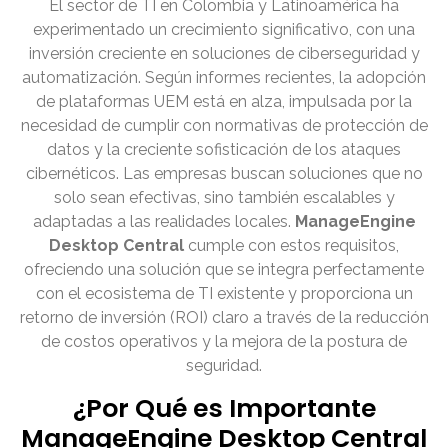
El sector de TI en Colombia y Latinoamérica ha
experimentado un crecimiento significativo, con una
inversión creciente en soluciones de ciberseguridad y
automatización. Según informes recientes, la adopción
de plataformas UEM está en alza, impulsada por la
necesidad de cumplir con normativas de protección de
datos y la creciente sofisticación de los ataques
cibernéticos. Las empresas buscan soluciones que no
solo sean efectivas, sino también escalables y
adaptadas a las realidades locales.
ManageEngine
Desktop Central
cumple con estos requisitos,
ofreciendo una solución que se integra perfectamente
con el ecosistema de TI existente y proporciona un
retorno de inversión (ROI) claro a través de la reducción
de costos operativos y la mejora de la postura de
seguridad.
¿Por Qué es Importante
ManageEngine Desktop Central