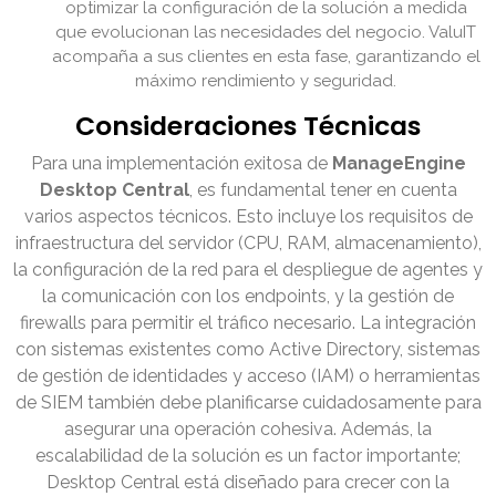
optimizar la configuración de la solución a medida
que evolucionan las necesidades del negocio. ValuIT
acompaña a sus clientes en esta fase, garantizando el
máximo rendimiento y seguridad.
Consideraciones Técnicas
Para una implementación exitosa de
ManageEngine
Desktop Central
, es fundamental tener en cuenta
varios aspectos técnicos. Esto incluye los requisitos de
infraestructura del servidor (CPU, RAM, almacenamiento),
la configuración de la red para el despliegue de agentes y
la comunicación con los endpoints, y la gestión de
firewalls para permitir el tráfico necesario. La integración
con sistemas existentes como Active Directory, sistemas
de gestión de identidades y acceso (IAM) o herramientas
de SIEM también debe planificarse cuidadosamente para
asegurar una operación cohesiva. Además, la
escalabilidad de la solución es un factor importante;
Desktop Central está diseñado para crecer con la