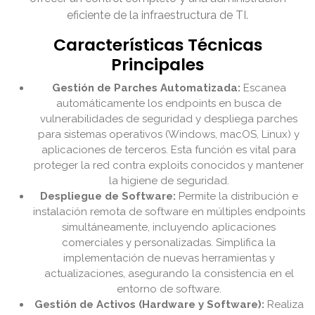
eficiente de la infraestructura de TI.
Características Técnicas
Principales
Gestión de Parches Automatizada:
Escanea
automáticamente los endpoints en busca de
vulnerabilidades de seguridad y despliega parches
para sistemas operativos (Windows, macOS, Linux) y
aplicaciones de terceros. Esta función es vital para
proteger la red contra exploits conocidos y mantener
la higiene de seguridad.
Despliegue de Software:
Permite la distribución e
instalación remota de software en múltiples endpoints
simultáneamente, incluyendo aplicaciones
comerciales y personalizadas. Simplifica la
implementación de nuevas herramientas y
actualizaciones, asegurando la consistencia en el
entorno de software.
Gestión de Activos (Hardware y Software):
Realiza