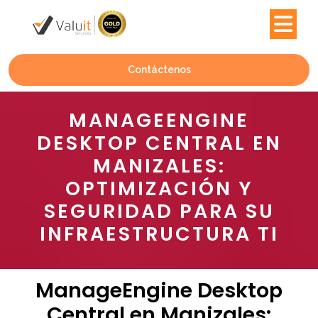
Contáctenos
MANAGEENGINE
DESKTOP CENTRAL EN
MANIZALES:
OPTIMIZACIÓN Y
SEGURIDAD PARA SU
INFRAESTRUCTURA TI
ManageEngine Desktop
Central en Manizales: