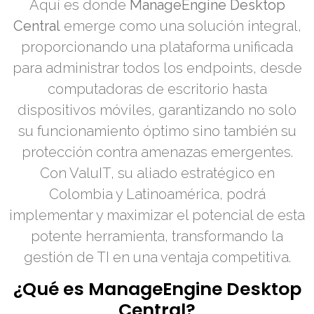
Aquí es donde
ManageEngine Desktop
Central
emerge como una solución integral,
proporcionando una plataforma unificada
para administrar todos los endpoints, desde
computadoras de escritorio hasta
dispositivos móviles, garantizando no solo
su funcionamiento óptimo sino también su
protección contra amenazas emergentes.
Con ValuIT, su aliado estratégico en
Colombia y Latinoamérica, podrá
implementar y maximizar el potencial de esta
potente herramienta, transformando la
gestión de TI en una ventaja competitiva.
¿Qué es ManageEngine Desktop
Central?