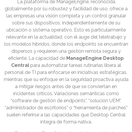
La plataforma de ManageEngine, reconocida
globalmente por su robustez y facilidad de uso, ofrece a
las empresas una visión completa y un control granular
sobre sus dispositivos, independientemente de su
ubicación o sistema operativo. Esto es particularmente
relevante en la actualidad, con el auge del teletrabajo y
los modelos híbridos, donde los endpoints se encuentran
dispersos y requieren una gestión remota segura y
eficiente. La capacidad de
ManageEngine Desktop
Central
para automatizar tareas rutinarias libera al
personal de TI para enfocarse en iniciativas estratégicas,
mientras que su enfoque en la seguridad proactiva ayuda
a mitigar riesgos antes de que se conviertan en
incidentes críticos. Variaciones semánticas como
“software de gestión de endpoints”, “solución UEM”,
“administrador de escritorios” o “herramienta de parches”
suelen referirse a las capacidades que Desktop Central
integra de forma nativa.