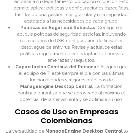
en base a su departamento, ubicación o función. Esto
permite aplicar políticas y configuraciones específicas,
facilitando una gestión más granular y una seguridad
adaptada a las necesidades de cada grupo.
Políticas de Seguridad Robustas:
Configure y
aplique políticas de seguridad estrictas, incluyendo
restricciones de USB, configuración de firewall y
despliegue de antivirus. Revise y actualice estas
políticas regularmente para adaptarlas a nuevas
amenazas y requisitos.
Capacitación Continua del Personal:
Asegure que
el equipo de TI esté siempre al día con las últimas
funcionalidades y mejores prácticas de
ManageEngine Desktop Central
. La formación
continua garantiza que se aproveche al máximo el
potencial de la herramienta y se optimice su uso.
Casos de Uso en Empresas
Colombianas
La versatilidad de
ManageEngine Desktop Central
lo