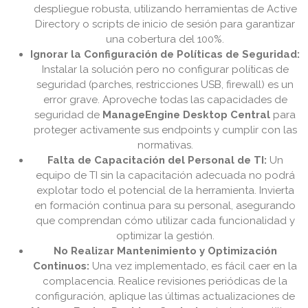
despliegue robusta, utilizando herramientas de Active
Directory o scripts de inicio de sesión para garantizar
una cobertura del 100%.
Ignorar la Configuración de Políticas de Seguridad:
Instalar la solución pero no configurar políticas de
seguridad (parches, restricciones USB, firewall) es un
error grave. Aproveche todas las capacidades de
seguridad de
ManageEngine Desktop Central
para
proteger activamente sus endpoints y cumplir con las
normativas.
Falta de Capacitación del Personal de TI:
Un
equipo de TI sin la capacitación adecuada no podrá
explotar todo el potencial de la herramienta. Invierta
en formación continua para su personal, asegurando
que comprendan cómo utilizar cada funcionalidad y
optimizar la gestión.
No Realizar Mantenimiento y Optimización
Continuos:
Una vez implementado, es fácil caer en la
complacencia. Realice revisiones periódicas de la
configuración, aplique las últimas actualizaciones de