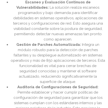
Escaneo y Evaluación Continuos de
Vulnerabilidades:
La solución realiza escaneos
programados y bajo demanda para identificar
debilidades en sistemas operativos, aplicaciones de
terceros y configuraciones de red. Esto asegura una
visibilidad constante sobre la postura de seguridad,
permitiendo detectar nuevas amenazas tan pronto
como aparecen.
Gestión de Parches Automatizada:
Integra un
módulo robusto para la detección de parches
faltantes y su despliegue automatizado en sistemas
operativos y más de 850 aplicaciones de terceros. Esta
funcionalidad es vital para cerrar brechas de
seguridad conocidas y mantener el software
actualizado, reduciendo significativamente la
superficie de ataque.
Auditoría de Configuraciones de Seguridad:
Permite establecer y hacer cumplir políticas de
configuración de seguridad para garantizar que los
sistemas cumplan con los estándares internos y las