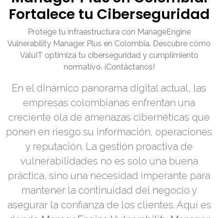
Fortalece tu Ciberseguridad
Protege tu infraestructura con ManageEngine
Vulnerability Manager Plus en Colombia. Descubre cómo
ValuIT optimiza tu ciberseguridad y cumplimiento
normativo. ¡Contáctanos!
En el dinámico panorama digital actual, las
empresas colombianas enfrentan una
creciente ola de amenazas cibernéticas que
ponen en riesgo su información, operaciones
y reputación. La gestión proactiva de
vulnerabilidades no es solo una buena
práctica, sino una necesidad imperante para
mantener la continuidad del negocio y
asegurar la confianza de los clientes. Aquí es