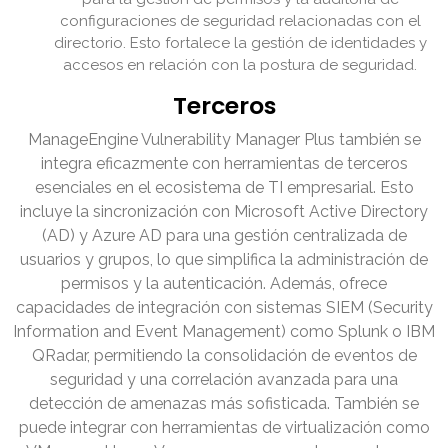
configuraciones de seguridad relacionadas con el
directorio. Esto fortalece la gestión de identidades y
accesos en relación con la postura de seguridad.
Terceros
ManageEngine Vulnerability Manager Plus también se
integra eficazmente con herramientas de terceros
esenciales en el ecosistema de TI empresarial. Esto
incluye la sincronización con Microsoft Active Directory
(AD) y Azure AD para una gestión centralizada de
usuarios y grupos, lo que simplifica la administración de
permisos y la autenticación. Además, ofrece
capacidades de integración con sistemas SIEM (Security
Information and Event Management) como Splunk o IBM
QRadar, permitiendo la consolidación de eventos de
seguridad y una correlación avanzada para una
detección de amenazas más sofisticada. También se
puede integrar con herramientas de virtualización como