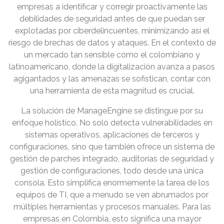
empresas a identificar y corregir proactivamente las
debilidades de seguridad antes de que puedan ser
explotadas por ciberdelincuentes, minimizando así el
riesgo de brechas de datos y ataques. En el contexto de
un mercado tan sensible como el colombiano y
latinoamericano, donde la digitalización avanza a pasos
agigantados y las amenazas se sofistican, contar con
una herramienta de esta magnitud es crucial.
La solución de ManageEngine se distingue por su
enfoque holístico. No solo detecta vulnerabilidades en
sistemas operativos, aplicaciones de terceros y
configuraciones, sino que también ofrece un sistema de
gestión de parches integrado, auditorías de seguridad y
gestión de configuraciones, todo desde una única
consola. Esto simplifica enormemente la tarea de los
equipos de TI, que a menudo se ven abrumados por
múltiples herramientas y procesos manuales. Para las
empresas en Colombia, esto significa una mayor