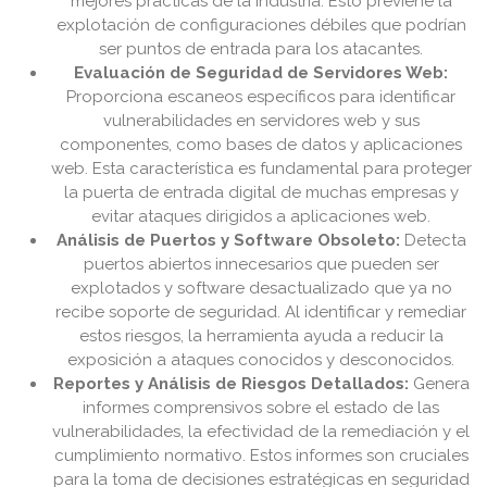
mejores prácticas de la industria. Esto previene la
explotación de configuraciones débiles que podrían
ser puntos de entrada para los atacantes.
Evaluación de Seguridad de Servidores Web:
Proporciona escaneos específicos para identificar
vulnerabilidades en servidores web y sus
componentes, como bases de datos y aplicaciones
web. Esta característica es fundamental para proteger
la puerta de entrada digital de muchas empresas y
evitar ataques dirigidos a aplicaciones web.
Análisis de Puertos y Software Obsoleto:
Detecta
puertos abiertos innecesarios que pueden ser
explotados y software desactualizado que ya no
recibe soporte de seguridad. Al identificar y remediar
estos riesgos, la herramienta ayuda a reducir la
exposición a ataques conocidos y desconocidos.
Reportes y Análisis de Riesgos Detallados:
Genera
informes comprensivos sobre el estado de las
vulnerabilidades, la efectividad de la remediación y el
cumplimiento normativo. Estos informes son cruciales
para la toma de decisiones estratégicas en seguridad