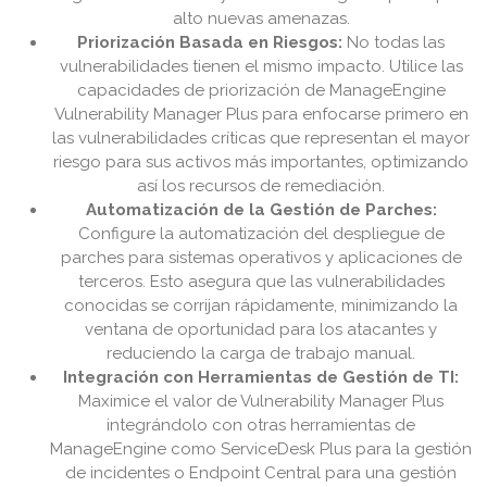
alto nuevas amenazas.
Priorización Basada en Riesgos:
No todas las
vulnerabilidades tienen el mismo impacto. Utilice las
capacidades de priorización de ManageEngine
Vulnerability Manager Plus para enfocarse primero en
las vulnerabilidades críticas que representan el mayor
riesgo para sus activos más importantes, optimizando
así los recursos de remediación.
Automatización de la Gestión de Parches:
Configure la automatización del despliegue de
parches para sistemas operativos y aplicaciones de
terceros. Esto asegura que las vulnerabilidades
conocidas se corrijan rápidamente, minimizando la
ventana de oportunidad para los atacantes y
reduciendo la carga de trabajo manual.
Integración con Herramientas de Gestión de TI:
Maximice el valor de Vulnerability Manager Plus
integrándolo con otras herramientas de
ManageEngine como ServiceDesk Plus para la gestión
de incidentes o Endpoint Central para una gestión