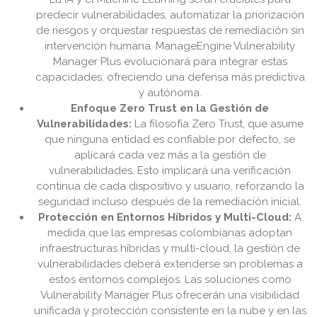
predecir vulnerabilidades, automatizar la priorización
de riesgos y orquestar respuestas de remediación sin
intervención humana. ManageEngine Vulnerability
Manager Plus evolucionará para integrar estas
capacidades, ofreciendo una defensa más predictiva
y autónoma.
Enfoque Zero Trust en la Gestión de
Vulnerabilidades:
La filosofía Zero Trust, que asume
que ninguna entidad es confiable por defecto, se
aplicará cada vez más a la gestión de
vulnerabilidades. Esto implicará una verificación
continua de cada dispositivo y usuario, reforzando la
seguridad incluso después de la remediación inicial.
Protección en Entornos Híbridos y Multi-Cloud:
A
medida que las empresas colombianas adoptan
infraestructuras híbridas y multi-cloud, la gestión de
vulnerabilidades deberá extenderse sin problemas a
estos entornos complejos. Las soluciones como
Vulnerability Manager Plus ofrecerán una visibilidad
unificada y protección consistente en la nube y en las