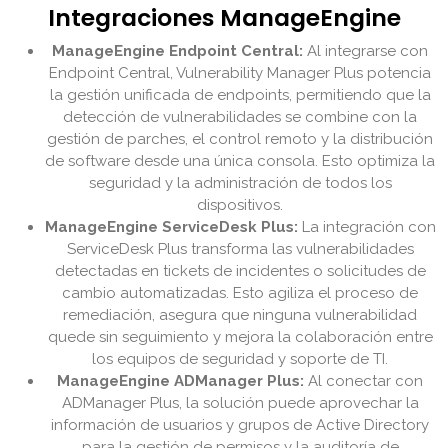
Integraciones ManageEngine
ManageEngine Endpoint Central:
Al integrarse con
Endpoint Central, Vulnerability Manager Plus potencia
la gestión unificada de endpoints, permitiendo que la
detección de vulnerabilidades se combine con la
gestión de parches, el control remoto y la distribución
de software desde una única consola. Esto optimiza la
seguridad y la administración de todos los
dispositivos.
ManageEngine ServiceDesk Plus:
La integración con
ServiceDesk Plus transforma las vulnerabilidades
detectadas en tickets de incidentes o solicitudes de
cambio automatizadas. Esto agiliza el proceso de
remediación, asegura que ninguna vulnerabilidad
quede sin seguimiento y mejora la colaboración entre
los equipos de seguridad y soporte de TI.
ManageEngine ADManager Plus:
Al conectar con
ADManager Plus, la solución puede aprovechar la
información de usuarios y grupos de Active Directory
para la gestión de permisos y la auditoría de