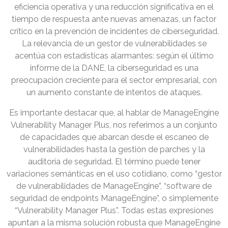
eficiencia operativa y una reducción significativa en el
tiempo de respuesta ante nuevas amenazas, un factor
crítico en la prevención de incidentes de ciberseguridad.
La relevancia de un gestor de vulnerabilidades se
acentúa con estadísticas alarmantes: según el último
informe de la DANE, la ciberseguridad es una
preocupación creciente para el sector empresarial, con
un aumento constante de intentos de ataques.
Es importante destacar que, al hablar de ManageEngine
Vulnerability Manager Plus, nos referimos a un conjunto
de capacidades que abarcan desde el escaneo de
vulnerabilidades hasta la gestión de parches y la
auditoría de seguridad. El término puede tener
variaciones semánticas en el uso cotidiano, como “gestor
de vulnerabilidades de ManageEngine”, “software de
seguridad de endpoints ManageEngine”, o simplemente
“Vulnerability Manager Plus”. Todas estas expresiones
apuntan a la misma solución robusta que ManageEngine