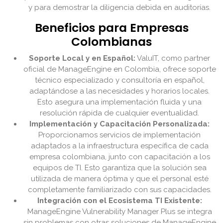
y para demostrar la diligencia debida en auditorías.
Beneficios para Empresas
Colombianas
Soporte Local y en Español:
ValuIT, como partner
oficial de ManageEngine en Colombia, ofrece soporte
técnico especializado y consultoría en español,
adaptándose a las necesidades y horarios locales.
Esto asegura una implementación fluida y una
resolución rápida de cualquier eventualidad.
Implementación y Capacitación Personalizada:
Proporcionamos servicios de implementación
adaptados a la infraestructura específica de cada
empresa colombiana, junto con capacitación a los
equipos de TI. Esto garantiza que la solución sea
utilizada de manera óptima y que el personal esté
completamente familiarizado con sus capacidades.
Integración con el Ecosistema TI Existente:
ManageEngine Vulnerability Manager Plus se integra
sin problemas con otras soluciones de ManageEngine