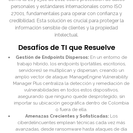
personales y estándares internacionales como ISO
27001, fundamentales para operar con confianza y
credibilidad. Esta solución es crucial para proteger la
información sensible de clientes y la propiedad
intelectual.
Desafíos de TI que Resuelve
Gestión de Endpoints Dispersos:
En un entorno de
trabajo híbrido, los endpoints (portátiles, escritorios,
servidores) se multiplican y dispersan, creando un
amplio vector de ataque. ManageEngine Vulnerability
Manager Plus centraliza la detección y remediación de
vulnerabilidades en todos estos dispositivos,
asegurando que ninguno quede desprotegido, sin
importar su ubicación geográfica dentro de Colombia
o fuera de ella.
Amenazas Crecientes y Sofisticadas:
Los
ciberdelincuentes emplean técnicas cada vez más
avanzadas, desde ransomware hasta ataques de día