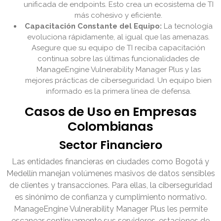
unificada de endpoints. Esto crea un ecosistema de TI
más cohesivo y eficiente.
Capacitación Constante del Equipo:
La tecnología
evoluciona rápidamente, al igual que las amenazas.
Asegure que su equipo de TI reciba capacitación
continua sobre las últimas funcionalidades de
ManageEngine Vulnerability Manager Plus y las
mejores prácticas de ciberseguridad. Un equipo bien
informado es la primera línea de defensa.
Casos de Uso en Empresas
Colombianas
Sector Financiero
Las entidades financieras en ciudades como Bogotá y
Medellín manejan volúmenes masivos de datos sensibles
de clientes y transacciones. Para ellas, la ciberseguridad
es sinónimo de confianza y cumplimiento normativo.
ManageEngine Vulnerability Manager Plus les permite
escanear continuamente sus servidores, estaciones de