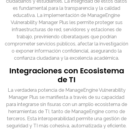
ciudadanos y estudiantes. La integridad de estos datos
es fundamental para la transparencia y la calidad
educativa. La implementación de ManageEngine
Vulnerability Manager Plus les permite proteger sus
infraestructuras de red, servidores y estaciones de
trabajo, previniendo ciberataques que podrían
comprometer servicios públicos, afectar la investigación
o exponer información confidencial, asegurando la
confianza ciudadana y la excelencia académica.
Integraciones con Ecosistema
de TI
La verdadera potencia de ManageEngine Vulnerability
Manager Plus se manifiesta a través de su capacidad
para integrarse sin fisuras con un amplio ecosistema de
herramientas de TI, tanto de ManageEngine como de
terceros. Esta interoperabilidad permite una gestión de
seguridad y TI más cohesiva, automatizada y eficiente.