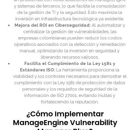
y sistemas de terceros, lo que facilita la consolidación
de la gestión de TI y la seguridad. Esto maximiza la
inversión en infraestructura tecnológica ya existente.
Mejora del ROI en Ciberseguridad:
Al automatizar y
centralizar la gestión de vulnerabilidades, las
empresas colombianas pueden reducir los costos
operativos asociados con la detección y remediación
manual, optimizando la inversión en seguridad y
liberando recursos valiosos.
Facilita el Cumplimiento de la Ley 1581 y
Estándares ISO:
La herramienta proporciona la
visibilidad y los controles necesarios para demostrar el
cumplimiento con la Ley 1581 de protección de datos
personales y los requisitos de seguridad de la
información de ISO 27001, evitando multas y
fortaleciendo la reputación.
¿Cómo Implementar
ManageEngine Vulnerability