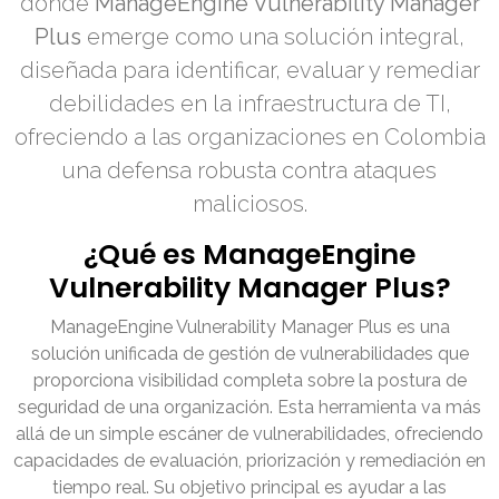
donde
ManageEngine Vulnerability Manager
Plus
emerge como una solución integral,
diseñada para identificar, evaluar y remediar
debilidades en la infraestructura de TI,
ofreciendo a las organizaciones en Colombia
una defensa robusta contra ataques
maliciosos.
¿Qué es ManageEngine
Vulnerability Manager Plus?
ManageEngine Vulnerability Manager Plus es una
solución unificada de gestión de vulnerabilidades que
proporciona visibilidad completa sobre la postura de
seguridad de una organización. Esta herramienta va más
allá de un simple escáner de vulnerabilidades, ofreciendo
capacidades de evaluación, priorización y remediación en
tiempo real. Su objetivo principal es ayudar a las