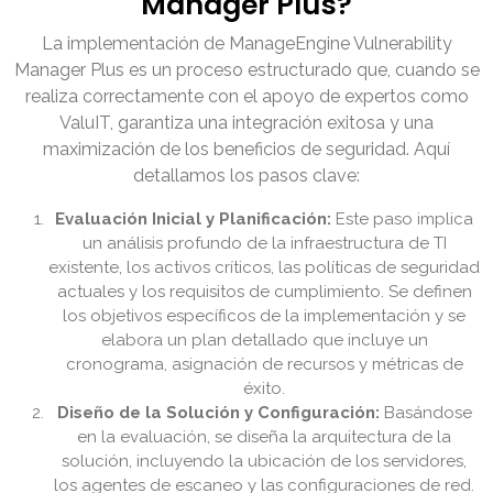
Manager Plus?
La implementación de ManageEngine Vulnerability
Manager Plus es un proceso estructurado que, cuando se
realiza correctamente con el apoyo de expertos como
ValuIT, garantiza una integración exitosa y una
maximización de los beneficios de seguridad. Aquí
detallamos los pasos clave:
Evaluación Inicial y Planificación:
Este paso implica
un análisis profundo de la infraestructura de TI
existente, los activos críticos, las políticas de seguridad
actuales y los requisitos de cumplimiento. Se definen
los objetivos específicos de la implementación y se
elabora un plan detallado que incluye un
cronograma, asignación de recursos y métricas de
éxito.
Diseño de la Solución y Configuración:
Basándose
en la evaluación, se diseña la arquitectura de la
solución, incluyendo la ubicación de los servidores,
los agentes de escaneo y las configuraciones de red.