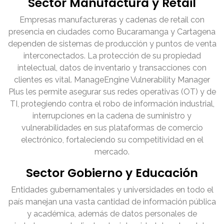
Sector Manufactura y Retail
Empresas manufactureras y cadenas de retail con
presencia en ciudades como Bucaramanga y Cartagena
dependen de sistemas de producción y puntos de venta
interconectados. La protección de su propiedad
intelectual, datos de inventario y transacciones con
clientes es vital. ManageEngine Vulnerability Manager
Plus les permite asegurar sus redes operativas (OT) y de
TI, protegiendo contra el robo de información industrial,
interrupciones en la cadena de suministro y
vulnerabilidades en sus plataformas de comercio
electrónico, fortaleciendo su competitividad en el
mercado.
Sector Gobierno y Educación
Entidades gubernamentales y universidades en todo el
país manejan una vasta cantidad de información pública
y académica, además de datos personales de