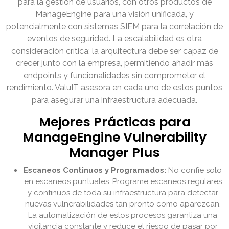
para la gestión de usuarios, con otros productos de
ManageEngine para una visión unificada, y
potencialmente con sistemas SIEM para la correlación de
eventos de seguridad. La escalabilidad es otra
consideración crítica; la arquitectura debe ser capaz de
crecer junto con la empresa, permitiendo añadir más
endpoints y funcionalidades sin comprometer el
rendimiento. ValuIT asesora en cada uno de estos puntos
para asegurar una infraestructura adecuada.
Mejores Prácticas para
ManageEngine Vulnerability
Manager Plus
Escaneos Continuos y Programados:
No confíe solo
en escaneos puntuales. Programe escaneos regulares
y continuos de toda su infraestructura para detectar
nuevas vulnerabilidades tan pronto como aparezcan.
La automatización de estos procesos garantiza una
vigilancia constante y reduce el riesgo de pasar por