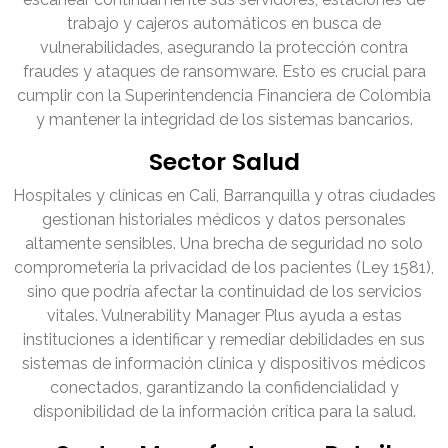
trabajo y cajeros automáticos en busca de
vulnerabilidades, asegurando la protección contra
fraudes y ataques de ransomware. Esto es crucial para
cumplir con la Superintendencia Financiera de Colombia
y mantener la integridad de los sistemas bancarios.
Sector Salud
Hospitales y clínicas en Cali, Barranquilla y otras ciudades
gestionan historiales médicos y datos personales
altamente sensibles. Una brecha de seguridad no solo
comprometería la privacidad de los pacientes (Ley 1581),
sino que podría afectar la continuidad de los servicios
vitales. Vulnerability Manager Plus ayuda a estas
instituciones a identificar y remediar debilidades en sus
sistemas de información clínica y dispositivos médicos
conectados, garantizando la confidencialidad y
disponibilidad de la información crítica para la salud.