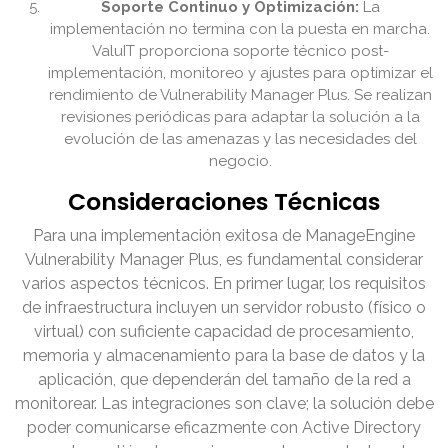
Soporte Continuo y Optimización:
La
implementación no termina con la puesta en marcha.
ValuIT proporciona soporte técnico post-
implementación, monitoreo y ajustes para optimizar el
rendimiento de Vulnerability Manager Plus. Se realizan
revisiones periódicas para adaptar la solución a la
evolución de las amenazas y las necesidades del
negocio.
Consideraciones Técnicas
Para una implementación exitosa de ManageEngine
Vulnerability Manager Plus, es fundamental considerar
varios aspectos técnicos. En primer lugar, los requisitos
de infraestructura incluyen un servidor robusto (físico o
virtual) con suficiente capacidad de procesamiento,
memoria y almacenamiento para la base de datos y la
aplicación, que dependerán del tamaño de la red a
monitorear. Las integraciones son clave; la solución debe
poder comunicarse eficazmente con Active Directory