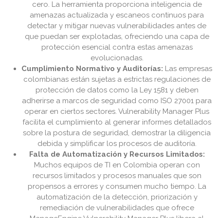
cero. La herramienta proporciona inteligencia de
amenazas actualizada y escaneos continuos para
detectar y mitigar nuevas vulnerabilidades antes de
que puedan ser explotadas, ofreciendo una capa de
protección esencial contra estas amenazas
evolucionadas.
Cumplimiento Normativo y Auditorías:
Las empresas
colombianas están sujetas a estrictas regulaciones de
protección de datos como la Ley 1581 y deben
adherirse a marcos de seguridad como ISO 27001 para
operar en ciertos sectores. Vulnerability Manager Plus
facilita el cumplimiento al generar informes detallados
sobre la postura de seguridad, demostrar la diligencia
debida y simplificar los procesos de auditoría.
Falta de Automatización y Recursos Limitados:
Muchos equipos de TI en Colombia operan con
recursos limitados y procesos manuales que son
propensos a errores y consumen mucho tiempo. La
automatización de la detección, priorización y
remediación de vulnerabilidades que ofrece