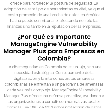
ofrece para fortalecer la postura de seguridad. La
adopción de este tipo de herramientas es vital, ya que el
costo promedio de una brecha de datos en América
Latina puede ser millonario, afectando no solo las
finanzas sino también la reputación de las empresas.
¿Por Qué es Importante
ManageEngine Vulnerability
Manager Plus para Empresas en
Colombia?
La ciberseguridad en Colombia no es un lujo, sino una
necesidad estratégica. Con el aumento de la
digitalización y la interconexión, las empresas
colombianas se enfrentan a un panorama de amenazas
cada vez más complejo. ManageEngine Vulnerability
Manager Plus ofrece una defensa proactiva, ayudando a
las organizaciones a cumplir con normativas locales
como la Ley 1581 de 2012 sobre protección de datos