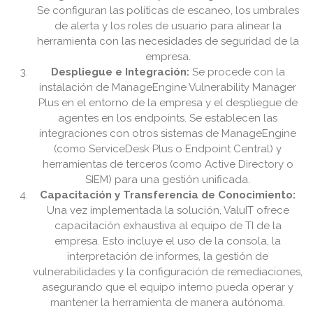
Se configuran las políticas de escaneo, los umbrales
de alerta y los roles de usuario para alinear la
herramienta con las necesidades de seguridad de la
empresa.
Despliegue e Integración:
Se procede con la
instalación de ManageEngine Vulnerability Manager
Plus en el entorno de la empresa y el despliegue de
agentes en los endpoints. Se establecen las
integraciones con otros sistemas de ManageEngine
(como ServiceDesk Plus o Endpoint Central) y
herramientas de terceros (como Active Directory o
SIEM) para una gestión unificada.
Capacitación y Transferencia de Conocimiento:
Una vez implementada la solución, ValuIT ofrece
capacitación exhaustiva al equipo de TI de la
empresa. Esto incluye el uso de la consola, la
interpretación de informes, la gestión de
vulnerabilidades y la configuración de remediaciones,
asegurando que el equipo interno pueda operar y
mantener la herramienta de manera autónoma.