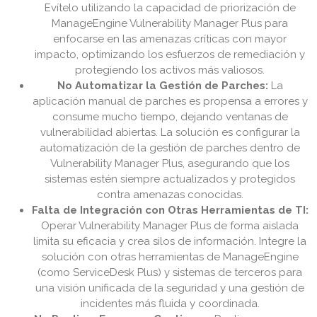
Evítelo utilizando la capacidad de priorización de
ManageEngine Vulnerability Manager Plus para
enfocarse en las amenazas críticas con mayor
impacto, optimizando los esfuerzos de remediación y
protegiendo los activos más valiosos.
No Automatizar la Gestión de Parches:
La
aplicación manual de parches es propensa a errores y
consume mucho tiempo, dejando ventanas de
vulnerabilidad abiertas. La solución es configurar la
automatización de la gestión de parches dentro de
Vulnerability Manager Plus, asegurando que los
sistemas estén siempre actualizados y protegidos
contra amenazas conocidas.
Falta de Integración con Otras Herramientas de TI:
Operar Vulnerability Manager Plus de forma aislada
limita su eficacia y crea silos de información. Integre la
solución con otras herramientas de ManageEngine
(como ServiceDesk Plus) y sistemas de terceros para
una visión unificada de la seguridad y una gestión de
incidentes más fluida y coordinada.