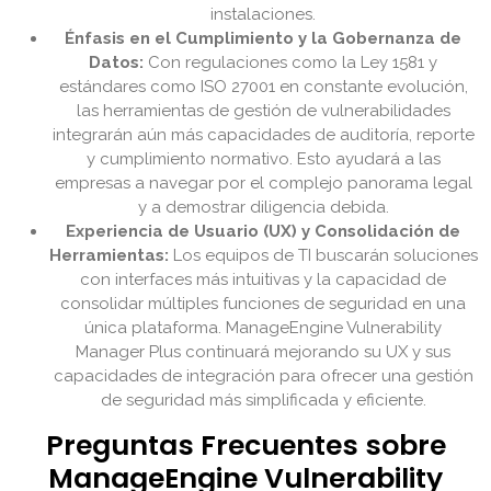
instalaciones.
Énfasis en el Cumplimiento y la Gobernanza de
Datos:
Con regulaciones como la Ley 1581 y
estándares como ISO 27001 en constante evolución,
las herramientas de gestión de vulnerabilidades
integrarán aún más capacidades de auditoría, reporte
y cumplimiento normativo. Esto ayudará a las
empresas a navegar por el complejo panorama legal
y a demostrar diligencia debida.
Experiencia de Usuario (UX) y Consolidación de
Herramientas:
Los equipos de TI buscarán soluciones
con interfaces más intuitivas y la capacidad de
consolidar múltiples funciones de seguridad en una
única plataforma. ManageEngine Vulnerability
Manager Plus continuará mejorando su UX y sus
capacidades de integración para ofrecer una gestión
de seguridad más simplificada y eficiente.
Preguntas Frecuentes sobre
ManageEngine Vulnerability