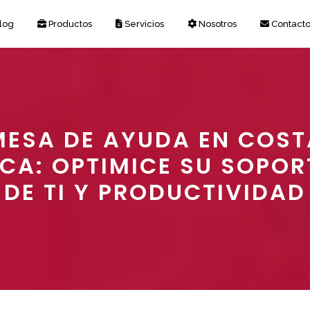
log
Productos
Servicios
Nosotros
Contact
MESA DE AYUDA EN COST
ICA: OPTIMICE SU SOPOR
DE TI Y PRODUCTIVIDAD