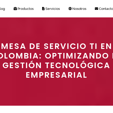
log
Productos
Servicios
Nosotros
Contact
MESA DE SERVICIO TI EN
OLOMBIA: OPTIMIZANDO 
GESTIÓN TECNOLÓGICA
EMPRESARIAL