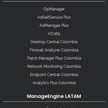
OpManager
AdSelfService Plus
AdManager Plus
AD365
Desktop Central Colombia
Firewall Analyzer Colombia
Patch Manager Plus Colombia
Network Monitoring Colombia
Endpoint Central Colombia
Analytics Plus Colombia
ManageEngine LATAM