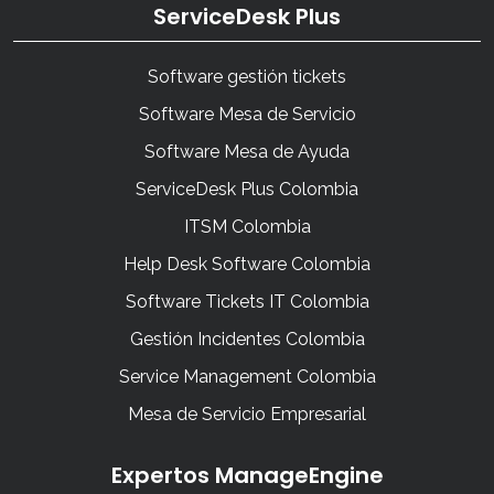
ServiceDesk Plus
Software gestión tickets
Software Mesa de Servicio
Software Mesa de Ayuda
ServiceDesk Plus Colombia
ITSM Colombia
Help Desk Software Colombia
Software Tickets IT Colombia
Gestión Incidentes Colombia
Service Management Colombia
Mesa de Servicio Empresarial
Expertos ManageEngine