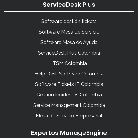
ServiceDesk Plus
Software gestión tickets
Software Mesa de Servicio
Software Mesa de Ayuda
ServiceDesk Plus Colombia
ITSM Colombia
Help Desk Software Colombia
Software Tickets IT Colombia
Gestión Incidentes Colombia
Service Management Colombia
Mesa de Servicio Empresarial
Expertos ManageEngine