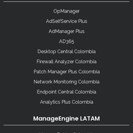
OpManager
AdSelfService Plus
AdManager Plus
AD365
Desktop Central Colombia
Firewall Analyzer Colombia
Patch Manager Plus Colombia
Network Monitoring Colombia
Endpoint Central Colombia
Analytics Plus Colombia
ManageEngine LATAM