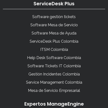
ServiceDesk Plus
Software gestión tickets
Software Mesa de Servicio
Software Mesa de Ayuda
ServiceDesk Plus Colombia
ITSM Colombia
Help Desk Software Colombia
Software Tickets IT Colombia
Gestión Incidentes Colombia
Service Management Colombia
Mesa de Servicio Empresarial
Expertos ManageEngine