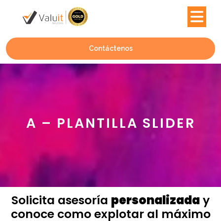
Contáctenos
A – PLANTILLA SLIDER
Solicita asesoría
personalizada
y
conoce como explotar al máximo