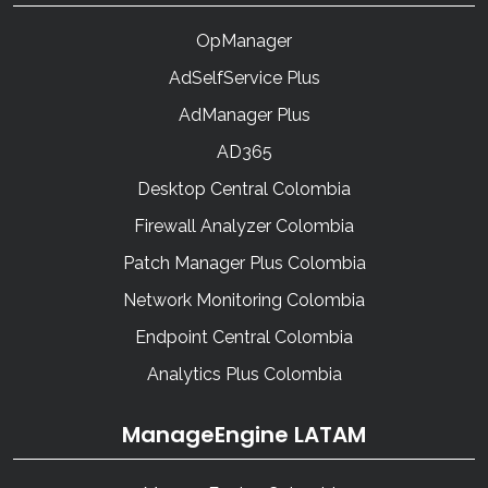
OpManager
AdSelfService Plus
AdManager Plus
AD365
Desktop Central Colombia
Firewall Analyzer Colombia
Patch Manager Plus Colombia
Network Monitoring Colombia
Endpoint Central Colombia
Analytics Plus Colombia
ManageEngine LATAM