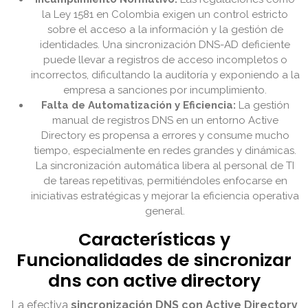
la Ley 1581 en Colombia exigen un control estricto
sobre el acceso a la información y la gestión de
identidades. Una sincronización DNS-AD deficiente
puede llevar a registros de acceso incompletos o
incorrectos, dificultando la auditoría y exponiendo a la
empresa a sanciones por incumplimiento.
Falta de Automatización y Eficiencia:
La gestión
manual de registros DNS en un entorno Active
Directory es propensa a errores y consume mucho
tiempo, especialmente en redes grandes y dinámicas.
La sincronización automática libera al personal de TI
de tareas repetitivas, permitiéndoles enfocarse en
iniciativas estratégicas y mejorar la eficiencia operativa
general.
Características y
Funcionalidades de sincronizar
dns con active directory
La efectiva
sincronización DNS con Active Directory