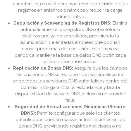
característica es vital para mantener la precisión de los
registros en entornos dinámicos y reducir la carga
administrativa.
Depuración y Scavenging de Registros DNS:
Elimina
automáticamente los registros DNS obsoletos o
estáticos que ya no son válidos, previniendo la
acumulación de entradas erróneas que podrían
causar problemas de resolución. Esta limpieza
periódica mantiene la base de datos DNS optimizada
y libre de inconsistencias.
Replicación de Zonas DNS:
Asegura que los cambios
en una zona DNS se repliquen de manera eficiente
entre todos los servidores DNS autoritativos dentro del
dominio. Esto garantiza la redundancia y la alta
disponibilidad del servicio DNS, incluso si un servidor
falla.
Seguridad de Actualizaciones Dinámicas (Secure
DDNS):
Permite configurar que solo los clientes
autenticados puedan realizar actualizaciones en las
zonas DNS, previniendo registros maliciosos o no