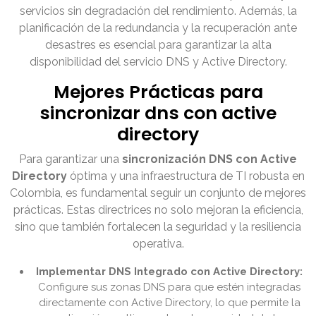
servicios sin degradación del rendimiento. Además, la
planificación de la redundancia y la recuperación ante
desastres es esencial para garantizar la alta
disponibilidad del servicio DNS y Active Directory.
Mejores Prácticas para
sincronizar dns con active
directory
Para garantizar una
sincronización DNS con Active
Directory
óptima y una infraestructura de TI robusta en
Colombia, es fundamental seguir un conjunto de mejores
prácticas. Estas directrices no solo mejoran la eficiencia,
sino que también fortalecen la seguridad y la resiliencia
operativa.
Implementar DNS Integrado con Active Directory:
Configure sus zonas DNS para que estén integradas
directamente con Active Directory, lo que permite la