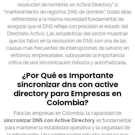
resolución de nombres en Active Directory” o
“mantenimiento de registros DNS de dominio”, todas ellas
refiriéndose a la misma necesidad fundamental de
asegurar que el DNS refleje con precisión el estado del
Directorio Activo. Las estadísticas del sector muestran
que los fallos en la resolución de DNS son una de las
causas más frecuentes de interrupciones de servicio en
entornos empresariales, subrayando la importancia
crítica de una sincronización robusta y automatizada.
¿Por Qué es Importante
sincronizar dns con active
directory para Empresas en
Colombia?
Para las empresas en Colombia, la capacidad de
sincronizar DNS con Active Directory
es fundamental
para mantener la estabilidad operativa y la seguridad de
la información. Una configuración robusta asegura que