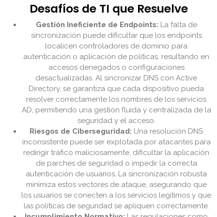
Desafíos de TI que Resuelve
Gestión Ineficiente de Endpoints:
La falta de
sincronización puede dificultar que los endpoints
localicen controladores de dominio para
autenticación o aplicación de políticas, resultando en
accesos denegados o configuraciones
desactualizadas. Al sincronizar DNS con Active
Directory, se garantiza que cada dispositivo pueda
resolver correctamente los nombres de los servicios
AD, permitiendo una gestión fluida y centralizada de la
seguridad y el acceso.
Riesgos de Ciberseguridad:
Una resolución DNS
inconsistente puede ser explotada por atacantes para
redirigir tráfico maliciosamente, dificultar la aplicación
de parches de seguridad o impedir la correcta
autenticación de usuarios. La sincronización robusta
minimiza estos vectores de ataque, asegurando que
los usuarios se conecten a los servicios legítimos y que
las políticas de seguridad se apliquen correctamente.
Incumplimiento Normativo:
Las regulaciones como