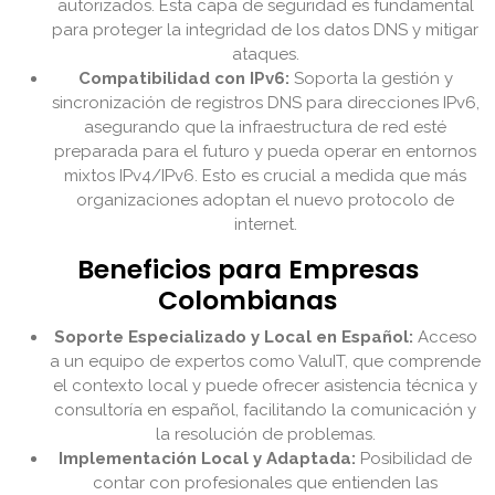
autorizados. Esta capa de seguridad es fundamental
para proteger la integridad de los datos DNS y mitigar
ataques.
Compatibilidad con IPv6:
Soporta la gestión y
sincronización de registros DNS para direcciones IPv6,
asegurando que la infraestructura de red esté
preparada para el futuro y pueda operar en entornos
mixtos IPv4/IPv6. Esto es crucial a medida que más
organizaciones adoptan el nuevo protocolo de
internet.
Beneficios para Empresas
Colombianas
Soporte Especializado y Local en Español:
Acceso
a un equipo de expertos como ValuIT, que comprende
el contexto local y puede ofrecer asistencia técnica y
consultoría en español, facilitando la comunicación y
la resolución de problemas.
Implementación Local y Adaptada:
Posibilidad de
contar con profesionales que entienden las