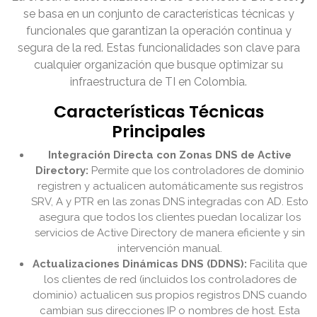
se basa en un conjunto de características técnicas y
funcionales que garantizan la operación continua y
segura de la red. Estas funcionalidades son clave para
cualquier organización que busque optimizar su
infraestructura de TI en Colombia.
Características Técnicas
Principales
Integración Directa con Zonas DNS de Active
Directory:
Permite que los controladores de dominio
registren y actualicen automáticamente sus registros
SRV, A y PTR en las zonas DNS integradas con AD. Esto
asegura que todos los clientes puedan localizar los
servicios de Active Directory de manera eficiente y sin
intervención manual.
Actualizaciones Dinámicas DNS (DDNS):
Facilita que
los clientes de red (incluidos los controladores de
dominio) actualicen sus propios registros DNS cuando
cambian sus direcciones IP o nombres de host. Esta