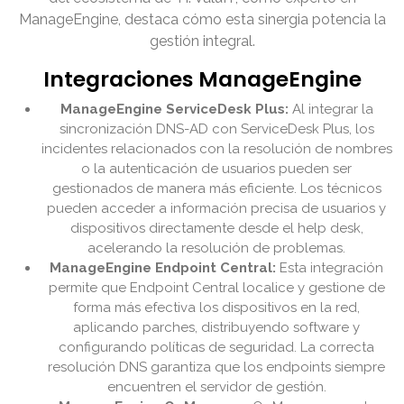
ManageEngine, destaca cómo esta sinergia potencia la
gestión integral.
Integraciones ManageEngine
ManageEngine ServiceDesk Plus:
Al integrar la
sincronización DNS-AD con ServiceDesk Plus, los
incidentes relacionados con la resolución de nombres
o la autenticación de usuarios pueden ser
gestionados de manera más eficiente. Los técnicos
pueden acceder a información precisa de usuarios y
dispositivos directamente desde el help desk,
acelerando la resolución de problemas.
ManageEngine Endpoint Central:
Esta integración
permite que Endpoint Central localice y gestione de
forma más efectiva los dispositivos en la red,
aplicando parches, distribuyendo software y
configurando políticas de seguridad. La correcta
resolución DNS garantiza que los endpoints siempre
encuentren el servidor de gestión.