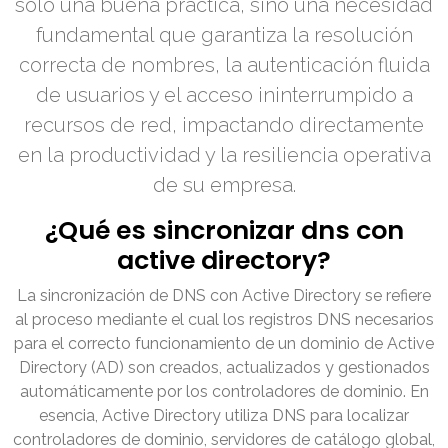
solo una buena práctica, sino una necesidad
fundamental que garantiza la resolución
correcta de nombres, la autenticación fluida
de usuarios y el acceso ininterrumpido a
recursos de red, impactando directamente
en la productividad y la resiliencia operativa
de su empresa.
¿Qué es sincronizar dns con
active directory?
La sincronización de DNS con Active Directory se refiere
al proceso mediante el cual los registros DNS necesarios
para el correcto funcionamiento de un dominio de Active
Directory (AD) son creados, actualizados y gestionados
automáticamente por los controladores de dominio. En
esencia, Active Directory utiliza DNS para localizar
controladores de dominio, servidores de catálogo global,