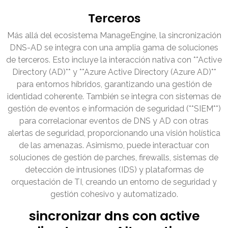
Terceros
Más allá del ecosistema ManageEngine, la sincronización
DNS-AD se integra con una amplia gama de soluciones
de terceros. Esto incluye la interacción nativa con **Active
Directory (AD)** y **Azure Active Directory (Azure AD)**
para entornos híbridos, garantizando una gestión de
identidad coherente. También se integra con sistemas de
gestión de eventos e información de seguridad (**SIEM**)
para correlacionar eventos de DNS y AD con otras
alertas de seguridad, proporcionando una visión holística
de las amenazas. Asimismo, puede interactuar con
soluciones de gestión de parches, firewalls, sistemas de
detección de intrusiones (IDS) y plataformas de
orquestación de TI, creando un entorno de seguridad y
gestión cohesivo y automatizado.
sincronizar dns con active