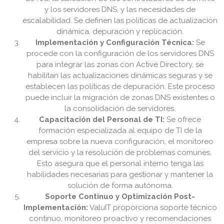
y los servidores DNS, y las necesidades de
escalabilidad. Se definen las políticas de actualización
dinámica, depuración y replicación.
Implementación y Configuración Técnica:
Se
procede con la configuración de los servidores DNS
para integrar las zonas con Active Directory, se
habilitan las actualizaciones dinámicas seguras y se
establecen las políticas de depuración. Este proceso
puede incluir la migración de zonas DNS existentes o
la consolidación de servidores.
Capacitación del Personal de TI:
Se ofrece
formación especializada al equipo de TI de la
empresa sobre la nueva configuración, el monitoreo
del servicio y la resolución de problemas comunes.
Esto asegura que el personal interno tenga las
habilidades necesarias para gestionar y mantener la
solución de forma autónoma.
Soporte Continuo y Optimización Post-
Implementación:
ValuIT proporciona soporte técnico
continuo, monitoreo proactivo y recomendaciones