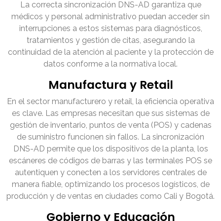
La correcta sincronización DNS-AD garantiza que
médicos y personal administrativo puedan acceder sin
interrupciones a estos sistemas para diagnósticos,
tratamientos y gestión de citas, asegurando la
continuidad de la atención al paciente y la protección de
datos conforme a la normativa local.
Manufactura y Retail
En el sector manufacturero y retail, la eficiencia operativa
es clave. Las empresas necesitan que sus sistemas de
gestión de inventario, puntos de venta (POS) y cadenas
de suministro funcionen sin fallos. La sincronización
DNS-AD permite que los dispositivos de la planta, los
escáneres de códigos de barras y las terminales POS se
autentiquen y conecten a los servidores centrales de
manera fiable, optimizando los procesos logísticos, de
producción y de ventas en ciudades como Cali y Bogotá.
Gobierno y Educación