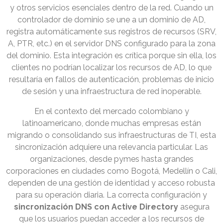
y otros servicios esenciales dentro de la red. Cuando un
controlador de dominio se une a un dominio de AD,
registra automáticamente sus registros de recursos (SRV,
A, PTR, etc.) en el servidor DNS configurado para la zona
del dominio. Esta integración es crítica porque sin ella, los
clientes no podrían localizar los recursos de AD, lo que
resultaría en fallos de autenticación, problemas de inicio
de sesión y una infraestructura de red inoperable.
En el contexto del mercado colombiano y
latinoamericano, donde muchas empresas están
migrando o consolidando sus infraestructuras de TI, esta
sincronización adquiere una relevancia particular. Las
organizaciones, desde pymes hasta grandes
corporaciones en ciudades como Bogotá, Medellín o Cali,
dependen de una gestión de identidad y acceso robusta
para su operación diaria. La correcta configuración y
sincronización DNS con Active Directory
asegura
que los usuarios puedan acceder a los recursos de