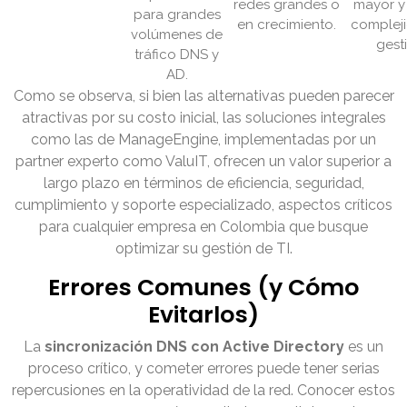
redes grandes o
mayor y
para grandes
en crecimiento.
complej
volúmenes de
gest
tráfico DNS y
AD.
Como se observa, si bien las alternativas pueden parecer
atractivas por su costo inicial, las soluciones integrales
como las de ManageEngine, implementadas por un
partner experto como ValuIT, ofrecen un valor superior a
largo plazo en términos de eficiencia, seguridad,
cumplimiento y soporte especializado, aspectos críticos
para cualquier empresa en Colombia que busque
optimizar su gestión de TI.
Errores Comunes (y Cómo
Evitarlos)
La
sincronización DNS con Active Directory
es un
proceso crítico, y cometer errores puede tener serias
repercusiones en la operatividad de la red. Conocer estos