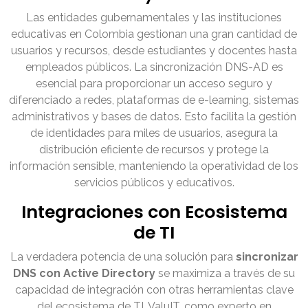
Las entidades gubernamentales y las instituciones
educativas en Colombia gestionan una gran cantidad de
usuarios y recursos, desde estudiantes y docentes hasta
empleados públicos. La sincronización DNS-AD es
esencial para proporcionar un acceso seguro y
diferenciado a redes, plataformas de e-learning, sistemas
administrativos y bases de datos. Esto facilita la gestión
de identidades para miles de usuarios, asegura la
distribución eficiente de recursos y protege la
información sensible, manteniendo la operatividad de los
servicios públicos y educativos.
Integraciones con Ecosistema
de TI
La verdadera potencia de una solución para
sincronizar
DNS con Active Directory
se maximiza a través de su
capacidad de integración con otras herramientas clave
del ecosistema de TI. ValuIT, como experto en