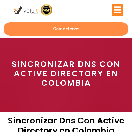
Contáctenos
SINCRONIZAR DNS CON
ACTIVE DIRECTORY EN
COLOMBIA
Sincronizar Dns Con Active
Directory en Colombia