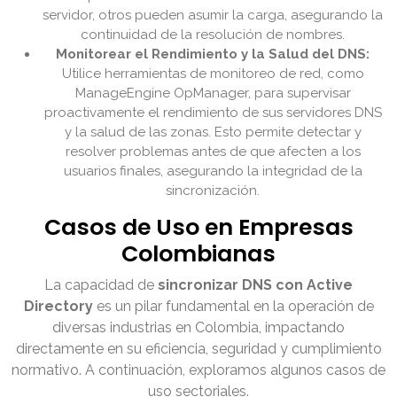
servidor, otros pueden asumir la carga, asegurando la
continuidad de la resolución de nombres.
Monitorear el Rendimiento y la Salud del DNS:
Utilice herramientas de monitoreo de red, como
ManageEngine OpManager, para supervisar
proactivamente el rendimiento de sus servidores DNS
y la salud de las zonas. Esto permite detectar y
resolver problemas antes de que afecten a los
usuarios finales, asegurando la integridad de la
sincronización.
Casos de Uso en Empresas
Colombianas
La capacidad de
sincronizar DNS con Active
Directory
es un pilar fundamental en la operación de
diversas industrias en Colombia, impactando
directamente en su eficiencia, seguridad y cumplimiento
normativo. A continuación, exploramos algunos casos de
uso sectoriales.