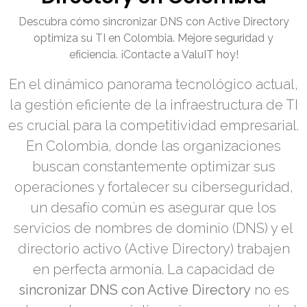
Descubra cómo sincronizar DNS con Active Directory
optimiza su TI en Colombia. Mejore seguridad y
eficiencia. ¡Contacte a ValuIT hoy!
En el dinámico panorama tecnológico actual,
la gestión eficiente de la infraestructura de TI
es crucial para la competitividad empresarial.
En Colombia, donde las organizaciones
buscan constantemente optimizar sus
operaciones y fortalecer su ciberseguridad,
un desafío común es asegurar que los
servicios de nombres de dominio (DNS) y el
directorio activo (Active Directory) trabajen
en perfecta armonía. La capacidad de
sincronizar DNS con Active Directory
no es