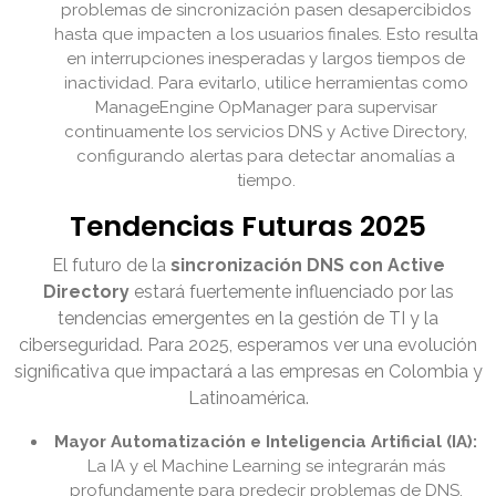
problemas de sincronización pasen desapercibidos
hasta que impacten a los usuarios finales. Esto resulta
en interrupciones inesperadas y largos tiempos de
inactividad. Para evitarlo, utilice herramientas como
ManageEngine OpManager para supervisar
continuamente los servicios DNS y Active Directory,
configurando alertas para detectar anomalías a
tiempo.
Tendencias Futuras 2025
El futuro de la
sincronización DNS con Active
Directory
estará fuertemente influenciado por las
tendencias emergentes en la gestión de TI y la
ciberseguridad. Para 2025, esperamos ver una evolución
significativa que impactará a las empresas en Colombia y
Latinoamérica.
Mayor Automatización e Inteligencia Artificial (IA):
La IA y el Machine Learning se integrarán más
profundamente para predecir problemas de DNS,