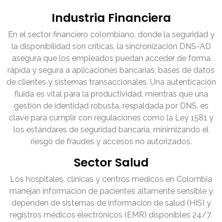
Industria Financiera
En el sector financiero colombiano, donde la seguridad y
la disponibilidad son críticas, la sincronización DNS-AD
asegura que los empleados puedan acceder de forma
rápida y segura a aplicaciones bancarias, bases de datos
de clientes y sistemas transaccionales. Una autenticación
fluida es vital para la productividad, mientras que una
gestión de identidad robusta, respaldada por DNS, es
clave para cumplir con regulaciones como la Ley 1581 y
los estándares de seguridad bancaria, minimizando el
riesgo de fraudes y accesos no autorizados.
Sector Salud
Los hospitales, clínicas y centros médicos en Colombia
manejan información de pacientes altamente sensible y
dependen de sistemas de información de salud (HIS) y
registros médicos electrónicos (EMR) disponibles 24/7.