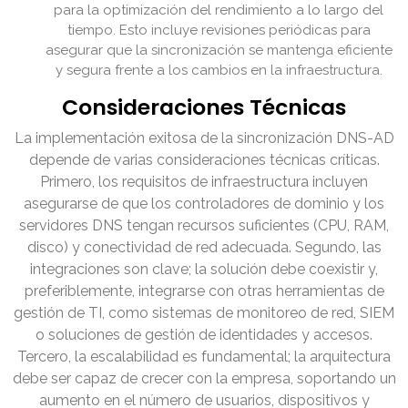
para la optimización del rendimiento a lo largo del
tiempo. Esto incluye revisiones periódicas para
asegurar que la sincronización se mantenga eficiente
y segura frente a los cambios en la infraestructura.
Consideraciones Técnicas
La implementación exitosa de la sincronización DNS-AD
depende de varias consideraciones técnicas críticas.
Primero, los requisitos de infraestructura incluyen
asegurarse de que los controladores de dominio y los
servidores DNS tengan recursos suficientes (CPU, RAM,
disco) y conectividad de red adecuada. Segundo, las
integraciones son clave; la solución debe coexistir y,
preferiblemente, integrarse con otras herramientas de
gestión de TI, como sistemas de monitoreo de red, SIEM
o soluciones de gestión de identidades y accesos.
Tercero, la escalabilidad es fundamental; la arquitectura
debe ser capaz de crecer con la empresa, soportando un
aumento en el número de usuarios, dispositivos y