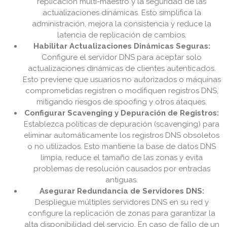
replicación multi-maestro y la seguridad de las
actualizaciones dinámicas. Esto simplifica la
administración, mejora la consistencia y reduce la
latencia de replicación de cambios.
Habilitar Actualizaciones Dinámicas Seguras:
Configure el servidor DNS para aceptar solo
actualizaciones dinámicas de clientes autenticados.
Esto previene que usuarios no autorizados o máquinas
comprometidas registren o modifiquen registros DNS,
mitigando riesgos de spoofing y otros ataques.
Configurar Scavenging y Depuración de Registros:
Establezca políticas de depuración (scavenging) para
eliminar automáticamente los registros DNS obsoletos
o no utilizados. Esto mantiene la base de datos DNS
limpia, reduce el tamaño de las zonas y evita
problemas de resolución causados por entradas
antiguas.
Asegurar Redundancia de Servidores DNS:
Despliegue múltiples servidores DNS en su red y
configure la replicación de zonas para garantizar la
alta disponibilidad del servicio. En caso de fallo de un