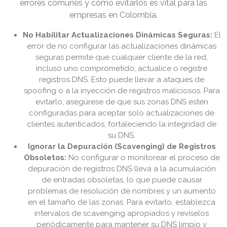
errores comunes y cómo evitarlos es vital para las
empresas en Colombia.
No Habilitar Actualizaciones Dinámicas Seguras:
El
error de no configurar las actualizaciones dinámicas
seguras permite que cualquier cliente de la red,
incluso uno comprometido, actualice o registre
registros DNS. Esto puede llevar a ataques de
spoofing o a la inyección de registros maliciosos. Para
evitarlo, asegúrese de que sus zonas DNS estén
configuradas para aceptar solo actualizaciones de
clientes autenticados, fortaleciendo la integridad de
su DNS.
Ignorar la Depuración (Scavenging) de Registros
Obsoletos:
No configurar o monitorear el proceso de
depuración de registros DNS lleva a la acumulación
de entradas obsoletas, lo que puede causar
problemas de resolución de nombres y un aumento
en el tamaño de las zonas. Para evitarlo, establezca
intervalos de scavenging apropiados y revíselos
periódicamente para mantener su DNS limpio y