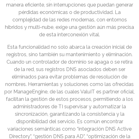
manera eficiente, sin interrupciones que puedan generar
pérdidas económicas o de productividad. La
complejidad de las redes modernas, con entornos
híbridos y multi-nube, exige una gestión aún más precisa
de esta interconexión vital.
Esta funcionalidad no solo abarca la creación inicial de
registros, sino también su mantenimiento y eliminación.
Cuando un controlador de dominio se apaga o se retira
de la red, sus registros DNS asociados deben ser
eliminados para evitar problemas de resolución de
nombres. Herramientas y soluciones como las ofrecidas
por ManageEngine, de las cuales ValuIT es partner oficial,
facilitan la gestión de estos procesos, permitiendo a los
administradores de TI supervisar y automatizar la
sincronización, garantizando la consistencia y la
disponibilidad del servicio. Es común encontrar
variaciones semánticas como “integración DNS Active
Directory”, “gestión DNS para AD”, “optimización de la