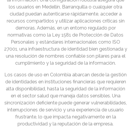
los usuarios en Medellín, Barranquilla o cualquier otra
ciudad puedan autenticarse rápidamente, acceder a
recursos compartidos y utilizar aplicaciones críticas sin
demoras. Además, en un entorno regulado por
normativas como la Ley 1581 de Protección de Datos
Personales y estándares internacionales como ISO
27001, una infraestructura de identidad bien gestionada y
una resolución de nombres confiable son pilares para el
cumplimiento y la seguridad de la información.
Los casos de uso en Colombia abarcan desde la gestión
de identidades en instituciones financieras que requieren
alta disponibilidad, hasta la seguridad de la información
en el sector salud que maneja datos sensibles. Una
sincronización deficiente puede generar vulnerabilidades,
interrupciones de servicio y una experiencia de usuario
frustrante, lo que impacta negativamente en la
productividad y la reputación de la empresa.