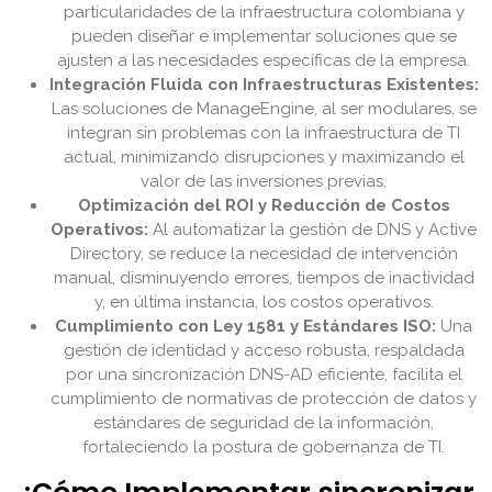
particularidades de la infraestructura colombiana y
pueden diseñar e implementar soluciones que se
ajusten a las necesidades específicas de la empresa.
Integración Fluida con Infraestructuras Existentes:
Las soluciones de ManageEngine, al ser modulares, se
integran sin problemas con la infraestructura de TI
actual, minimizando disrupciones y maximizando el
valor de las inversiones previas.
Optimización del ROI y Reducción de Costos
Operativos:
Al automatizar la gestión de DNS y Active
Directory, se reduce la necesidad de intervención
manual, disminuyendo errores, tiempos de inactividad
y, en última instancia, los costos operativos.
Cumplimiento con Ley 1581 y Estándares ISO:
Una
gestión de identidad y acceso robusta, respaldada
por una sincronización DNS-AD eficiente, facilita el
cumplimiento de normativas de protección de datos y
estándares de seguridad de la información,
fortaleciendo la postura de gobernanza de TI.