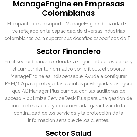
ManageEngine en Empresas
Colombianas
El impacto de un soporte ManageEngine de calidad se
ve reflejado en la capacidad de diversas industrias
colombianas para superar sus desafíos específicos de TI.
Sector Financiero
En el sector financiero, donde la seguridad de los datos y
el cumplimiento normativo son críticos, el soporte
ManageEngine es indispensable. Ayuda a configurar
PAM360 para proteger las cuentas privilegiadas, asegura
que ADManager Plus cumpla con las auditorías de
acceso y optimiza ServiceDesk Plus para una gestión de
incidentes rápida y documentada, garantizando la
continuidad de los servicios y la protección de la
información sensible de los clientes.
Sector Salud