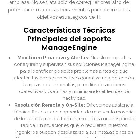
empresa. No se trata solo de corregir errores, sino de
potenciar el uso de las herramientas para alcanzar los
objetivos estratégicos de TI.
Características Técnicas
Principales del soporte
ManageEngine
Monitoreo Proactivo y Alertas:
Nuestros expertos
configuran y supervisan sus soluciones ManageEngine
para identificar posibles problemas antes de que
afecten las operaciones. Esto garantiza una detección
temprana de anomalías, permitiendo acciones
correctivas oportunas y minimizando el tiempo de
inactividad.
Resolución Remota y On-Site:
Ofrecemos asistencia
técnica flexible, con capacidad de resolver la mayoría
de los problemas de forma remota para una respuesta
rápida. En situaciones que lo requieran, nuestros
ingenieros pueden desplazarse a sus instalaciones en