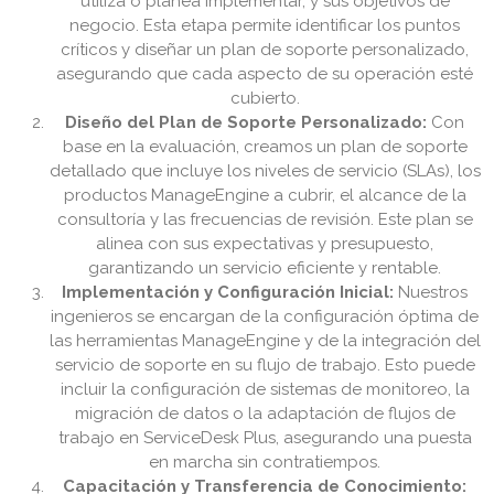
utiliza o planea implementar, y sus objetivos de
negocio. Esta etapa permite identificar los puntos
críticos y diseñar un plan de soporte personalizado,
asegurando que cada aspecto de su operación esté
cubierto.
Diseño del Plan de Soporte Personalizado:
Con
base en la evaluación, creamos un plan de soporte
detallado que incluye los niveles de servicio (SLAs), los
productos ManageEngine a cubrir, el alcance de la
consultoría y las frecuencias de revisión. Este plan se
alinea con sus expectativas y presupuesto,
garantizando un servicio eficiente y rentable.
Implementación y Configuración Inicial:
Nuestros
ingenieros se encargan de la configuración óptima de
las herramientas ManageEngine y de la integración del
servicio de soporte en su flujo de trabajo. Esto puede
incluir la configuración de sistemas de monitoreo, la
migración de datos o la adaptación de flujos de
trabajo en ServiceDesk Plus, asegurando una puesta
en marcha sin contratiempos.
Capacitación y Transferencia de Conocimiento: