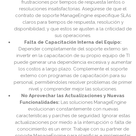
frustraciones por tiempos de respuesta lentos o
resoluciones insatisfactorias. Asegúrese de que el
contrato de soporte ManageEngine especifique SLAs
claros para tiempos de respuesta, resolución y
disponibilidad, y que estos se ajusten a la criticidad de
sus operaciones.
Falta de Capacitación Interna del Equipo:
Depender completamente del soporte externo sin
invertir en la capacitación de su propio equipo de TI
puede generar una dependencia excesiva y aumentar
los costos a largo plazo. Complemente el soporte
externo con programas de capacitación para su
personal, permitiéndoles resolver problemas de primer
nivel y comprender mejor las soluciones.
No Aprovechar las Actualizaciones y Nuevas
Funcionalidades:
Las soluciones ManageEngine
evolucionan constantemente con nuevas
características y parches de seguridad. Ignorar estas
actualizaciones por miedo a la interrupción o falta de
conocimiento es un error. Trabaje con su partner de
soporte ManageEngine para planificar e implementar