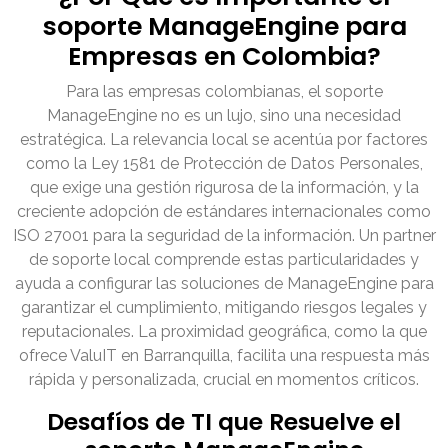
soporte ManageEngine para
Empresas en Colombia?
Para las empresas colombianas, el soporte
ManageEngine no es un lujo, sino una necesidad
estratégica. La relevancia local se acentúa por factores
como la Ley 1581 de Protección de Datos Personales,
que exige una gestión rigurosa de la información, y la
creciente adopción de estándares internacionales como
ISO 27001 para la seguridad de la información. Un partner
de soporte local comprende estas particularidades y
ayuda a configurar las soluciones de ManageEngine para
garantizar el cumplimiento, mitigando riesgos legales y
reputacionales. La proximidad geográfica, como la que
ofrece ValuIT en Barranquilla, facilita una respuesta más
rápida y personalizada, crucial en momentos críticos.
Desafíos de TI que Resuelve el