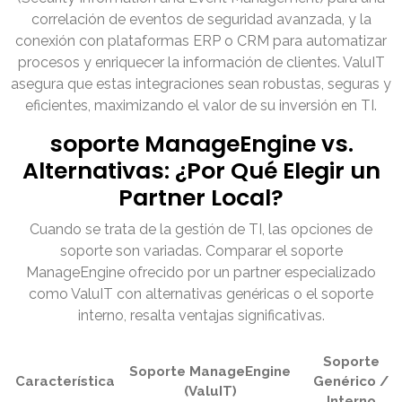
correlación de eventos de seguridad avanzada, y la
conexión con plataformas ERP o CRM para automatizar
procesos y enriquecer la información de clientes. ValuIT
asegura que estas integraciones sean robustas, seguras y
eficientes, maximizando el valor de su inversión en TI.
soporte ManageEngine vs.
Alternativas: ¿Por Qué Elegir un
Partner Local?
Cuando se trata de la gestión de TI, las opciones de
soporte son variadas. Comparar el soporte
ManageEngine ofrecido por un partner especializado
como ValuIT con alternativas genéricas o el soporte
interno, resalta ventajas significativas.
Soporte
Soporte ManageEngine
Característica
Genérico /
(ValuIT)
Interno