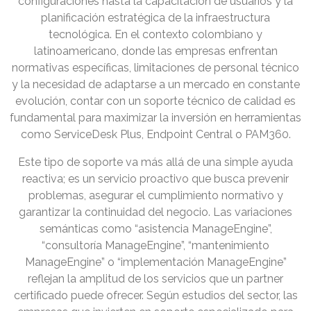
configuraciones hasta la capacitación de usuarios y la
planificación estratégica de la infraestructura
tecnológica. En el contexto colombiano y
latinoamericano, donde las empresas enfrentan
normativas específicas, limitaciones de personal técnico
y la necesidad de adaptarse a un mercado en constante
evolución, contar con un soporte técnico de calidad es
fundamental para maximizar la inversión en herramientas
como ServiceDesk Plus, Endpoint Central o PAM360.
Este tipo de soporte va más allá de una simple ayuda
reactiva; es un servicio proactivo que busca prevenir
problemas, asegurar el cumplimiento normativo y
garantizar la continuidad del negocio. Las variaciones
semánticas como “asistencia ManageEngine”,
“consultoría ManageEngine”, “mantenimiento
ManageEngine” o “implementación ManageEngine”
reflejan la amplitud de los servicios que un partner
certificado puede ofrecer. Según estudios del sector, las