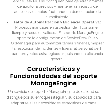
ServiceDesk Plus se configuren para generar informes
de auditoría precisos y mantener un registro de
accesos y cambios, facilitando la demostración de
cumplimiento.
Falta de Automatización y Eficiencia Operativa:
Procesos manuales en la gestión de TI consumen
tiempo y recursos valiosos. El soporte ManageEngine
optimiza la configuración de ServiceDesk Plus y
OpManager para automatizar tareas rutinarias, mejorar
la resolución de incidentes y liberar al personal de TI
para proyectos estratégicos, impulsando la eficiencia
general.
Características y
Funcionalidades del soporte
ManageEngine
Un servicio de soporte ManageEngine de calidad se
distingue por su enfoque integral y su capacidad para
adaptarse a las necesidades específicas de cada