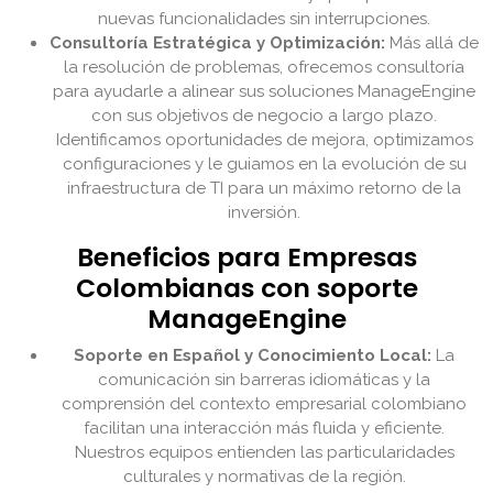
nuevas funcionalidades sin interrupciones.
Consultoría Estratégica y Optimización:
Más allá de
la resolución de problemas, ofrecemos consultoría
para ayudarle a alinear sus soluciones ManageEngine
con sus objetivos de negocio a largo plazo.
Identificamos oportunidades de mejora, optimizamos
configuraciones y le guiamos en la evolución de su
infraestructura de TI para un máximo retorno de la
inversión.
Beneficios para Empresas
Colombianas con soporte
ManageEngine
Soporte en Español y Conocimiento Local:
La
comunicación sin barreras idiomáticas y la
comprensión del contexto empresarial colombiano
facilitan una interacción más fluida y eficiente.
Nuestros equipos entienden las particularidades
culturales y normativas de la región.