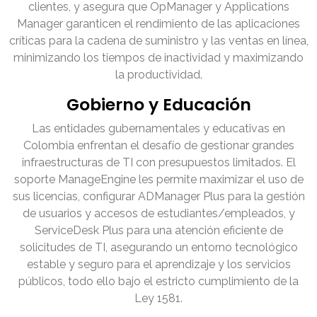
clientes, y asegura que OpManager y Applications
Manager garanticen el rendimiento de las aplicaciones
críticas para la cadena de suministro y las ventas en línea,
minimizando los tiempos de inactividad y maximizando
la productividad.
Gobierno y Educación
Las entidades gubernamentales y educativas en
Colombia enfrentan el desafío de gestionar grandes
infraestructuras de TI con presupuestos limitados. El
soporte ManageEngine les permite maximizar el uso de
sus licencias, configurar ADManager Plus para la gestión
de usuarios y accesos de estudiantes/empleados, y
ServiceDesk Plus para una atención eficiente de
solicitudes de TI, asegurando un entorno tecnológico
estable y seguro para el aprendizaje y los servicios
públicos, todo ello bajo el estricto cumplimiento de la
Ley 1581.