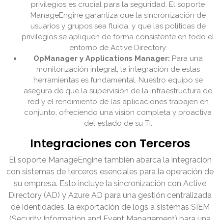
privilegios es crucial para la seguridad. El soporte
ManageEngine garantiza que la sincronización de
usuarios y grupos sea fluida, y que las políticas de
privilegios se apliquen de forma consistente en todo el
entorno de Active Directory.
OpManager y Applications Manager:
Para una
monitorización integral, la integración de estas
herramientas es fundamental. Nuestro equipo se
asegura de que la supervisión de la infraestructura de
red y el rendimiento de las aplicaciones trabajen en
conjunto, ofreciendo una visión completa y proactiva
del estado de su TI.
Integraciones con Terceros
El soporte ManageEngine también abarca la integración
con sistemas de terceros esenciales para la operación de
su empresa. Esto incluye la sincronización con Active
Directory (AD) y Azure AD para una gestión centralizada
de identidades, la exportación de logs a sistemas SIEM
(Security Information and Event Management) para una