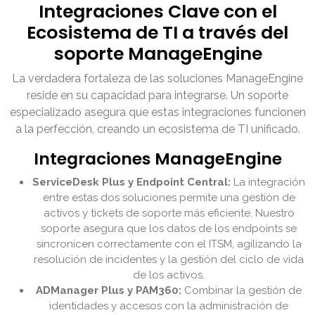
Integraciones Clave con el
Ecosistema de TI a través del
soporte ManageEngine
La verdadera fortaleza de las soluciones ManageEngine
reside en su capacidad para integrarse. Un soporte
especializado asegura que estas integraciones funcionen
a la perfección, creando un ecosistema de TI unificado.
Integraciones ManageEngine
ServiceDesk Plus y Endpoint Central:
La integración
entre estas dos soluciones permite una gestión de
activos y tickets de soporte más eficiente. Nuestro
soporte asegura que los datos de los endpoints se
sincronicen correctamente con el ITSM, agilizando la
resolución de incidentes y la gestión del ciclo de vida
de los activos.
ADManager Plus y PAM360:
Combinar la gestión de
identidades y accesos con la administración de