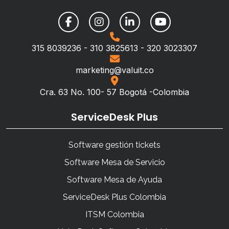
315 8039236 - 310 3825613 - 320 3023307
marketing@valuit.co
Cra. 63 No. 100- 57 Bogotá -Colombia
ServiceDesk Plus
Software gestión tickets
Software Mesa de Servicio
Software Mesa de Ayuda
ServiceDesk Plus Colombia
ITSM Colombia