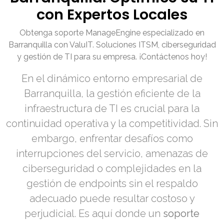
con Expertos Locales
Obtenga soporte ManageEngine especializado en
Barranquilla con ValuIT. Soluciones ITSM, ciberseguridad
y gestión de TI para su empresa. ¡Contáctenos hoy!
En el dinámico entorno empresarial de
Barranquilla, la gestión eficiente de la
infraestructura de TI es crucial para la
continuidad operativa y la competitividad. Sin
embargo, enfrentar desafíos como
interrupciones del servicio, amenazas de
ciberseguridad o complejidades en la
gestión de endpoints sin el respaldo
adecuado puede resultar costoso y
perjudicial. Es aquí donde un
soporte