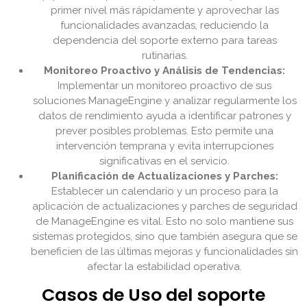
primer nivel más rápidamente y aprovechar las
funcionalidades avanzadas, reduciendo la
dependencia del soporte externo para tareas
rutinarias.
Monitoreo Proactivo y Análisis de Tendencias:
Implementar un monitoreo proactivo de sus
soluciones ManageEngine y analizar regularmente los
datos de rendimiento ayuda a identificar patrones y
prever posibles problemas. Esto permite una
intervención temprana y evita interrupciones
significativas en el servicio.
Planificación de Actualizaciones y Parches:
Establecer un calendario y un proceso para la
aplicación de actualizaciones y parches de seguridad
de ManageEngine es vital. Esto no solo mantiene sus
sistemas protegidos, sino que también asegura que se
beneficien de las últimas mejoras y funcionalidades sin
afectar la estabilidad operativa.
Casos de Uso del soporte