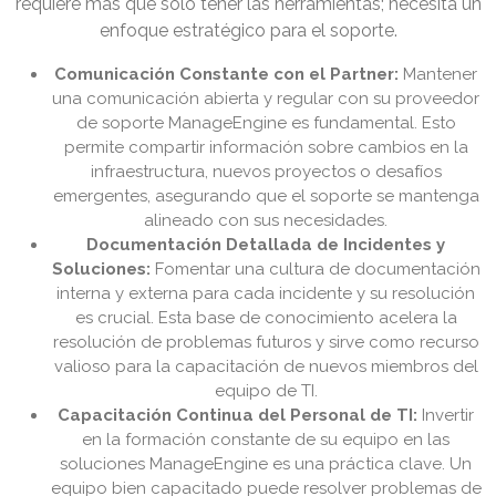
requiere más que solo tener las herramientas; necesita un
enfoque estratégico para el soporte.
Comunicación Constante con el Partner:
Mantener
una comunicación abierta y regular con su proveedor
de soporte ManageEngine es fundamental. Esto
permite compartir información sobre cambios en la
infraestructura, nuevos proyectos o desafíos
emergentes, asegurando que el soporte se mantenga
alineado con sus necesidades.
Documentación Detallada de Incidentes y
Soluciones:
Fomentar una cultura de documentación
interna y externa para cada incidente y su resolución
es crucial. Esta base de conocimiento acelera la
resolución de problemas futuros y sirve como recurso
valioso para la capacitación de nuevos miembros del
equipo de TI.
Capacitación Continua del Personal de TI:
Invertir
en la formación constante de su equipo en las
soluciones ManageEngine es una práctica clave. Un
equipo bien capacitado puede resolver problemas de