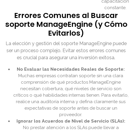
capacitación
constante.
Errores Comunes al Buscar
soporte ManageEngine (y Cómo
Evitarlos)
La elección y gestión del soporte ManageEngine puede
ser un proceso complejo. Evitar estos errores comunes
es crucial para asegurar una inversión exitosa.
No Evaluar las Necesidades Reales de Soporte:
Muchas empresas contratan soporte sin una clara
comprensión de qué productos ManageEngine
necesitan cobertura, qué niveles de servicio son
críticos o qué habilidades internas tienen. Para evitarlo,
realice una auditoría interna y defina claramente sus
expectativas de soporte antes de buscar un
proveedor.
Ignorar los Acuerdos de Nivel de Servicio (SLAs):
No prestar atención a los SLAs puede llevar a