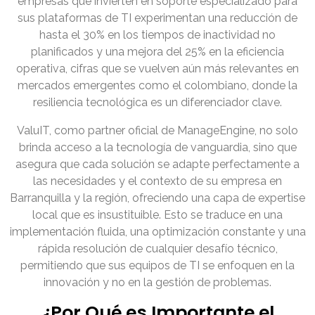
empresas que invierten en soporte especializado para
sus plataformas de TI experimentan una reducción de
hasta el 30% en los tiempos de inactividad no
planificados y una mejora del 25% en la eficiencia
operativa, cifras que se vuelven aún más relevantes en
mercados emergentes como el colombiano, donde la
resiliencia tecnológica es un diferenciador clave.
ValuIT, como partner oficial de ManageEngine, no solo
brinda acceso a la tecnología de vanguardia, sino que
asegura que cada solución se adapte perfectamente a
las necesidades y el contexto de su empresa en
Barranquilla y la región, ofreciendo una capa de expertise
local que es insustituible. Esto se traduce en una
implementación fluida, una optimización constante y una
rápida resolución de cualquier desafío técnico,
permitiendo que sus equipos de TI se enfoquen en la
innovación y no en la gestión de problemas.
¿Por Qué es Importante el