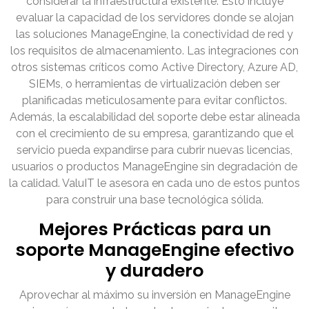
considerar la infraestructura existente. Esto incluye
evaluar la capacidad de los servidores donde se alojan
las soluciones ManageEngine, la conectividad de red y
los requisitos de almacenamiento. Las integraciones con
otros sistemas críticos como Active Directory, Azure AD,
SIEMs, o herramientas de virtualización deben ser
planificadas meticulosamente para evitar conflictos.
Además, la escalabilidad del soporte debe estar alineada
con el crecimiento de su empresa, garantizando que el
servicio pueda expandirse para cubrir nuevas licencias,
usuarios o productos ManageEngine sin degradación de
la calidad. ValuIT le asesora en cada uno de estos puntos
para construir una base tecnológica sólida.
Mejores Prácticas para un
soporte ManageEngine efectivo
y duradero
Aprovechar al máximo su inversión en ManageEngine