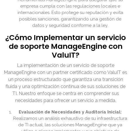
empresa cumpla con las regulaciones locales e
internacionales. Esto protege su reputación y evita
posibles sanciones, garantizando una gestión de
datos y seguridad conforme a la ley.
¿Cómo Implementar un servicio
de soporte ManageEngine con
ValuIT?
La implementación de un servicio de soporte
ManageEngine con un partner certificado como ValuIT es
un proceso estructurado que garantiza una transición
fluida y una optimización continua de sus soluciones de
TI. Nuestro enfoque se centra en comprender sus
necesidades para ofrecer un servicio a medida.
Evaluación de Necesidades y Auditoría Inicial:
Realizamos un análisis exhaustivo de su infraestructura
de TI actual, las soluciones ManageEngine que ya