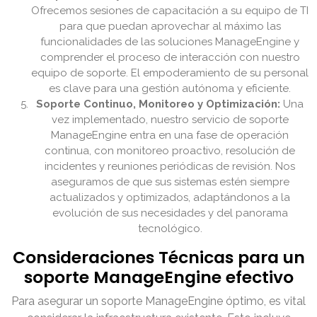
Ofrecemos sesiones de capacitación a su equipo de TI
para que puedan aprovechar al máximo las
funcionalidades de las soluciones ManageEngine y
comprender el proceso de interacción con nuestro
equipo de soporte. El empoderamiento de su personal
es clave para una gestión autónoma y eficiente.
Soporte Continuo, Monitoreo y Optimización:
Una
vez implementado, nuestro servicio de soporte
ManageEngine entra en una fase de operación
continua, con monitoreo proactivo, resolución de
incidentes y reuniones periódicas de revisión. Nos
aseguramos de que sus sistemas estén siempre
actualizados y optimizados, adaptándonos a la
evolución de sus necesidades y del panorama
tecnológico.
Consideraciones Técnicas para un
soporte ManageEngine efectivo
Para asegurar un soporte ManageEngine óptimo, es vital