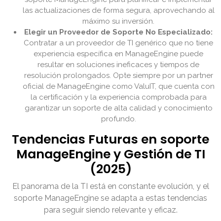
las actualizaciones de forma segura, aprovechando al
máximo su inversión.
Elegir un Proveedor de Soporte No Especializado:
Contratar a un proveedor de TI genérico que no tiene
experiencia específica en ManageEngine puede
resultar en soluciones ineficaces y tiempos de
resolución prolongados. Opte siempre por un partner
oficial de ManageEngine como ValuIT, que cuenta con
la certificación y la experiencia comprobada para
garantizar un soporte de alta calidad y conocimiento
profundo.
Tendencias Futuras en soporte
ManageEngine y Gestión de TI
(2025)
El panorama de la TI está en constante evolución, y el
soporte ManageEngine se adapta a estas tendencias
para seguir siendo relevante y eficaz.