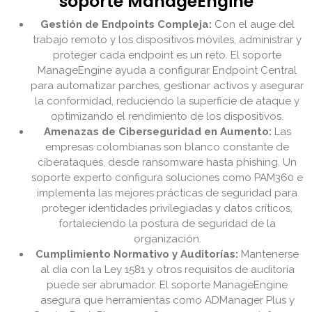
soporte ManageEngine
Gestión de Endpoints Compleja:
Con el auge del
trabajo remoto y los dispositivos móviles, administrar y
proteger cada endpoint es un reto. El soporte
ManageEngine ayuda a configurar Endpoint Central
para automatizar parches, gestionar activos y asegurar
la conformidad, reduciendo la superficie de ataque y
optimizando el rendimiento de los dispositivos.
Amenazas de Ciberseguridad en Aumento:
Las
empresas colombianas son blanco constante de
ciberataques, desde ransomware hasta phishing. Un
soporte experto configura soluciones como PAM360 e
implementa las mejores prácticas de seguridad para
proteger identidades privilegiadas y datos críticos,
fortaleciendo la postura de seguridad de la
organización.
Cumplimiento Normativo y Auditorías:
Mantenerse
al día con la Ley 1581 y otros requisitos de auditoría
puede ser abrumador. El soporte ManageEngine
asegura que herramientas como ADManager Plus y