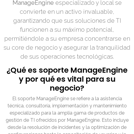
ManageEngine
especializado y local se
convierte en un activo invaluable,
garantizando que sus soluciones de TI
funcionen a su máximo potencial,
permitiéndole a su empresa concentrarse en
su core de negocio y asegurar la tranquilidad
de sus operaciones tecnológicas.
¿Qué es soporte ManageEngine
y por qué es vital para su
negocio?
El soporte ManageEngine se refiere a la asistencia
técnica, consultoría, implementación y mantenimiento
especializado para la amplia gama de productos de
gestión de TI ofrecidos por ManageEngine. Esto incluye
desde la resolución de incidentes y la optimización de