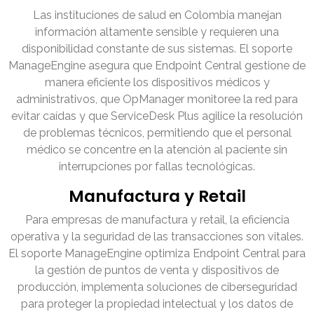
Las instituciones de salud en Colombia manejan
información altamente sensible y requieren una
disponibilidad constante de sus sistemas. El soporte
ManageEngine asegura que Endpoint Central gestione de
manera eficiente los dispositivos médicos y
administrativos, que OpManager monitoree la red para
evitar caídas y que ServiceDesk Plus agilice la resolución
de problemas técnicos, permitiendo que el personal
médico se concentre en la atención al paciente sin
interrupciones por fallas tecnológicas.
Manufactura y Retail
Para empresas de manufactura y retail, la eficiencia
operativa y la seguridad de las transacciones son vitales.
El soporte ManageEngine optimiza Endpoint Central para
la gestión de puntos de venta y dispositivos de
producción, implementa soluciones de ciberseguridad
para proteger la propiedad intelectual y los datos de