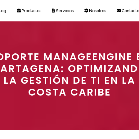
log
Productos
Servicios
Nosotros
Contact
OPORTE MANAGEENGINE 
ARTAGENA: OPTIMIZAN
LA GESTIÓN DE TI EN LA
COSTA CARIBE