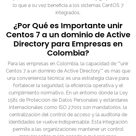
lo que a su vez beneficia a los sistemas CentOS 7
integrados.
¿Por Qué es Importante unir
Centos 7 a un dominio de Active
Directory para Empresas en
Colombia?
Para las empresas en Colombia, la capacidad de **unir
Centos 7 a un dominio de Active Directory** es más que
una conveniencia técnica; es una estrategia clave para
fortalecer la seguridad, la eficiencia operativa y el
cumplimiento normativo. En un entorno donde la Ley
1581 de Protección de Datos Personales y estándares
internacionales como ISO 27001 son mandatorios, la
centralización del control de acceso y la auditoría de
identidades se vuelve indispensable. Esta integración
permite a las organizaciones mantener un control