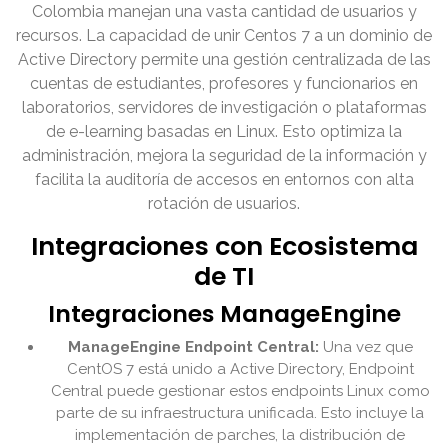
Colombia manejan una vasta cantidad de usuarios y
recursos. La capacidad de unir Centos 7 a un dominio de
Active Directory permite una gestión centralizada de las
cuentas de estudiantes, profesores y funcionarios en
laboratorios, servidores de investigación o plataformas
de e-learning basadas en Linux. Esto optimiza la
administración, mejora la seguridad de la información y
facilita la auditoría de accesos en entornos con alta
rotación de usuarios.
Integraciones con Ecosistema
de TI
Integraciones ManageEngine
ManageEngine Endpoint Central:
Una vez que
CentOS 7 está unido a Active Directory, Endpoint
Central puede gestionar estos endpoints Linux como
parte de su infraestructura unificada. Esto incluye la
implementación de parches, la distribución de