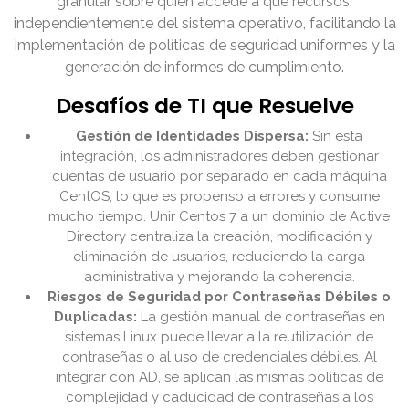
granular sobre quién accede a qué recursos,
independientemente del sistema operativo, facilitando la
implementación de políticas de seguridad uniformes y la
generación de informes de cumplimiento.
Desafíos de TI que Resuelve
Gestión de Identidades Dispersa:
Sin esta
integración, los administradores deben gestionar
cuentas de usuario por separado en cada máquina
CentOS, lo que es propenso a errores y consume
mucho tiempo. Unir Centos 7 a un dominio de Active
Directory centraliza la creación, modificación y
eliminación de usuarios, reduciendo la carga
administrativa y mejorando la coherencia.
Riesgos de Seguridad por Contraseñas Débiles o
Duplicadas:
La gestión manual de contraseñas en
sistemas Linux puede llevar a la reutilización de
contraseñas o al uso de credenciales débiles. Al
integrar con AD, se aplican las mismas políticas de
complejidad y caducidad de contraseñas a los