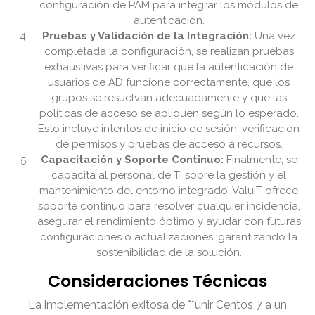
configuración de PAM para integrar los módulos de
autenticación.
Pruebas y Validación de la Integración:
Una vez
completada la configuración, se realizan pruebas
exhaustivas para verificar que la autenticación de
usuarios de AD funcione correctamente, que los
grupos se resuelvan adecuadamente y que las
políticas de acceso se apliquen según lo esperado.
Esto incluye intentos de inicio de sesión, verificación
de permisos y pruebas de acceso a recursos.
Capacitación y Soporte Continuo:
Finalmente, se
capacita al personal de TI sobre la gestión y el
mantenimiento del entorno integrado. ValuIT ofrece
soporte continuo para resolver cualquier incidencia,
asegurar el rendimiento óptimo y ayudar con futuras
configuraciones o actualizaciones, garantizando la
sostenibilidad de la solución.
Consideraciones Técnicas
La implementación exitosa de **unir Centos 7 a un