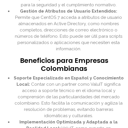
para la seguridad y el cumplimiento normativo.
Gestión de Atributos de Usuario Extendidos:
Permite que CentOS 7 acceda a atributos de usuario
almacenados en Active Directory, como nombres
completos, direcciones de correo electrónico o
números de teléfono. Esto puede ser útil para scripts
personalizados o aplicaciones que necesiten esta
información.
Beneficios para Empresas
Colombianas
Soporte Especializado en Español y Conocimiento
Local:
Contar con un partner como ValuIT significa
acceso a soporte técnico en el idioma local y
comprensión de las particularidades del mercado
colombiano. Esto facilita la comunicación y agiliza la
resolución de problemas, evitando barreras
idiomáticas y culturales.
Implementación Optimizada y Adaptada a la