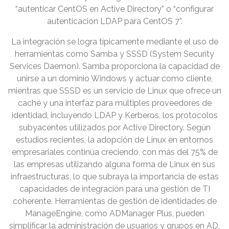
“autenticar CentOS en Active Directory” o “configurar
autenticación LDAP para CentOS 7”.
La integración se logra típicamente mediante el uso de
herramientas como Samba y SSSD (System Security
Services Daemon). Samba proporciona la capacidad de
unirse a un dominio Windows y actuar como cliente,
mientras que SSSD es un servicio de Linux que ofrece un
caché y una interfaz para múltiples proveedores de
identidad, incluyendo LDAP y Kerberos, los protocolos
subyacentes utilizados por Active Directory. Según
estudios recientes, la adopción de Linux en entornos
empresariales continúa creciendo, con más del 75% de
las empresas utilizando alguna forma de Linux en sus
infraestructuras, lo que subraya la importancia de estas
capacidades de integración para una gestión de TI
coherente. Herramientas de gestión de identidades de
ManageEngine, como ADManager Plus, pueden
simplificar la administración de usuarios y grupos en AD,