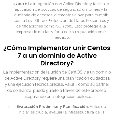
27001):
La integración con Active Directory facilita la
aplicación de políticas de seguridad uniformes y la
auditoría de accesos, elementos clave para cumplir
con la Ley 1581 de Protección de Datos Personales y
certificaciones como ISO 27001. Esto protege a la
empresa de multas y fortalece su reputación en el
mercado.
¿Cómo Implementar unir Centos
7 a un dominio de Active
Directory?
La implementación de la unión de CentOS 7 a un dominio
de Active Directory requiere una planificación cuidadosa
y una ejecución técnica precisa. ValuIT, como su partner
de confianza, puede guiarle a través de este proceso,
asegurando una integración exitosa.
Evaluación Preliminar y Planificación:
Antes de
iniciar, es crucial evaluar la infraestructura de TI