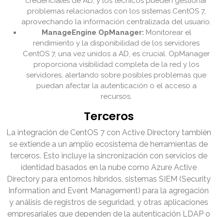
credenciales de AD, y los técnicos pueden gestionar
problemas relacionados con los sistemas CentOS 7,
aprovechando la información centralizada del usuario.
ManageEngine OpManager:
Monitorear el
rendimiento y la disponibilidad de los servidores
CentOS 7, una vez unidos a AD, es crucial. OpManager
proporciona visibilidad completa de la red y los
servidores, alertando sobre posibles problemas que
puedan afectar la autenticación o el acceso a
recursos.
Terceros
La integración de CentOS 7 con Active Directory también
se extiende a un amplio ecosistema de herramientas de
terceros. Esto incluye la sincronización con servicios de
identidad basados en la nube como Azure Active
Directory para entornos híbridos, sistemas SIEM (Security
Information and Event Management) para la agregación
y análisis de registros de seguridad, y otras aplicaciones
empresariales que dependen de la autenticación LDAP o