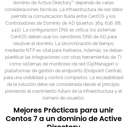
dominio de Active Directory** depende de varias
consideraciones técnicas. La infraestructura de red debe
permitir la comunicación fluida entre CentOS y los
Controladores de Dominio de AD (puertos 389, 636, 88,
445). La configuración DNS es crítica; los sistemas
CentOS deben usar los servidores DNS de AD para
resolver el dominio. La sincronización de tiempo
mediante NTP es vital para Kerberos. Además, se deben
planificar las integraciones con otras herramientas de TI,
como sistemas de monitoreo de red (OpManager) o
plataformas de gestión de endpoints (Endpoint Central),
para una visibilidad y control completos. La escalabilidad
de la solución debe ser considerada desde el principio,
previendo el crecimiento futuro de la infraestructura y el
número de usuarios.
Mejores Prácticas para unir
Centos 7 a un dominio de Active