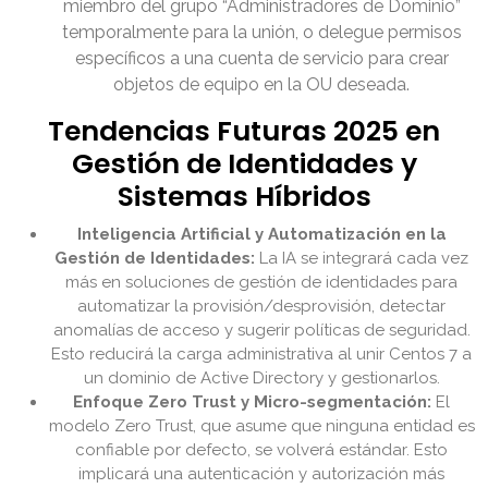
miembro del grupo “Administradores de Dominio”
temporalmente para la unión, o delegue permisos
específicos a una cuenta de servicio para crear
objetos de equipo en la OU deseada.
Tendencias Futuras 2025 en
Gestión de Identidades y
Sistemas Híbridos
Inteligencia Artificial y Automatización en la
Gestión de Identidades:
La IA se integrará cada vez
más en soluciones de gestión de identidades para
automatizar la provisión/desprovisión, detectar
anomalías de acceso y sugerir políticas de seguridad.
Esto reducirá la carga administrativa al unir Centos 7 a
un dominio de Active Directory y gestionarlos.
Enfoque Zero Trust y Micro-segmentación:
El
modelo Zero Trust, que asume que ninguna entidad es
confiable por defecto, se volverá estándar. Esto
implicará una autenticación y autorización más