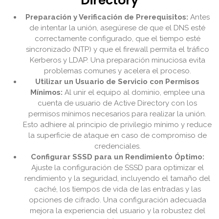
Directory
Preparación y Verificación de Prerequisitos:
Antes
de intentar la unión, asegúrese de que el DNS esté
correctamente configurado, que el tiempo esté
sincronizado (NTP) y que el firewall permita el tráfico
Kerberos y LDAP. Una preparación minuciosa evita
problemas comunes y acelera el proceso.
Utilizar un Usuario de Servicio con Permisos
Mínimos:
Al unir el equipo al dominio, emplee una
cuenta de usuario de Active Directory con los
permisos mínimos necesarios para realizar la unión.
Esto adhiere al principio de privilegio mínimo y reduce
la superficie de ataque en caso de compromiso de
credenciales.
Configurar SSSD para un Rendimiento Óptimo:
Ajuste la configuración de SSSD para optimizar el
rendimiento y la seguridad, incluyendo el tamaño del
caché, los tiempos de vida de las entradas y las
opciones de cifrado. Una configuración adecuada
mejora la experiencia del usuario y la robustez del