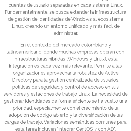
cuentas de usuario separadas en cada sistema Linux.
Fundamentalmente, se busca extender la infraestructura
de gestión de identidades de Windows al ecosistema
Linux, creando un entorno unificado y más fácil de
administrar.
En el contexto del mercado colombiano y
latinoamericano, donde muchas empresas operan con
infraestructuras híbridas (Windows y Linux), esta
integración es cada vez más relevante. Permite a las
organizaciones aprovechar la robustez de Active
Directory para la gestión centralizada de usuarios,
políticas de seguridad y control de acceso en sus
servidores y estaciones de trabajo Linux. La necesidad de
gestionar identidades de forma eficiente se ha vuelto una
prioridad, especialmente con el crecimiento de la
adopción de código abierto y la diversificación de las
cargas de trabajo. Variaciones semánticas comunes para
esta tarea incluyen “integrar CentOS 7 con AD”,