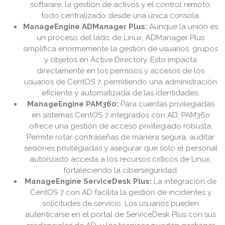
software, la gestión de activos y el control remoto,
todo centralizado desde una única consola.
ManageEngine ADManager Plus:
Aunque la unión es
un proceso del lado de Linux, ADManager Plus
simplifica enormemente la gestión de usuarios, grupos
y objetos en Active Directory. Esto impacta
directamente en los permisos y accesos de los
usuarios de CentOS 7, permitiendo una administración
eficiente y automatizada de las identidades.
ManageEngine PAM360:
Para cuentas privilegiadas
en sistemas CentOS 7 integrados con AD, PAM360
ofrece una gestión de acceso privilegiado robusta.
Permite rotar contraseñas de manera segura, auditar
sesiones privilegiadas y asegurar que solo el personal
autorizado acceda a los recursos críticos de Linux,
fortaleciendo la ciberseguridad.
ManageEngine ServiceDesk Plus:
La integración de
CentOS 7 con AD facilita la gestión de incidentes y
solicitudes de servicio. Los usuarios pueden
autenticarse en el portal de ServiceDesk Plus con sus