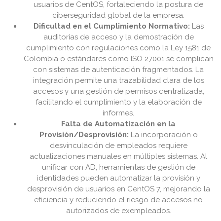
usuarios de CentOS, fortaleciendo la postura de
ciberseguridad global de la empresa.
Dificultad en el Cumplimiento Normativo:
Las
auditorías de acceso y la demostración de
cumplimiento con regulaciones como la Ley 1581 de
Colombia o estándares como ISO 27001 se complican
con sistemas de autenticación fragmentados. La
integración permite una trazabilidad clara de los
accesos y una gestión de permisos centralizada,
facilitando el cumplimiento y la elaboración de
informes.
Falta de Automatización en la
Provisión/Desprovisión:
La incorporación o
desvinculación de empleados requiere
actualizaciones manuales en múltiples sistemas. Al
unificar con AD, herramientas de gestión de
identidades pueden automatizar la provisión y
desprovisión de usuarios en CentOS 7, mejorando la
eficiencia y reduciendo el riesgo de accesos no
autorizados de exempleados.