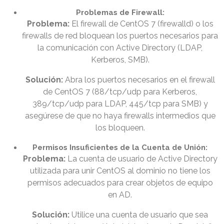
Problemas de Firewall:
Problema:
El firewall de CentOS 7 (firewalld) o los
firewalls de red bloquean los puertos necesarios para
la comunicación con Active Directory (LDAP,
Kerberos, SMB).
Solución:
Abra los puertos necesarios en el firewall
de CentOS 7 (88/tcp/udp para Kerberos,
389/tcp/udp para LDAP, 445/tcp para SMB) y
asegúrese de que no haya firewalls intermedios que
los bloqueen.
Permisos Insuficientes de la Cuenta de Unión:
Problema:
La cuenta de usuario de Active Directory
utilizada para unir CentOS al dominio no tiene los
permisos adecuados para crear objetos de equipo
en AD.
Solución:
Utilice una cuenta de usuario que sea