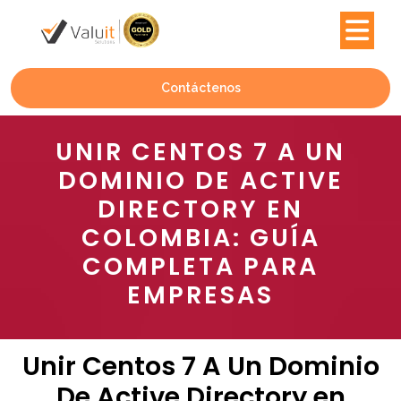
Contáctenos
UNIR CENTOS 7 A UN
DOMINIO DE ACTIVE
DIRECTORY EN
COLOMBIA: GUÍA
COMPLETA PARA
EMPRESAS
Unir Centos 7 A Un Dominio
De Active Directory en