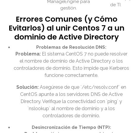
ManageEngine para
de TI.
gestión.
Errores Comunes (y Cómo
Evitarlos) al unir Centos 7 a un
dominio de Active Directory
Problemas de Resolución DNS:
Problema:
El sistema CentOS 7 no puede resolver
el nombre de dominio de Active Directory o los
controladores de dominio. Esto impide que Kerberos
funcione correctamente.
Solución:
Asegúrese de que `/etc/resolv.conf` en
CentOS apunte a los servidores DNS de Active
Directory. Verifique la conectividad con `ping` y
`nslookup` al nombre de dominio y a los
controladores de dominio.
Desincronización de Tiempo (NTP):