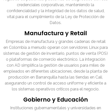
credenciales corporativas, manteniendo la
confidencialidad y la integridad de los datos de salud,
vital para el cumplimiento de la Ley de Protección de
Datos.
Manufactura y Retail
Empresas de manufactura y grandes cadenas de retail
en Colombia a menudo operan con servidores Linux para
sistemas de gestión de inventario, puntos de venta (POS)
o plataformas de comercio electrónico. La integración
con AD simplifica la gestión de usuarios para miles de
empleados en diferentes ubicaciones, desde la planta de
producción en Barranquilla hasta las tiendas en Cali,
asegurando un control de acceso uniforme y eficiente a
los sistemas operativos críticos para el negocio.
Gobierno y Educación
Instituciones gubernamentales y universidades en