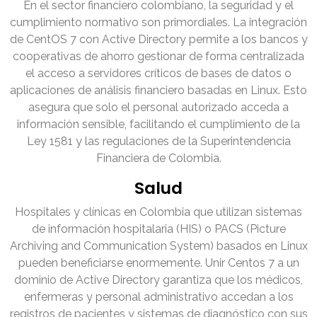
En el sector financiero colombiano, la seguridad y el
cumplimiento normativo son primordiales. La integración
de CentOS 7 con Active Directory permite a los bancos y
cooperativas de ahorro gestionar de forma centralizada
el acceso a servidores críticos de bases de datos o
aplicaciones de análisis financiero basadas en Linux. Esto
asegura que solo el personal autorizado acceda a
información sensible, facilitando el cumplimiento de la
Ley 1581 y las regulaciones de la Superintendencia
Financiera de Colombia.
Salud
Hospitales y clínicas en Colombia que utilizan sistemas
de información hospitalaria (HIS) o PACS (Picture
Archiving and Communication System) basados en Linux
pueden beneficiarse enormemente. Unir Centos 7 a un
dominio de Active Directory garantiza que los médicos,
enfermeras y personal administrativo accedan a los
registros de pacientes y sistemas de diagnóstico con sus