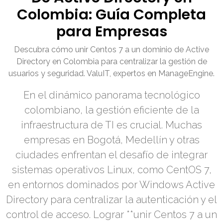
Colombia: Guía Completa
para Empresas
Descubra cómo unir Centos 7 a un dominio de Active
Directory en Colombia para centralizar la gestión de
usuarios y seguridad. ValuIT, expertos en ManageEngine.
En el dinámico panorama tecnológico
colombiano, la gestión eficiente de la
infraestructura de TI es crucial. Muchas
empresas en Bogotá, Medellín y otras
ciudades enfrentan el desafío de integrar
sistemas operativos Linux, como CentOS 7,
en entornos dominados por Windows Active
Directory para centralizar la autenticación y el
control de acceso. Lograr **unir Centos 7 a un