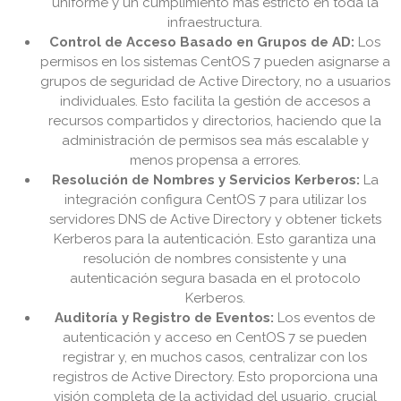
uniforme y un cumplimiento más estricto en toda la
infraestructura.
Control de Acceso Basado en Grupos de AD:
Los
permisos en los sistemas CentOS 7 pueden asignarse a
grupos de seguridad de Active Directory, no a usuarios
individuales. Esto facilita la gestión de accesos a
recursos compartidos y directorios, haciendo que la
administración de permisos sea más escalable y
menos propensa a errores.
Resolución de Nombres y Servicios Kerberos:
La
integración configura CentOS 7 para utilizar los
servidores DNS de Active Directory y obtener tickets
Kerberos para la autenticación. Esto garantiza una
resolución de nombres consistente y una
autenticación segura basada en el protocolo
Kerberos.
Auditoría y Registro de Eventos:
Los eventos de
autenticación y acceso en CentOS 7 se pueden
registrar y, en muchos casos, centralizar con los
registros de Active Directory. Esto proporciona una
visión completa de la actividad del usuario, crucial