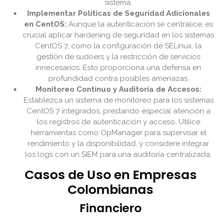
sistema.
Implementar Políticas de Seguridad Adicionales
en CentOS:
Aunque la autenticación se centralice, es
crucial aplicar hardening de seguridad en los sistemas
CentOS 7, como la configuración de SELinux, la
gestión de sudoers y la restricción de servicios
innecesarios. Esto proporciona una defensa en
profundidad contra posibles amenazas.
Monitoreo Continuo y Auditoría de Accesos:
Establezca un sistema de monitoreo para los sistemas
CentOS 7 integrados, prestando especial atención a
los registros de autenticación y acceso. Utilice
herramientas como OpManager para supervisar el
rendimiento y la disponibilidad, y considere integrar
los logs con un SIEM para una auditoría centralizada.
Casos de Uso en Empresas
Colombianas
Financiero