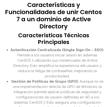
Características y
Funcionalidades de unir Centos
7 a un dominio de Active
Directory
Características Técnicas
Principales
Autenticación Centralizada (Single Sign-On – SSO):
Permite a los usuarios iniciar sesión en sistemas
CentOS 7 utilizando sus credenciales de Active
Directory. Esto simplifica la experiencia del usuario y
reduce la fatiga de contraseñas, mejorando la
productividad.
Gestión de Políticas de Grupo (GPO):
Aunque no es
una implementación directa de GPO de Windows, la
integración permite aplicar políticas de seguridad y
configuraciones de usuario definidas en AD a los
sistemas CentOS 7. Esto asegura una configuración