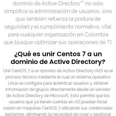
dominio de Active Directory** no solo
simplifica la administración de usuarios, sino
que también refuerza la postura de
seguridad y el cumplimiento normativo, vital
para cualquier organización en Colombia
que busque optimizar sus operaciones de TI.
¿Qué es unir Centos 7 a un
dominio de Active Directory?
Unir CentOS 7 a un dominio de Active Directory (AD) es el
proceso técnico mediante el cual un sistema operativo
Linux se configura para autenticar usuarios y obtener
información de grupos directamente desde un servidor
de Active Directory de Microsoft. Esto permite que los
usuarios que ya tienen cuentas en AD puedan iniciar
sesión en máquinas CentOS 7 utilizando sus credenciales
existentes, eliminando la necesidad de crear y gestionar