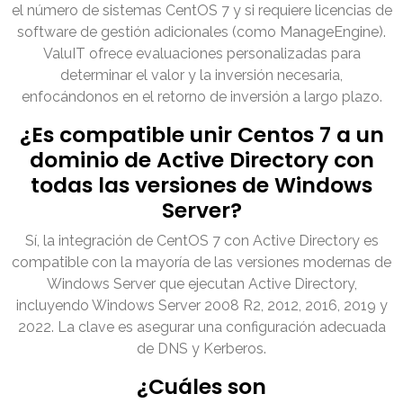
el número de sistemas CentOS 7 y si requiere licencias de
software de gestión adicionales (como ManageEngine).
ValuIT ofrece evaluaciones personalizadas para
determinar el valor y la inversión necesaria,
enfocándonos en el retorno de inversión a largo plazo.
¿Es compatible unir Centos 7 a un
dominio de Active Directory con
todas las versiones de Windows
Server?
Sí, la integración de CentOS 7 con Active Directory es
compatible con la mayoría de las versiones modernas de
Windows Server que ejecutan Active Directory,
incluyendo Windows Server 2008 R2, 2012, 2016, 2019 y
2022. La clave es asegurar una configuración adecuada
de DNS y Kerberos.
¿Cuáles son