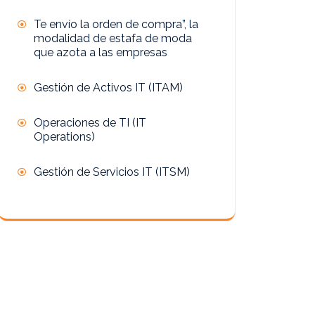
Te envío la orden de compra”, la
modalidad de estafa de moda
que azota a las empresas
Gestión de Activos IT (ITAM)
Operaciones de TI (IT
Operations)
Gestión de Servicios IT (ITSM)