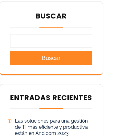
BUSCAR
Buscar
ENTRADAS RECIENTES
Las soluciones para una gestión
de TI más eficiente y productiva
están en Andicom 2023