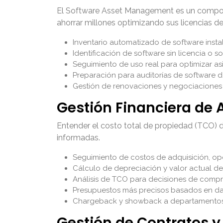
El Software Asset Management es un compon
ahorrar millones optimizando sus licencias de
Inventario automatizado de software instal
Identificación de software sin licencia o 
Seguimiento de uso real para optimizar as
Preparación para auditorías de software 
Gestión de renovaciones y negociaciones
Gestión Financiera de 
Entender el costo total de propiedad (TCO) d
informadas.
Seguimiento de costos de adquisición, o
Cálculo de depreciación y valor actual de
Análisis de TCO para decisiones de compra
Presupuestos más precisos basados en dat
Chargeback y showback a departamento
Gestión de Contratos 