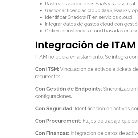
Rastrear suscripciones SaaS y su uso real
Gestionar licencias cloud (IaaS, PaaS) y op
Identificar Shadow IT en servicios cloud
Integrar datos de gastos cloud con gestió
Optimizar instancias cloud basadas en uso
Integración de ITAM 
ITAM no opera en aislamiento. Se integra con
Con ITSM:
Vinculación de activos a tickets 
recurrentes.
Con Gestión de Endpoints:
Sincronización 
configuraciones.
Con Seguridad:
Identificación de activos co
Con Procurement:
Flujos de trabajo que co
Con Finanzas:
Integración de datos de activ