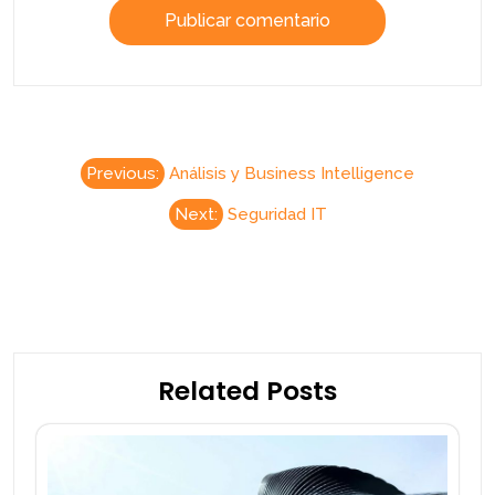
Previous:
Análisis y Business Intelligence
Next:
Seguridad IT
Related Posts