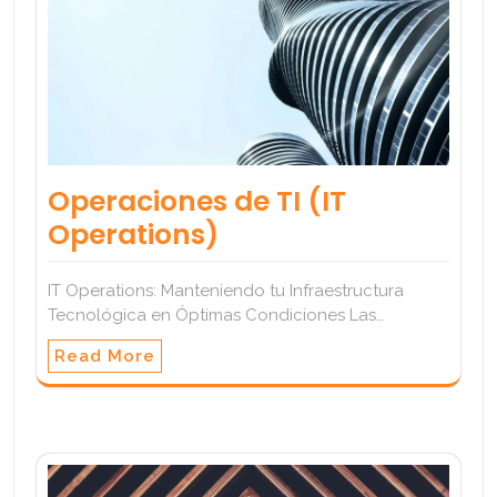
Operaciones de TI (IT
Operations)
IT Operations: Manteniendo tu Infraestructura
Tecnológica en Óptimas Condiciones Las…
Read More