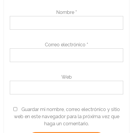
Nombre
*
Correo electrónico
*
Web
Guardar mi nombre, correo electrónico y sitio
web en este navegador para la próxima vez que
haga un comentario.