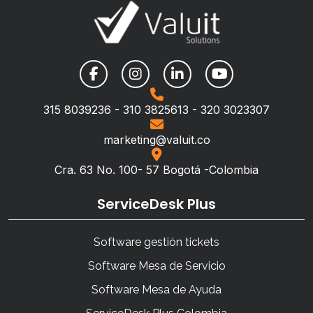
315 8039236 - 310 3825613 - 320 3023307
marketing@valuit.co
Cra. 63 No. 100- 57 Bogotá -Colombia
ServiceDesk Plus
Software gestión tickets
Software Mesa de Servicio
Software Mesa de Ayuda