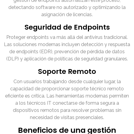
gestión de endpoints automatizan este proceso,
detectando software no autorizado y optimizando la
asignación de licencias.
Seguridad de Endpoints
Proteger endpoints va más allá del antivirus tradicional.
Las soluciones modernas incluyen detección y respuesta
de endpoints (EDR), prevención de pérdida de datos
(DLP) y aplicación de políticas de seguridad granulares.
Soporte Remoto
Con usuarios trabajando desde cualquier lugar, la
capacidad de proporcionar soporte técnico remoto
eficiente es crítica. Las herramientas modernas permiten
a los técnicos IT conectarse de forma segura a
dispositivos remotos para resolver problemas sin
necesidad de visitas presenciales.
Beneficios de una gestión