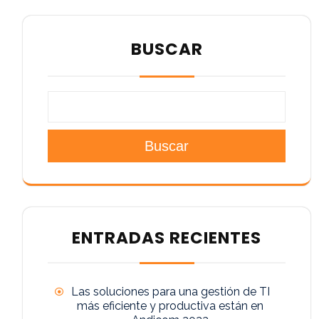
BUSCAR
Buscar
ENTRADAS RECIENTES
Las soluciones para una gestión de TI
más eficiente y productiva están en