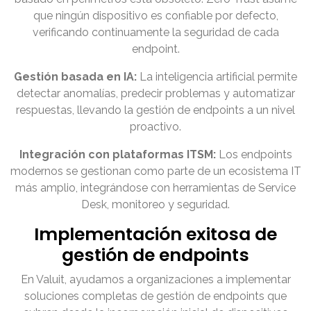
que ningún dispositivo es confiable por defecto,
verificando continuamente la seguridad de cada
endpoint.
Gestión basada en IA:
La inteligencia artificial permite
detectar anomalías, predecir problemas y automatizar
respuestas, llevando la gestión de endpoints a un nivel
proactivo.
Integración con plataformas ITSM:
Los endpoints
modernos se gestionan como parte de un ecosistema IT
más amplio, integrándose con herramientas de Service
Desk, monitoreo y seguridad.
Implementación exitosa de
gestión de endpoints
En Valuit, ayudamos a organizaciones a implementar
soluciones completas de gestión de endpoints que