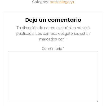
Category:
postcategory1
Deja un comentario
Tu dirección de correo electrónico no será
publicada.
Los campos obligatorios están
marcados con
*
Comentario
*