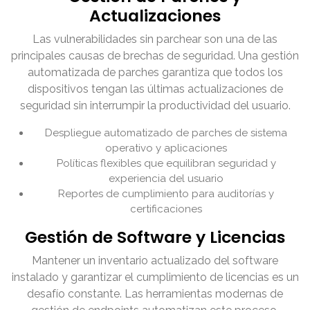
Actualizaciones
Las vulnerabilidades sin parchear son una de las
principales causas de brechas de seguridad. Una gestión
automatizada de parches garantiza que todos los
dispositivos tengan las últimas actualizaciones de
seguridad sin interrumpir la productividad del usuario.
Despliegue automatizado de parches de sistema
operativo y aplicaciones
Políticas flexibles que equilibran seguridad y
experiencia del usuario
Reportes de cumplimiento para auditorías y
certificaciones
Gestión de Software y Licencias
Mantener un inventario actualizado del software
instalado y garantizar el cumplimiento de licencias es un
desafío constante. Las herramientas modernas de