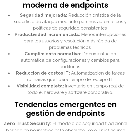
moderna de endpoints
Seguridad mejorada:
Reducción drástica de la
superficie de ataque mediante parches automáticos y
políticas de seguridad consistentes.
Productividad incrementada:
Menos interrupciones
para los usuarios y resolución más rápida de
problemas técnicos.
Cumplimiento normativo:
Documentación
automática de configuraciones y cambios para
auditorías.
Reducción de costos IT:
Automatización de tareas
rutinarias que libera tiempo del equipo IT.
Visibilidad completa:
Inventario en tiempo real de
todo el hardware y software corporativo.
Tendencias emergentes en
gestión de endpoints
Zero Trust Security:
El modelo de seguridad tradicional
basado en perímetros está obsoleto. Zero Trust asume