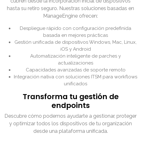
cubren desde la incorporación inicial de dispositivos
hasta su retiro seguro. Nuestras soluciones basadas en
ManageEngine ofrecen:
Despliegue rápido con configuración predefinida
basada en mejores prácticas
Gestión unificada de dispositivos Windows, Mac, Linux,
iOS y Android
Automatización inteligente de parches y
actualizaciones
Capacidades avanzadas de soporte remoto
Integración nativa con soluciones ITSM para workflows
unificados
Transforma tu gestión de
endpoints
Descubre cómo podemos ayudarte a gestionar, proteger
y optimizar todos los dispositivos de tu organización
desde una plataforma unificada.