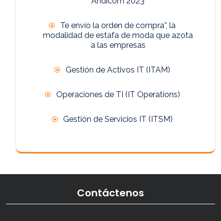
Andicom 2023
Te envío la orden de compra”, la
modalidad de estafa de moda que azota
a las empresas
Gestión de Activos IT (ITAM)
Operaciones de TI (IT Operations)
Gestión de Servicios IT (ITSM)
Contáctenos