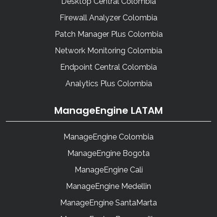
Desktop Central Colombia
Firewall Analyzer Colombia
Patch Manager Plus Colombia
Network Monitoring Colombia
Endpoint Central Colombia
Analytics Plus Colombia
ManageEngine LATAM
ManageEngine Colombia
ManageEngine Bogota
ManageEngine Cali
ManageEngine Medellin
ManageEngine SantaMarta