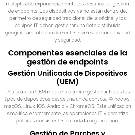
multiplicado exponencialmente los desafíos de gestión
de endpoints. Los dispositivos ya no están dentro del
perímetro de seguridad tradicional de la oficina, y los
equipos IT deben gestionar una flota distribuida
geográficamente con diferentes niveles de conectividad
y seguridad.
Componentes esenciales de la
gestión de endpoints
Gestión Unificada de Dispositivos
(UEM)
Una solución UEM moderna permite gestionar todos los
tipos de dispositivos desde una única consola: Windows,
macOS, Linux, iOS, Android y ChromeOS. Esta unificación
simplifica enormemente las operaciones IT y garantiza
políticas consistentes en toda la organización.
Gestión de Parches y