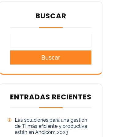
BUSCAR
Buscar
ENTRADAS RECIENTES
Las soluciones para una gestión
de TI más eficiente y productiva
están en Andicom 2023