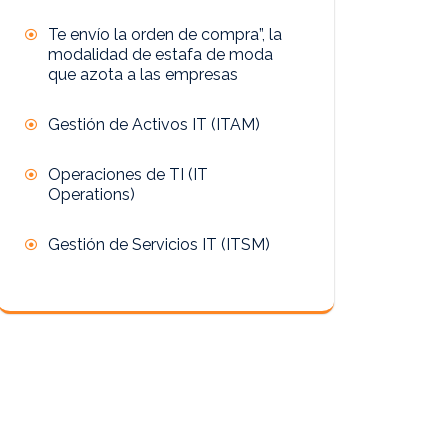
Te envío la orden de compra”, la
modalidad de estafa de moda
que azota a las empresas
Gestión de Activos IT (ITAM)
Operaciones de TI (IT
Operations)
Gestión de Servicios IT (ITSM)