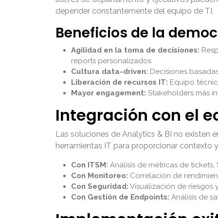
depender constantemente del equipo de TI.
Beneficios de la democ
Agilidad en la toma de decisiones:
Respu
reports personalizados
Cultura data-driven:
Decisiones basadas 
Liberación de recursos IT:
Equipo técnico
Mayor engagement:
Stakeholders más in
Integración con el e
Las soluciones de Analytics & BI no existen 
herramientas IT para proporcionar contexto y
Con ITSM:
Análisis de métricas de tickets, 
Con Monitoreo:
Correlación de rendimien
Con Seguridad:
Visualización de riesgos
Con Gestión de Endpoints:
Análisis de sa