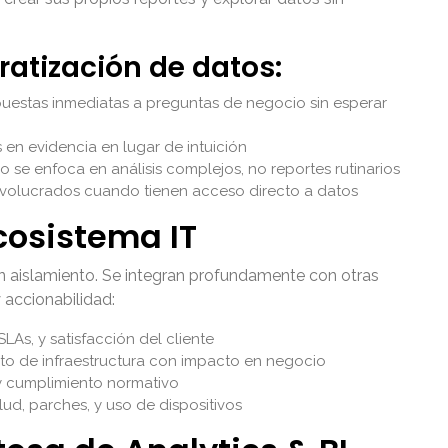
ratización de datos:
estas inmediatas a preguntas de negocio sin esperar
en evidencia en lugar de intuición
 se enfoca en análisis complejos, no reportes rutinarios
volucrados cuando tienen acceso directo a datos
cosistema IT
en aislamiento. Se integran profundamente con otras
 accionabilidad:
SLAs, y satisfacción del cliente
to de infraestructura con impacto en negocio
 y cumplimiento normativo
lud, parches, y uso de dispositivos