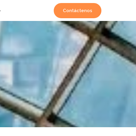
Contáctenos
o