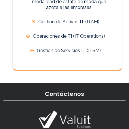
modalidad de estafa de moda que
azota a las empresas
Gestión de Activos IT (ITAM)
Operaciones de TI (IT Operations)
Gestión de Servicios IT (ITSM)
Contáctenos