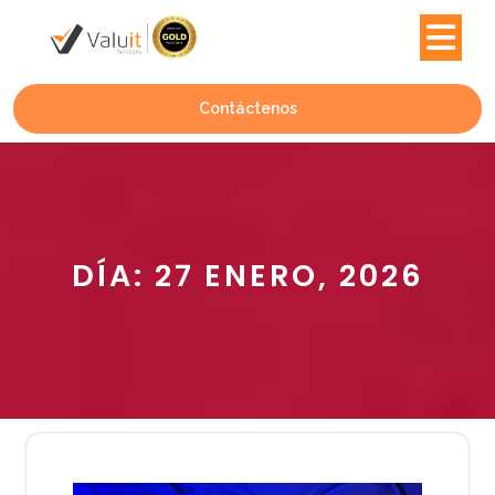
Contáctenos
DÍA:
27 ENERO, 2026