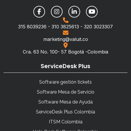
315 8039236 - 310 3825613 - 320 3023307
marketing@valuit.co
Cra. 63 No. 100- 57 Bogotá -Colombia
ServiceDesk Plus
Software gestión tickets
Software Mesa de Servicio
Software Mesa de Ayuda
ServiceDesk Plus Colombia
ITSM Colombia