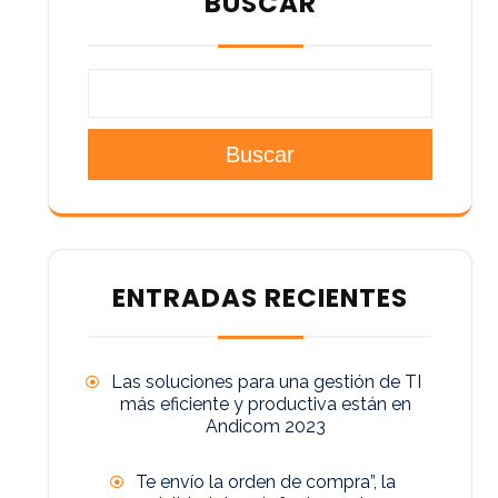
BUSCAR
Buscar
ENTRADAS RECIENTES
Las soluciones para una gestión de TI
más eficiente y productiva están en
Andicom 2023
Te envío la orden de compra”, la