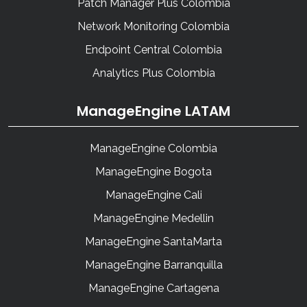
Patch Manager Plus Colombia
Network Monitoring Colombia
Endpoint Central Colombia
Analytics Plus Colombia
ManageEngine LATAM
ManageEngine Colombia
ManageEngine Bogota
ManageEngine Cali
ManageEngine Medellin
ManageEngine SantaMarta
ManageEngine Barranquilla
ManageEngine Cartagena