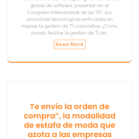
global de software, presentan en el
Congreso Internacional de las TIC, sus
soluciones tecnológicas enfocadas en
mejorar la gestión de TI corporativa. ¿Cómo
puedo facilitar la gestión de TI de…
Read More
Te envío la orden de
compra”, la modalidad
de estafa de moda que
azota a las empresas