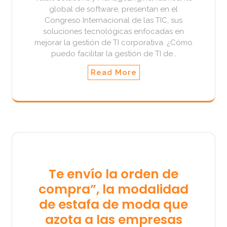
global de software, presentan en el
Congreso Internacional de las TIC, sus
soluciones tecnológicas enfocadas en
mejorar la gestión de TI corporativa. ¿Cómo
puedo facilitar la gestión de TI de…
Read More
Te envío la orden de
compra”, la modalidad
de estafa de moda que
azota a las empresas