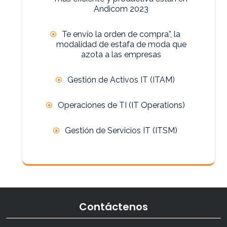
Andicom 2023
Te envío la orden de compra”, la
modalidad de estafa de moda que
azota a las empresas
Gestión de Activos IT (ITAM)
Operaciones de TI (IT Operations)
Gestión de Servicios IT (ITSM)
Contáctenos