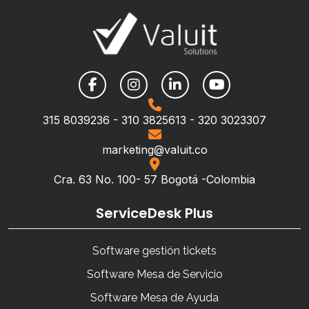
315 8039236 - 310 3825613 - 320 3023307
marketing@valuit.co
Cra. 63 No. 100- 57 Bogotá -Colombia
ServiceDesk Plus
Software gestión tickets
Software Mesa de Servicio
Software Mesa de Ayuda