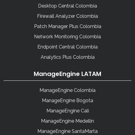
Desktop Central Colombia
Firewall Analyzer Colombia
Patch Manager Plus Colombia
Network Monitoring Colombia
Endpoint Central Colombia
Analytics Plus Colombia
ManageEngine LATAM
ManageEngine Colombia
ManageEngine Bogota
ManageEngine Cali
ManageEngine Medellin
ManageEngine SantaMarta