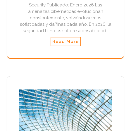
Security Publicado: Enero 2026 Las
amenazas cibernéticas evolucionan
constantemente, volviéndose más
sofisticadas y dañinas cada año. En 2026, la
seguridad IT no es solo responsabilidad…
Read More