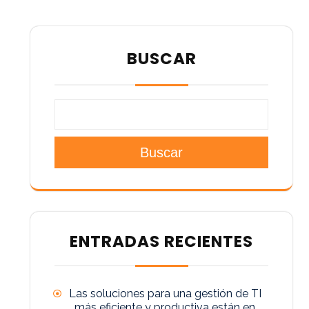
BUSCAR
Buscar
ENTRADAS RECIENTES
Las soluciones para una gestión de TI
más eficiente y productiva están en