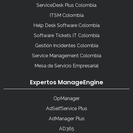
ServiceDesk Plus Colombia
ITSM Colombia
Help Desk Software Colombia
Software Tickets IT Colombia
Gestión Incidentes Colombia
Service Management Colombia
Mesa de Servicio Empresarial
Expertos ManageEngine
OpManager
AdSelfService Plus
AdManager Plus
AD365